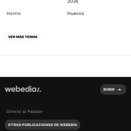
2026
Horno
Huevos
VER MÁS TEMAS
SUBIR
Directo al Paladar
OTRAS PUBLICACIONES DE WEBEDIA