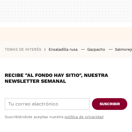
TEMAS DE INTERÉS
Ensaladilla rusa
Gazpacho
Salmore
RECIBE "AL FONDO HAY SITIO", NUESTRA
NEWSLETTER SEMANAL
SUSCRIBIR
Suscribiéndote aceptas nuestra
política de privacidad