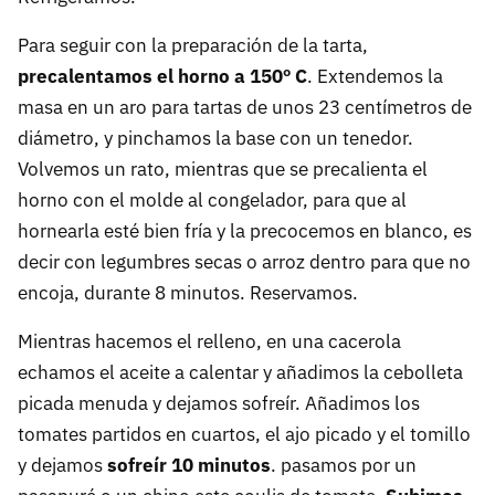
Para seguir con la preparación de la tarta,
precalentamos el horno a 150º C
. Extendemos la
masa en un aro para tartas de unos 23 centímetros de
diámetro, y pinchamos la base con un tenedor.
Volvemos un rato, mientras que se precalienta el
horno con el molde al congelador, para que al
hornearla esté bien fría y la precocemos en blanco, es
decir con legumbres secas o arroz dentro para que no
encoja, durante 8 minutos. Reservamos.
Mientras hacemos el relleno, en una cacerola
echamos el aceite a calentar y añadimos la cebolleta
picada menuda y dejamos sofreír. Añadimos los
tomates partidos en cuartos, el ajo picado y el tomillo
y dejamos
sofreír 10 minutos
. pasamos por un