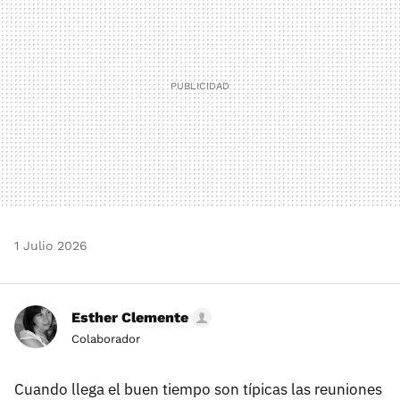
1 Julio 2026
Esther Clemente
Colaborador
Cuando llega el buen tiempo son típicas las reuniones