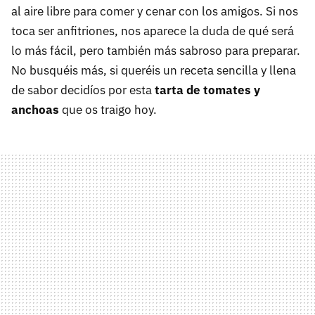
al aire libre para comer y cenar con los amigos. Si nos
toca ser anfitriones, nos aparece la duda de qué será
lo más fácil, pero también más sabroso para preparar.
No busquéis más, si queréis un receta sencilla y llena
de sabor decidíos por esta
tarta de tomates y
anchoas
que os traigo hoy.