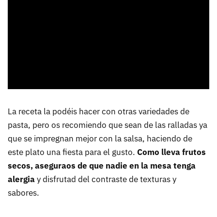
La receta la podéis hacer con otras variedades de
pasta, pero os recomiendo que sean de las ralladas ya
que se impregnan mejor con la salsa, haciendo de
este plato una fiesta para el gusto.
Como lleva frutos
secos, aseguraos de que nadie en la mesa tenga
alergia
y disfrutad del contraste de texturas y
sabores.