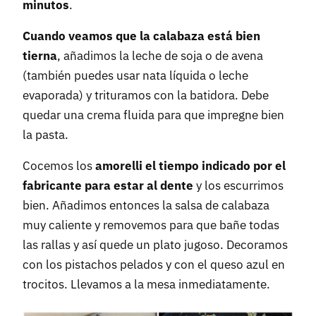
minutos
.
Cuando veamos que la calabaza está bien
tierna
, añadimos la leche de soja o de avena
(también puedes usar nata líquida o leche
evaporada) y trituramos con la batidora. Debe
quedar una crema fluida para que impregne bien
la pasta.
Cocemos los
amorelli el tiempo indicado por el
fabricante para estar al dente
y los escurrimos
bien. Añadimos entonces la salsa de calabaza
muy caliente y removemos para que bañe todas
las rallas y así quede un plato jugoso. Decoramos
con los pistachos pelados y con el queso azul en
trocitos. Llevamos a la mesa inmediatamente.