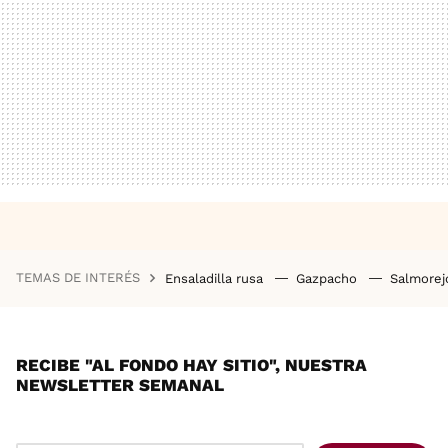
TEMAS DE INTERÉS
Ensaladilla rusa
Gazpacho
Salmore
RECIBE "AL FONDO HAY SITIO", NUESTRA
NEWSLETTER SEMANAL