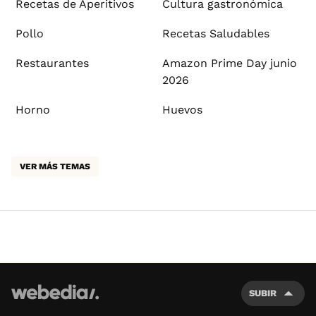
Recetas de Aperitivos
Cultura gastronómica
Pollo
Recetas Saludables
Restaurantes
Amazon Prime Day junio
2026
Horno
Huevos
VER MÁS TEMAS
SUBIR