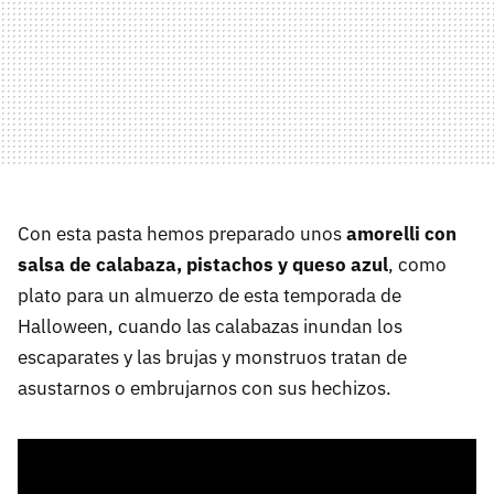
Con esta pasta hemos preparado unos
amorelli con
salsa de calabaza, pistachos y queso azul
, como
plato para un almuerzo de esta temporada de
Halloween, cuando las calabazas inundan los
escaparates y las brujas y monstruos tratan de
asustarnos o embrujarnos con sus hechizos.