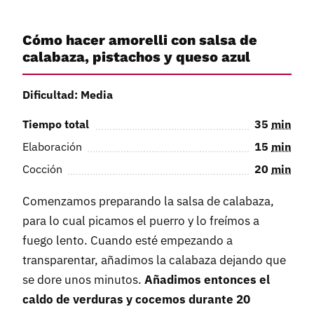
Cómo hacer amorelli con salsa de
calabaza, pistachos y queso azul
Dificultad: Media
Tiempo total
35
min
Elaboración
15
min
Cocción
20
min
Comenzamos preparando la salsa de calabaza,
para lo cual picamos el puerro y lo freímos a
fuego lento. Cuando esté empezando a
transparentar, añadimos la calabaza dejando que
se dore unos minutos.
Añadimos entonces el
caldo de verduras y cocemos durante 20