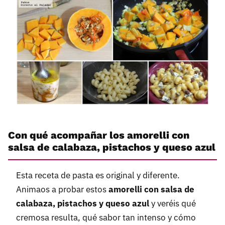
Con qué acompañar los amorelli con
salsa de calabaza, pistachos y queso azul
Esta receta de pasta es original y diferente.
Animaos a probar estos
amorelli con salsa de
calabaza, pistachos y queso azul
y veréis qué
cremosa resulta, qué sabor tan intenso y cómo