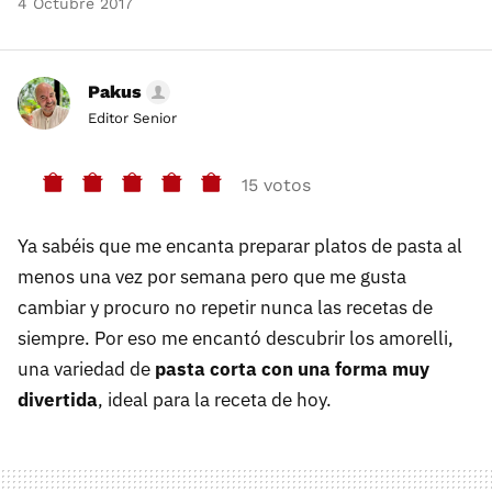
4 Octubre 2017
Pakus
Editor Senior
15 votos
Ya sabéis que me encanta preparar platos de pasta al
menos una vez por semana pero que me gusta
cambiar y procuro no repetir nunca las recetas de
siempre. Por eso me encantó descubrir los amorelli,
una variedad de
pasta corta con una forma muy
divertida
, ideal para la receta de hoy.