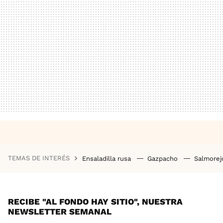
TEMAS DE INTERÉS
Ensaladilla rusa
Gazpacho
Salmore
RECIBE "AL FONDO HAY SITIO", NUESTRA
NEWSLETTER SEMANAL