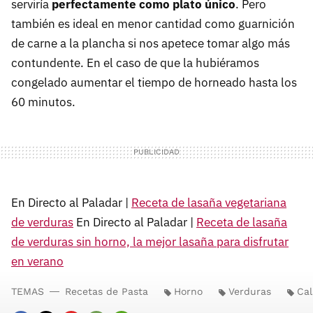
serviría
perfectamente como plato único
. Pero
también es ideal en menor cantidad como guarnición
de carne a la plancha si nos apetece tomar algo más
contundente. En el caso de que la hubiéramos
congelado aumentar el tiempo de horneado hasta los
60 minutos.
En Directo al Paladar |
Receta de lasaña vegetariana
de verduras
En Directo al Paladar |
Receta de lasaña
de verduras sin horno, la mejor lasaña para disfrutar
en verano
TEMAS
Recetas de Pasta
Horno
Verduras
Cal