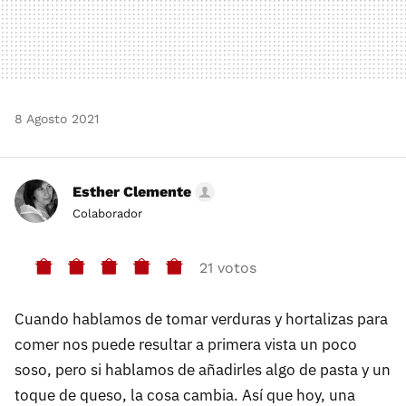
8 Agosto 2021
Esther Clemente
Colaborador
21 votos
Cuando hablamos de tomar verduras y hortalizas para
comer nos puede resultar a primera vista un poco
soso, pero si hablamos de añadirles algo de pasta y un
toque de queso, la cosa cambia. Así que hoy, una