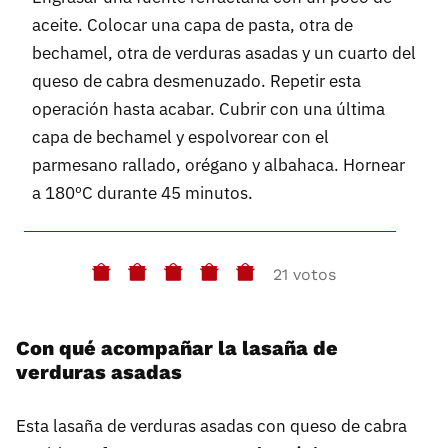
aceite. Colocar una capa de pasta, otra de
bechamel, otra de verduras asadas y un cuarto del
queso de cabra desmenuzado. Repetir esta
operación hasta acabar. Cubrir con una última
capa de bechamel y espolvorear con el
parmesano rallado, orégano y albahaca. Hornear
a 180ºC durante 45 minutos.
21 votos
Con qué acompañar la lasaña de
verduras asadas
Esta lasaña de verduras asadas con queso de cabra