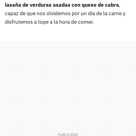
lasaña de verduras asadas con queso de cabra
,
capaz de que nos olvidemos por un día de la carne y
disfrutemos a tope a la hora de comer.