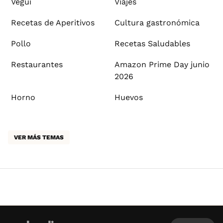
Vegui
Viajes
Recetas de Aperitivos
Cultura gastronómica
Pollo
Recetas Saludables
Restaurantes
Amazon Prime Day junio
2026
Horno
Huevos
VER MÁS TEMAS