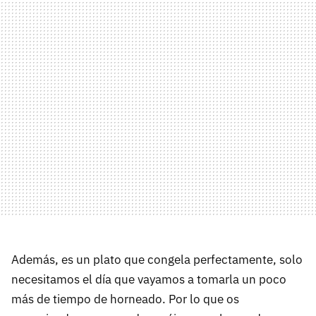
Además, es un plato que congela perfectamente, solo
necesitamos el día que vayamos a tomarla un poco
más de tiempo de horneado. Por lo que os