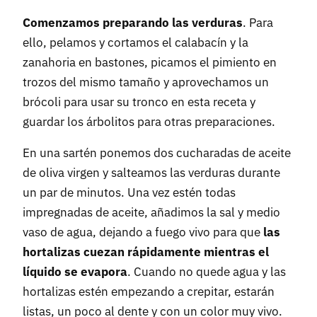
Comenzamos preparando las verduras
. Para
ello, pelamos y cortamos el calabacín y la
zanahoria en bastones, picamos el pimiento en
trozos del mismo tamaño y aprovechamos un
brócoli para usar su tronco en esta receta y
guardar los árbolitos para otras preparaciones.
En una sartén ponemos dos cucharadas de aceite
de oliva virgen y salteamos las verduras durante
un par de minutos. Una vez estén todas
impregnadas de aceite, añadimos la sal y medio
vaso de agua, dejando a fuego vivo para que
las
hortalizas cuezan rápidamente mientras el
líquido se evapora
. Cuando no quede agua y las
hortalizas estén empezando a crepitar, estarán
listas, un poco al dente y con un color muy vivo.