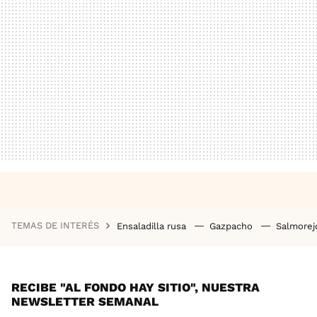
TEMAS DE INTERÉS
Ensaladilla rusa
Gazpacho
Salmore
RECIBE "AL FONDO HAY SITIO", NUESTRA
NEWSLETTER SEMANAL