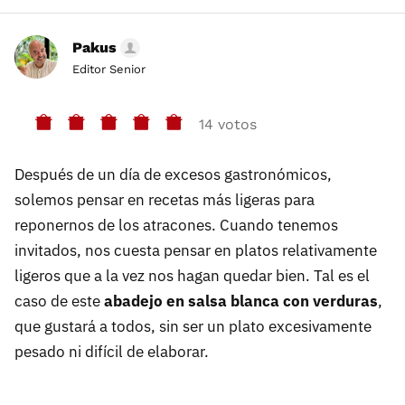
Pakus
Editor Senior
14 votos
Después de un día de excesos gastronómicos,
solemos pensar en recetas más ligeras para
reponernos de los atracones. Cuando tenemos
invitados, nos cuesta pensar en platos relativamente
ligeros que a la vez nos hagan quedar bien. Tal es el
caso de este
abadejo en salsa blanca con verduras
,
que gustará a todos, sin ser un plato excesivamente
pesado ni difícil de elaborar.