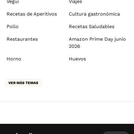
Vegui
Viajes
Recetas de Aperitivos
Cultura gastronómica
Pollo
Recetas Saludables
Restaurantes
Amazon Prime Day junio
2026
Horno
Huevos
VER MÁS TEMAS