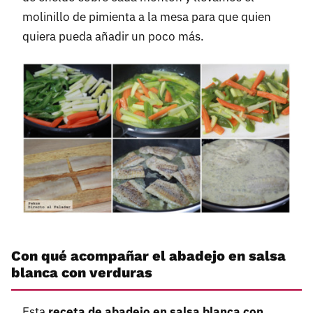
molinillo de pimienta a la mesa para que quien
quiera pueda añadir un poco más.
Con qué acompañar el abadejo en salsa
blanca con verduras
Esta
receta de abadejo en salsa blanca con