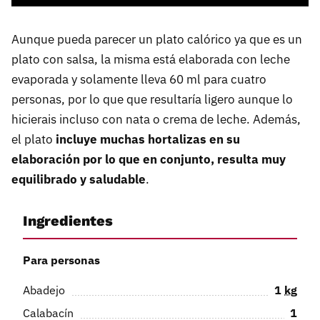
Aunque pueda parecer un plato calórico ya que es un
plato con salsa, la misma está elaborada con leche
evaporada y solamente lleva 60 ml para cuatro
personas, por lo que que resultaría ligero aunque lo
hicierais incluso con nata o crema de leche. Además,
el plato
incluye muchas hortalizas en su
elaboración por lo que en conjunto, resulta muy
equilibrado y saludable
.
Ingredientes
Para personas
Abadejo
1
kg
Calabacín
1