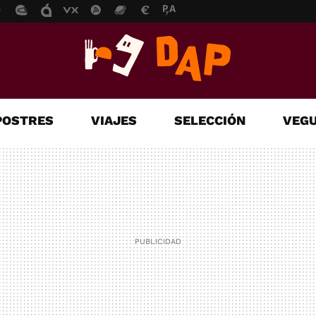
POSTRES
VIAJES
SELECCIÓN
VEGU