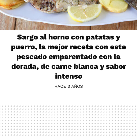
Sargo al horno con patatas y
puerro, la mejor receta con este
pescado emparentado con la
dorada, de carne blanca y sabor
intenso
HACE 3 AÑOS