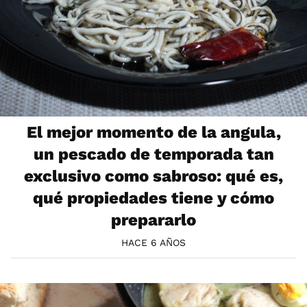
El mejor momento de la angula,
un pescado de temporada tan
exclusivo como sabroso: qué es,
qué propiedades tiene y cómo
prepararlo
HACE 6 AÑOS