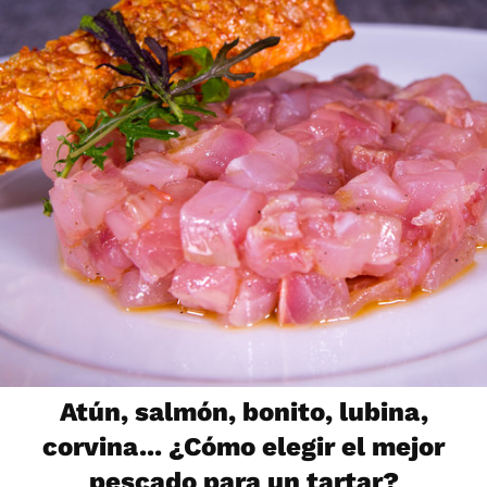
Atún, salmón, bonito, lubina,
corvina... ¿Cómo elegir el mejor
pescado para un tartar?