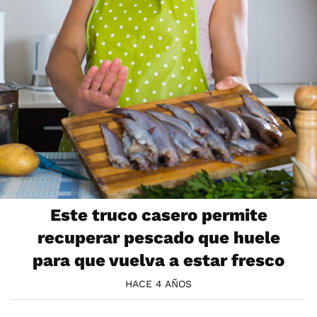
Este truco casero permite
recuperar pescado que huele
para que vuelva a estar fresco
HACE 4 AÑOS