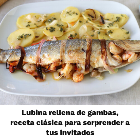
Lubina rellena de gambas,
receta clásica para sorprender a
tus invitados