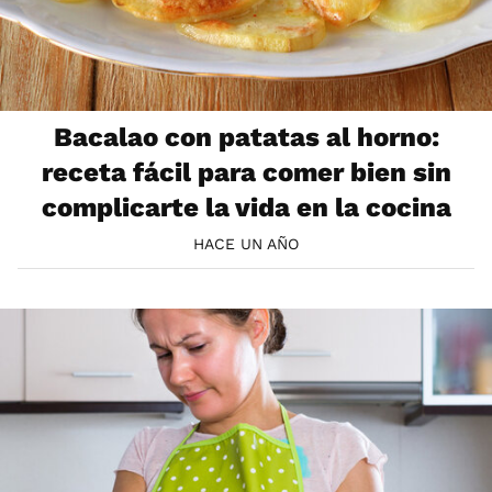
Bacalao con patatas al horno:
receta fácil para comer bien sin
complicarte la vida en la cocina
HACE UN AÑO