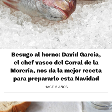
Besugo al horno: David García,
el chef vasco del Corral de la
Morería, nos da la mejor receta
para prepararlo esta Navidad
HACE 5 AÑOS