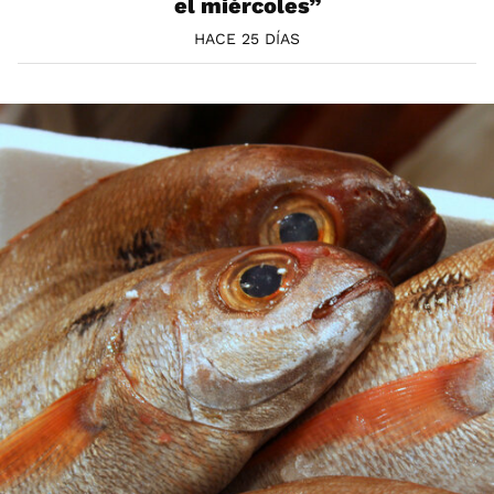
el miércoles”
HACE 25 DÍAS