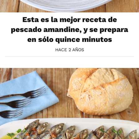
Esta es la mejor receta de
pescado amandine, y se prepara
en sólo quince minutos
HACE 2 AÑOS