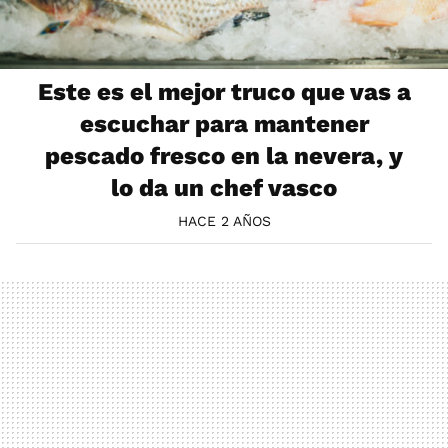
Este es el mejor truco que vas a
escuchar para mantener
pescado fresco en la nevera, y
lo da un chef vasco
HACE 2 AÑOS