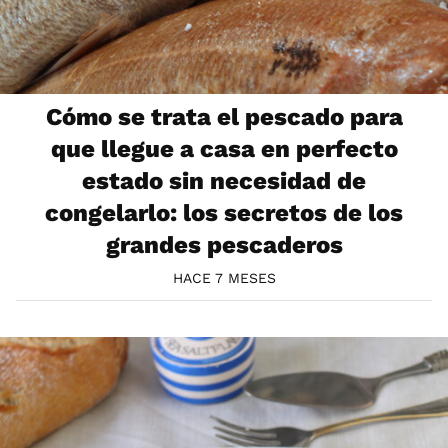
Cómo se trata el pescado para
que llegue a casa en perfecto
estado sin necesidad de
congelarlo: los secretos de los
grandes pescaderos
HACE 7 MESES