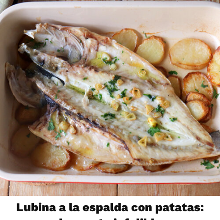
Lubina a la espalda con patatas: