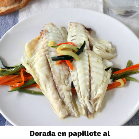
Dorada en papillote al