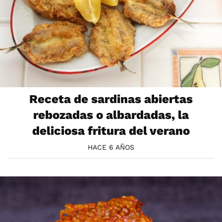
Receta de sardinas abiertas
rebozadas o albardadas, la
deliciosa fritura del verano
HACE 6 AÑOS