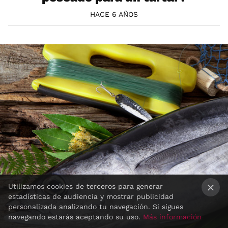
HACE 6 AÑOS
Utilizamos cookies de terceros para generar
estadísticas de audiencia y mostrar publicidad
×
personalizada analizando tu navegación. Si sigues
navegando estarás aceptando su uso.
Más información