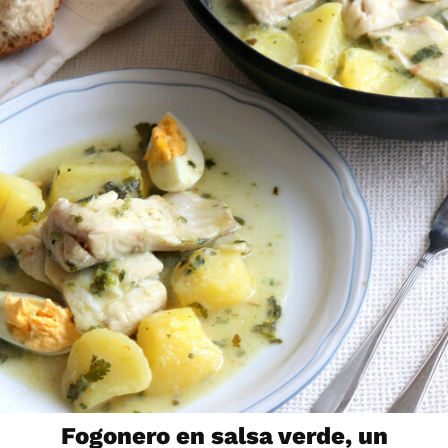
Fogonero en salsa verde, un