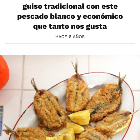
guiso tradicional con este
pescado blanco y económico
que tanto nos gusta
HACE 6 AÑOS