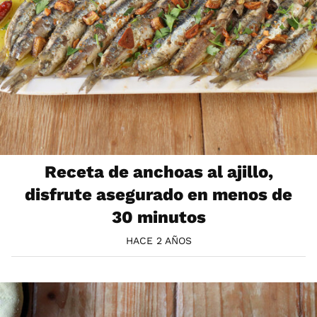
Receta de anchoas al ajillo,
disfrute asegurado en menos de
30 minutos
HACE 2 AÑOS