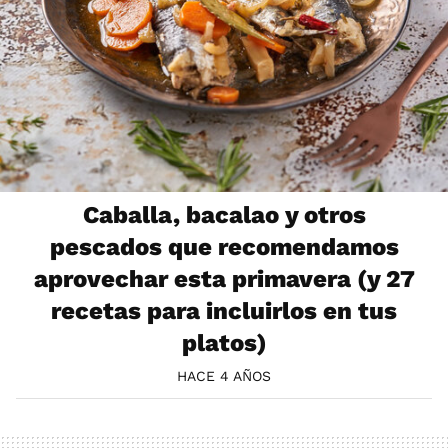
Caballa, bacalao y otros
pescados que recomendamos
aprovechar esta primavera (y 27
recetas para incluirlos en tus
platos)
HACE 4 AÑOS