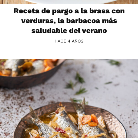
Receta de pargo a la brasa con
verduras, la barbacoa más
saludable del verano
HACE 4 AÑOS