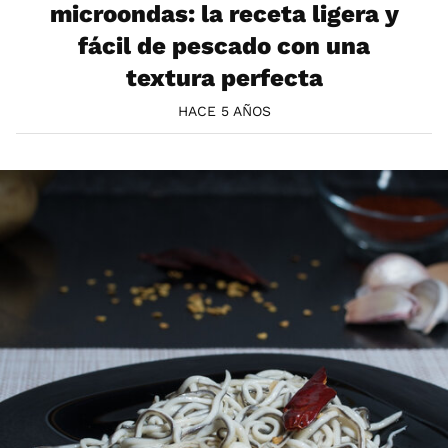
microondas: la receta ligera y
fácil de pescado con una
textura perfecta
HACE 5 AÑOS