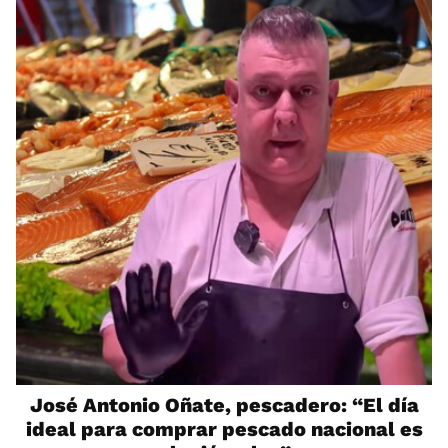
José Antonio Oñate, pescadero: “El día
ideal para comprar pescado nacional es