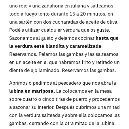
uno rojo y una zanahoria en juliana y salteamos
todo a fuego lento durante 15 a 20 minutos, en
una sartén con dos cucharadas de aceite de oliva.
Podéis utilizar cualquier verdura que os guste.
Sazonamos al gusto y dejamos cocinar
hasta que
la verdura esté blandita y caramelizada
.
Reservamos. Pelamos las gambas y las salteamos
en un aceite en el que habremos frito y retirado un
diente de ajo laminado. Reservamos las gambas.
Abrimos o pedimos al pescadero que nos abra la
lubina en mariposa.
La colocamos en la mesa
sobre cuatro o cinco tiras de puerro y procedemos
a sazonar su interior. Después cubrimos una mitad
con la verdura salteada y sobre ella colocamos las
gambas, cerrando con la otra mitad de la lubina.