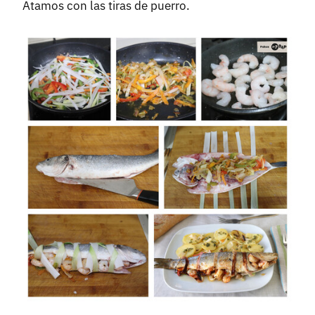
Atamos con las tiras de puerro.