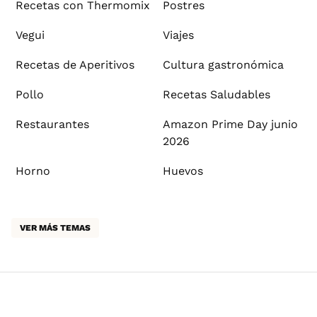
Recetas con Thermomix
Postres
Vegui
Viajes
Recetas de Aperitivos
Cultura gastronómica
Pollo
Recetas Saludables
Restaurantes
Amazon Prime Day junio
2026
Horno
Huevos
VER MÁS TEMAS