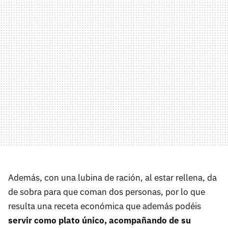
Además, con una lubina de ración, al estar rellena, da
de sobra para que coman dos personas, por lo que
resulta una receta económica que además podéis
servir como plato único, acompañando de su