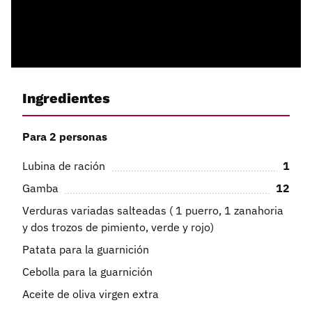
Ingredientes
Para 2 personas
Lubina de ración
1
Gamba
12
Verduras variadas salteadas ( 1 puerro, 1 zanahoria
y dos trozos de pimiento, verde y rojo)
Patata para la guarnición
Cebolla para la guarnición
Aceite de oliva virgen extra