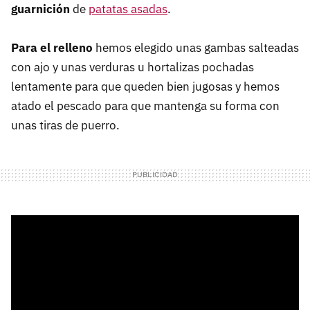
guarnición
de
patatas asadas
.
Para el relleno
hemos elegido unas gambas salteadas
con ajo y unas verduras u hortalizas pochadas
lentamente para que queden bien jugosas y hemos
atado el pescado para que mantenga su forma con
unas tiras de puerro.