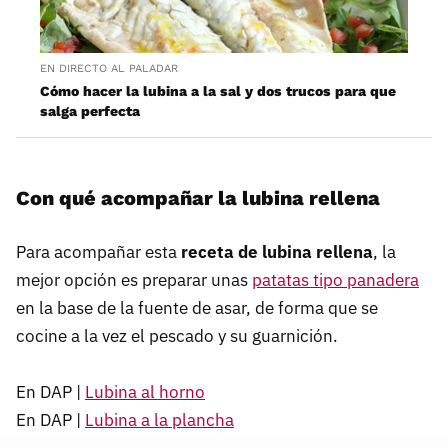
EN DIRECTO AL PALADAR
Cómo hacer la lubina a la sal y dos trucos para que
salga perfecta
Con qué acompañar la lubina rellena
Para acompañar esta
receta de lubina rellena
, la
mejor opción es preparar unas
patatas tipo panadera
en la base de la fuente de asar, de forma que se
cocine a la vez el pescado y su guarnición.
En DAP |
Lubina al horno
En DAP |
Lubina a la plancha