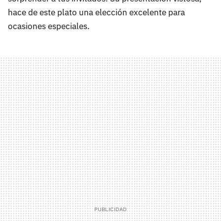
hace de este plato una elección excelente para
ocasiones especiales.