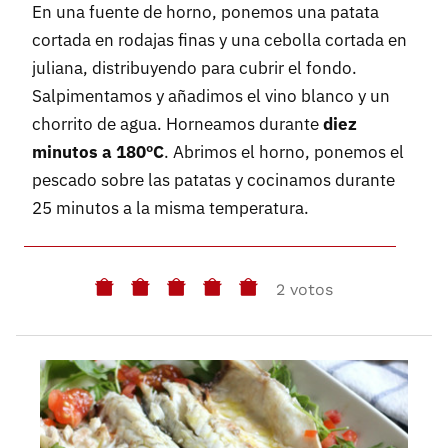
En una fuente de horno, ponemos una patata
cortada en rodajas finas y una cebolla cortada en
juliana, distribuyendo para cubrir el fondo.
Salpimentamos y añadimos el vino blanco y un
chorrito de agua. Horneamos durante
diez
minutos a 180ºC
. Abrimos el horno, ponemos el
pescado sobre las patatas y cocinamos durante
25 minutos a la misma temperatura.
2 votos