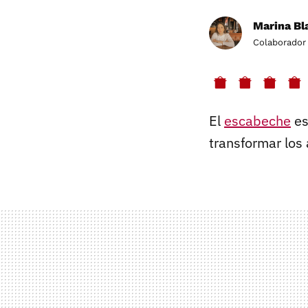
Marina Bl
Colaborador
El
escabeche
es
transformar los