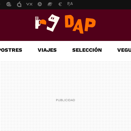
POSTRES
VIAJES
SELECCIÓN
VEGU