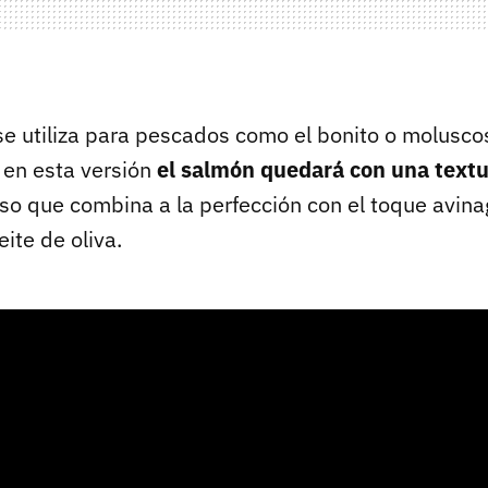
e utiliza para pescados como el bonito o molusco
 en esta versión
el salmón quedará con una text
nso que combina a la perfección con el toque avina
eite de oliva.