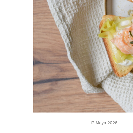
17 Mayo 2026