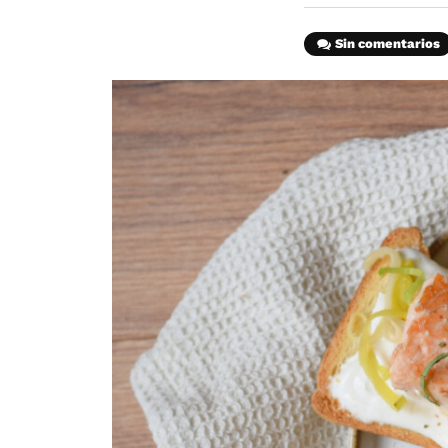
Sin comentarios