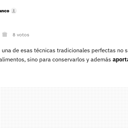
anco
8 votos
 una de esas técnicas tradicionales perfectas no s
 alimentos, sino para conservarlos y además
aport