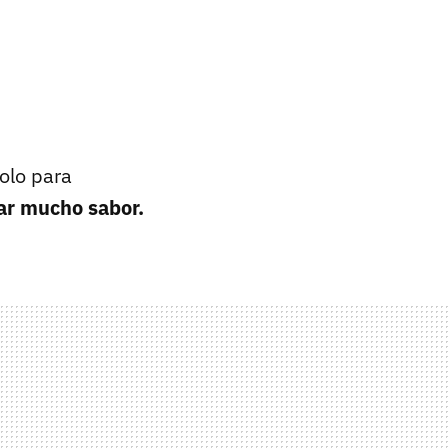
olo para
ar mucho sabor.