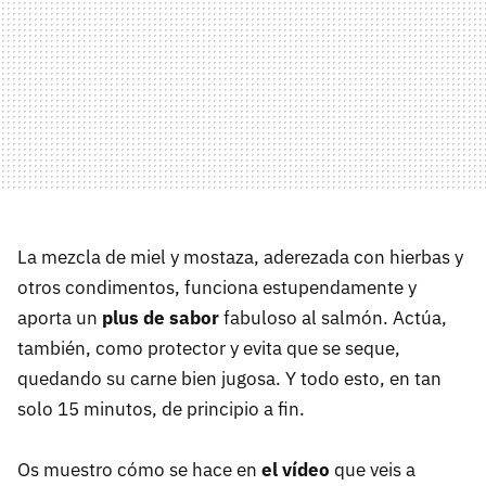
La mezcla de miel y mostaza, aderezada con hierbas y
otros condimentos, funciona estupendamente y
aporta un
plus de sabor
fabuloso al salmón. Actúa,
también, como protector y evita que se seque,
quedando su carne bien jugosa. Y todo esto, en tan
solo 15 minutos, de principio a fin.
Os muestro cómo se hace en
el vídeo
que veis a