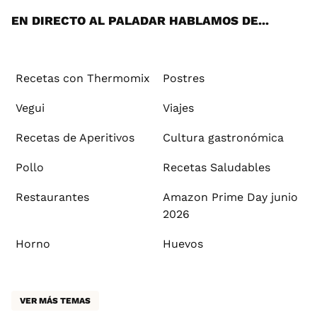
EN DIRECTO AL PALADAR HABLAMOS DE...
Recetas con Thermomix
Postres
Vegui
Viajes
Recetas de Aperitivos
Cultura gastronómica
Pollo
Recetas Saludables
Restaurantes
Amazon Prime Day junio
2026
Horno
Huevos
VER MÁS TEMAS