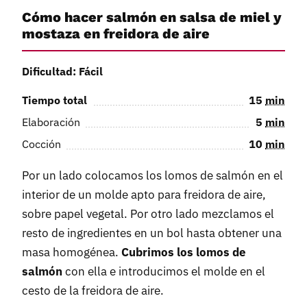
Cómo hacer salmón en salsa de miel y
mostaza en freidora de aire
Dificultad: Fácil
Tiempo total
15
min
Elaboración
5
min
Cocción
10
min
Por un lado colocamos los lomos de salmón en el
interior de un molde apto para freidora de aire,
sobre papel vegetal. Por otro lado mezclamos el
resto de ingredientes en un bol hasta obtener una
masa homogénea.
Cubrimos los lomos de
salmón
con ella e introducimos el molde en el
cesto de la freidora de aire.