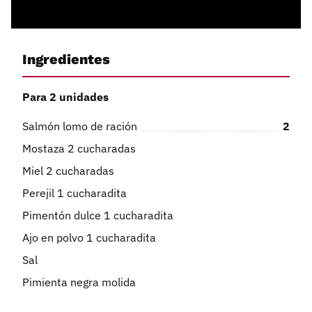
Ingredientes
Para 2 unidades
Salmón lomo de ración
2
Mostaza 2 cucharadas
Miel 2 cucharadas
Perejil 1 cucharadita
Pimentón dulce 1 cucharadita
Ajo en polvo 1 cucharadita
Sal
Pimienta negra molida