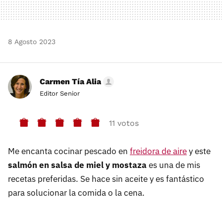
8 Agosto 2023
Carmen Tía Alia
Editor Senior
11 votos
Me encanta cocinar pescado en
freidora de aire
y este
salmón en salsa de miel y mostaza
es una de mis
recetas preferidas. Se hace sin aceite y es fantástico
para solucionar la comida o la cena.