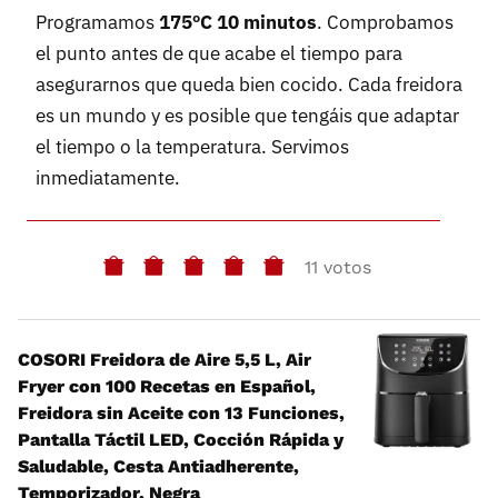
Programamos
175ºC 10 minutos
. Comprobamos
el punto antes de que acabe el tiempo para
asegurarnos que queda bien cocido. Cada freidora
es un mundo y es posible que tengáis que adaptar
el tiempo o la temperatura. Servimos
inmediatamente.
11 votos
COSORI Freidora de Aire 5,5 L, Air
Fryer con 100 Recetas en Español,
Freidora sin Aceite con 13 Funciones,
Pantalla Táctil LED, Cocción Rápida y
Saludable, Cesta Antiadherente,
Temporizador, Negra