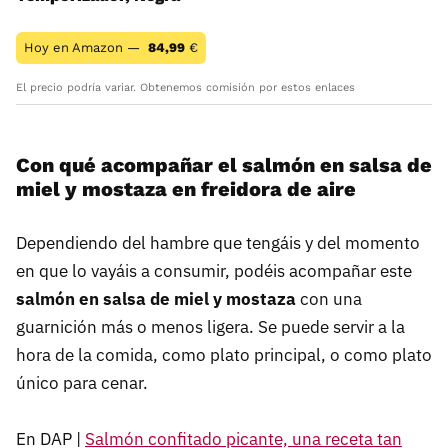
Hoy en Amazon —
84,99
€
El precio podría variar. Obtenemos comisión por estos enlaces
Con qué acompañar el salmón en salsa de
miel y mostaza en freidora de aire
Dependiendo del hambre que tengáis y del momento
en que lo vayáis a consumir, podéis acompañar este
salmón en salsa de miel y mostaza
con una
guarnición más o menos ligera. Se puede servir a la
hora de la comida, como plato principal, o como plato
único para cenar.
En DAP |
Salmón confitado picante, una receta tan