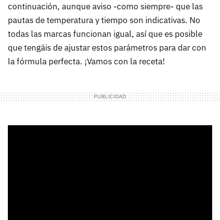
continuación, aunque aviso -como siempre- que las
pautas de temperatura y tiempo son indicativas. No
todas las marcas funcionan igual, así que es posible
que tengáis de ajustar estos parámetros para dar con
la fórmula perfecta. ¡Vamos con la receta!