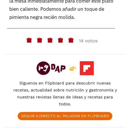
la mesa inmediatamente para comer este plato
bien caliente. Podemos añadir un toque de
pimienta negra recién molida.
14 votos
Síguenos en Flipboard para descubrir nuevas
recetas, actualidad sobre nutrición y gastronomía y
nuestras revistas llenas de ideas y recetas para
todos.
SEGUIR A DIRECTO AL PALADAR EN FLIPBOARD