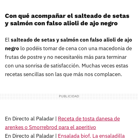
Con qué acompañar el salteado de setas
y salmón con falso alioli de ajo negro
El
salteado de setas y salmón con falso alioli de ajo
negro
lo podéis tomar de cena con una macedonia de
frutas de postre y no necesitaréis más para terminar
con una sonrisa de satisfacción. Muchas veces estas
recetas sencillas son las que más nos complacen.
En Directo al Paladar |
Receta de tosta danesa de
arenkes o Smorrebrod para el aperitivo
En Directo al Paladar |
Ensalada biof. La ensaladilla