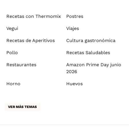
Recetas con Thermomix
Postres
Vegui
Viajes
Recetas de Aperitivos
Cultura gastronómica
Pollo
Recetas Saludables
Restaurantes
Amazon Prime Day junio
2026
Horno
Huevos
VER MÁS TEMAS