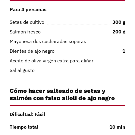
Para 4 personas
Setas de cultivo
300
g
Salmón fresco
200
g
Mayonesa dos cucharadas soperas
Dientes de ajo negro
1
Aceite de oliva virgen extra para aliñar
Sal al gusto
Cómo hacer salteado de setas y
salmón con falso alioli de ajo negro
Dificultad: Fácil
Tiempo total
10
min