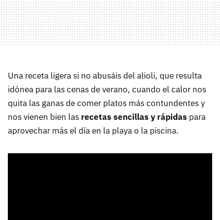
Una receta ligera si no abusáis del alioli, que resulta
idónea para las cenas de verano, cuando el calor nos
quita las ganas de comer platos más contundentes y
nos vienen bien las
recetas sencillas y rápidas
para
aprovechar más el día en la playa o la piscina.