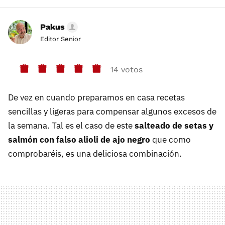
Pakus
Editor Senior
14 votos
De vez en cuando preparamos en casa recetas
sencillas y ligeras para compensar algunos excesos de
la semana. Tal es el caso de este
salteado de setas y
salmón con falso alioli de ajo negro
que como
comprobaréis, es una deliciosa combinación.