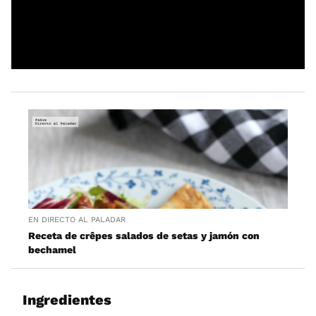
EN DIRECTO AL PALADAR
Receta de crêpes salados de setas y jamón con
bechamel
Ingredientes