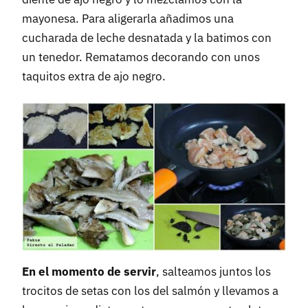
mayonesa. Para aligerarla añadimos una
cucharada de leche desnatada y la batimos con
un tenedor. Rematamos decorando con unos
taquitos extra de ajo negro.
En el momento de servir
, salteamos juntos los
trocitos de setas con los del salmón y llevamos a