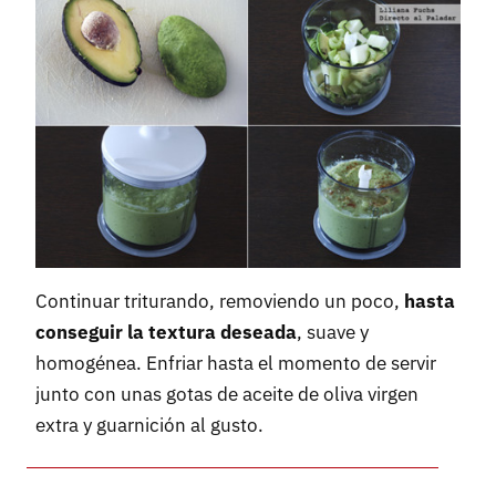
Continuar triturando, removiendo un poco,
hasta
conseguir la textura deseada
, suave y
homogénea. Enfriar hasta el momento de servir
junto con unas gotas de aceite de oliva virgen
extra y guarnición al gusto.