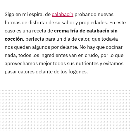
Sigo en mi espiral de
calabacín
probando nuevas
formas de disfrutar de su sabor y propiedades. En este
caso es una receta de
crema fría de calabacín sin
cocción
, perfecta para un día de calor, que todavía
nos quedan algunos por delante. No hay que cocinar
nada, todos los ingredientes van en crudo, por lo que
aprovechamos mejor todos sus nutrientes y evitamos
pasar calores delante de los fogones.