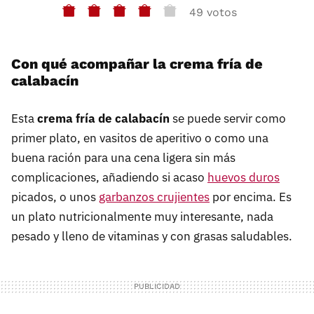
49 votos
Con qué acompañar la crema fría de
calabacín
Esta
crema fría de calabacín
se puede servir como
primer plato, en vasitos de aperitivo o como una
buena ración para una cena ligera sin más
complicaciones, añadiendo si acaso
huevos duros
picados, o unos
garbanzos crujientes
por encima. Es
un plato nutricionalmente muy interesante, nada
pesado y lleno de vitaminas y con grasas saludables.