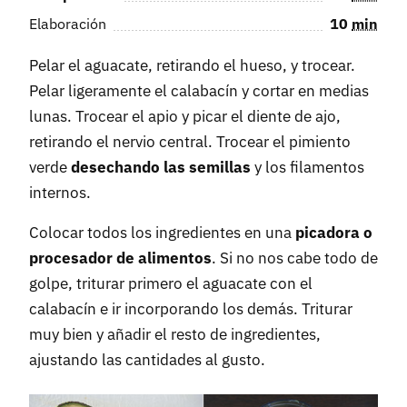
Elaboración
10
min
Pelar el aguacate, retirando el hueso, y trocear.
Pelar ligeramente el calabacín y cortar en medias
lunas. Trocear el apio y picar el diente de ajo,
retirando el nervio central. Trocear el pimiento
verde
desechando las semillas
y los filamentos
internos.
Colocar todos los ingredientes en una
picadora o
procesador de alimentos
. Si no nos cabe todo de
golpe, triturar primero el aguacate con el
calabacín e ir incorporando los demás. Triturar
muy bien y añadir el resto de ingredientes,
ajustando las cantidades al gusto.