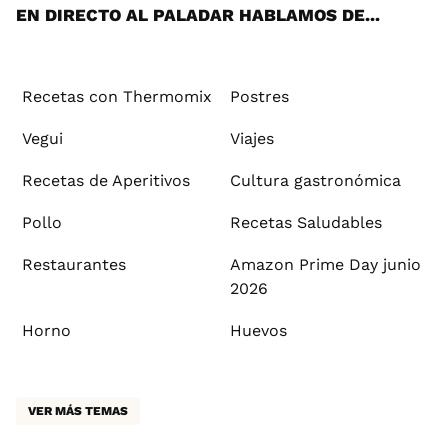
EN DIRECTO AL PALADAR HABLAMOS DE...
Recetas con Thermomix
Postres
Vegui
Viajes
Recetas de Aperitivos
Cultura gastronómica
Pollo
Recetas Saludables
Restaurantes
Amazon Prime Day junio
2026
Horno
Huevos
VER MÁS TEMAS