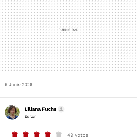
5 Junio 2026
Liliana Fuchs
Editor
49 votos