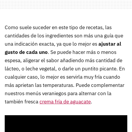
Como suele suceder en este tipo de recetas, las
cantidades de los ingredientes son más una guía que
una indicación exacta, ya que lo mejor es
ajustar al
gusto de cada uno
. Se puede hacer más o menos
espesa, aligerar el sabor añadiendo más cantidad de
lácteo, o leche vegetal, o darle un puntito picante. En
cualquier caso, lo mejor es servirla muy fría cuando
más aprietan las temperaturas. Puede complementar
nuestros menús veraniegos para alternar con la
también fresca
crema fría de aguacate
.