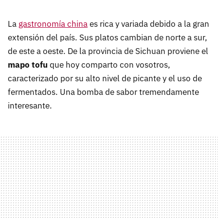
La
gastronomía china
es rica y variada debido a la gran
extensión del país. Sus platos cambian de norte a sur,
de este a oeste. De la provincia de Sichuan proviene el
mapo tofu
que hoy comparto con vosotros,
caracterizado por su alto nivel de picante y el uso de
fermentados. Una bomba de sabor tremendamente
interesante.