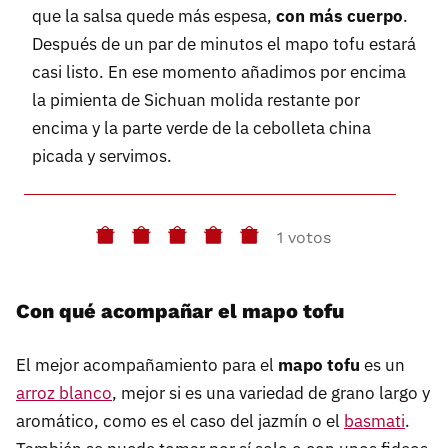
que la salsa quede más espesa,
con más cuerpo
.
Después de un par de minutos el mapo tofu estará
casi listo. En ese momento añadimos por encima
la pimienta de Sichuan molida restante por
encima y la parte verde de la cebolleta china
picada y servimos.
1 votos
Con qué acompañar el mapo tofu
El mejor acompañamiento para el
mapo tofu
es un
arroz blanco
, mejor si es una variedad de grano largo y
aromático, como es el caso del jazmín o el
basmati
.