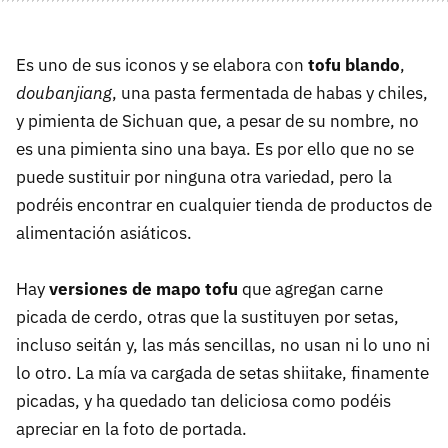
Es uno de sus iconos y se elabora con
tofu blando
,
doubanjiang
, una pasta fermentada de habas y chiles,
y pimienta de Sichuan que, a pesar de su nombre, no
es una pimienta sino una baya. Es por ello que no se
puede sustituir por ninguna otra variedad, pero la
podréis encontrar en cualquier tienda de productos de
alimentación asiáticos.
Hay
versiones de mapo tofu
que agregan carne
picada de cerdo, otras que la sustituyen por setas,
incluso seitán y, las más sencillas, no usan ni lo uno ni
lo otro. La mía va cargada de setas shiitake, finamente
picadas, y ha quedado tan deliciosa como podéis
apreciar en la foto de portada.