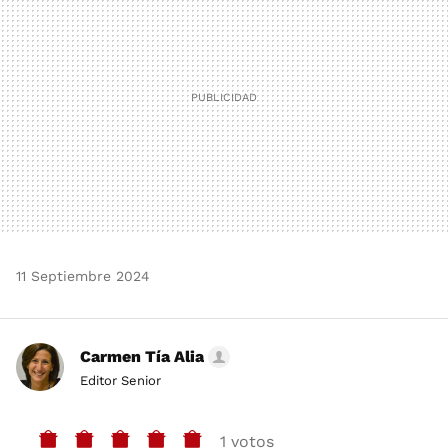
11 Septiembre 2024
Carmen Tía Alia
Editor Senior
1 votos