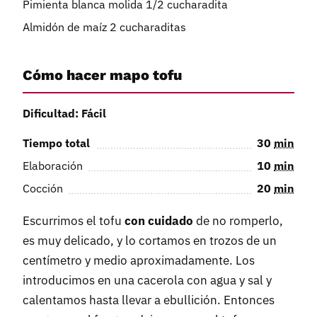
Pimienta blanca molida 1/2 cucharadita
Almidón de maíz 2 cucharaditas
Cómo hacer mapo tofu
Dificultad: Fácil
Tiempo total
30
min
Elaboración
10
min
Cocción
20
min
Escurrimos el tofu
con cuidado
de no romperlo,
es muy delicado, y lo cortamos en trozos de un
centímetro y medio aproximadamente. Los
introducimos en una cacerola con agua y sal y
calentamos hasta llevar a ebullición. Entonces