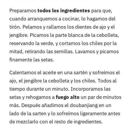
Preparamos
todos los ingredientes
para que,
cuando arranquemos a cocinar, lo hagamos del
tirón. Pelamos y rallamos los dientes de ajo y el
jengibre. Picamos la parte blanca de la cebolleta,
reservando la verde, y cortamos los chiles por la
mitad, retirando las semillas. Lavamos y picamos
finamente las setas.
Calentamos el aceite en una sartén y sofreímos el
ajo, el jengibre la cebolleta y los chiles. Todos al
tiempo durante un minuto. Incorporamos las
setas y rehogamos a
fuego alto
un par de minutos
más. Después añadimos el doubanjiang en un
lado de la sarten y lo sofreímos ligeramente antes
de mezclarlo con el resto de ingredientes.