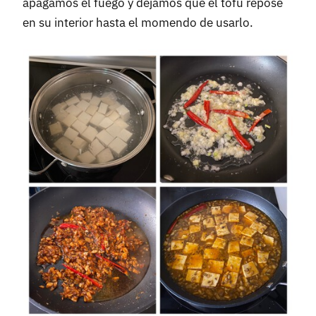
apagamos el fuego y dejamos que el tofu repose
en su interior hasta el momendo de usarlo.