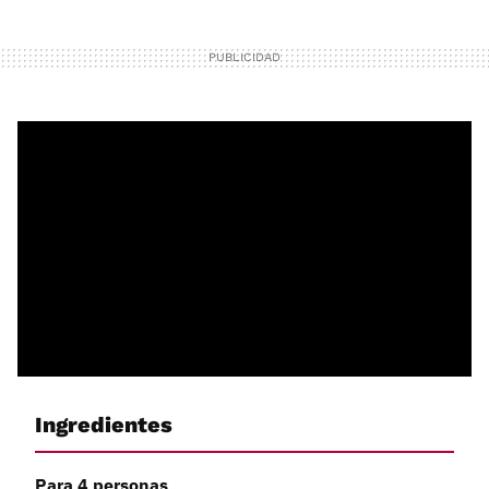
Ingredientes
Para 4 personas