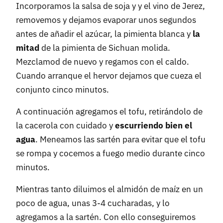
Incorporamos la salsa de soja y y el vino de Jerez,
removemos y dejamos evaporar unos segundos
antes de añadir el azúcar, la pimienta blanca y
la
mitad
de la pimienta de Sichuan molida.
Mezclamod de nuevo y regamos con el caldo.
Cuando arranque el hervor dejamos que cueza el
conjunto cinco minutos.
A continuación agregamos el tofu, retirándolo de
la cacerola con cuidado y
escurriendo bien el
agua
. Meneamos las sartén para evitar que el tofu
se rompa y cocemos a fuego medio durante cinco
minutos.
Mientras tanto diluimos el almidón de maíz en un
poco de agua, unas 3-4 cucharadas, y lo
agregamos a la sartén. Con ello conseguiremos