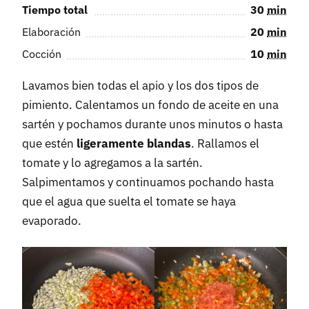
Tiempo total
30
min
Elaboración
20
min
Cocción
10
min
Lavamos bien todas el apio y los dos tipos de
pimiento. Calentamos un fondo de aceite en una
sartén y pochamos durante unos minutos o hasta
que estén
ligeramente blandas
. Rallamos el
tomate y lo agregamos a la sartén.
Salpimentamos y continuamos pochando hasta
que el agua que suelta el tomate se haya
evaporado.