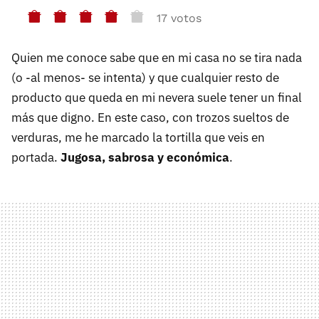
17 votos
Quien me conoce sabe que en mi casa no se tira nada
(o -al menos- se intenta) y que cualquier resto de
producto que queda en mi nevera suele tener un final
más que digno. En este caso, con trozos sueltos de
verduras, me he marcado la tortilla que veis en
portada.
Jugosa, sabrosa y económica
.