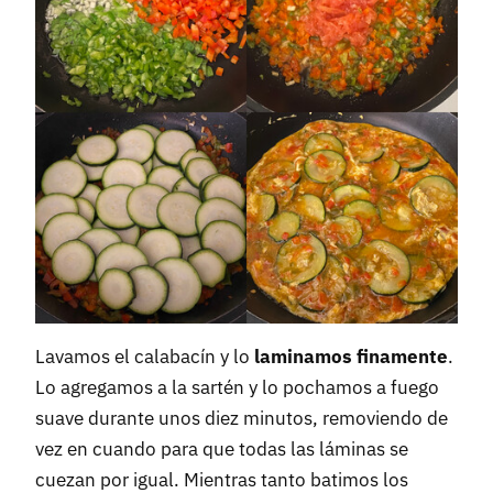
Lavamos el calabacín y lo
laminamos finamente
.
Lo agregamos a la sartén y lo pochamos a fuego
suave durante unos diez minutos, removiendo de
vez en cuando para que todas las láminas se
cuezan por igual. Mientras tanto batimos los