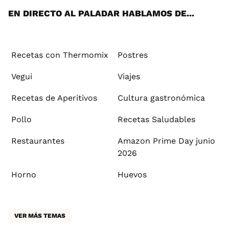
EN DIRECTO AL PALADAR HABLAMOS DE...
Recetas con Thermomix
Postres
Vegui
Viajes
Recetas de Aperitivos
Cultura gastronómica
Pollo
Recetas Saludables
Restaurantes
Amazon Prime Day junio
2026
Horno
Huevos
VER MÁS TEMAS