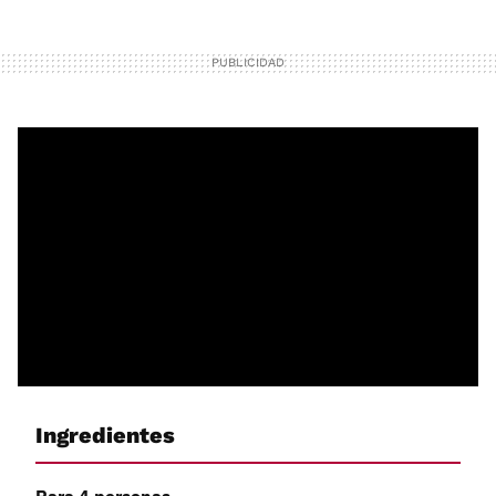
Ingredientes
Para 4 personas