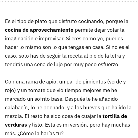
Es el tipo de plato que disfruto cocinando, porque la
cocina de aprovechamiento
permite dejar volar la
imaginación e improvisar. Si eres como yo, puedes
hacer lo mismo son lo que tengas en casa. Si no es el
caso, solo has de seguir la receta al pie de la letra y
tendrás una cena de lujo por muy poco esfuerzo.
Con una rama de apio, un par de pimientos (verde y
rojo) y un tomate que vió tiempo mejores me he
marcado un sofrito base. Después le he añadido
calabacín, lo he pochado, y a los huevos que ha ido la
mezcla. El resto ha sido cosa de cuajar la
tortilla de
verduras
y listo. Esta es mi versión, pero hay muchas
más. ¿Cómo la harías tu?