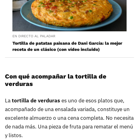
EN DIRECTO AL PALADAR
Tortilla de patatas paisana de Dani García: la mejor
receta de un clásico (con vídeo incluido)
Con qué acompañar la tortilla de
verduras
La
tortilla de verduras
es uno de esos platos que,
acompañado de una ensalada variada, constituye un
excelente almuerzo o una cena completa. No necesita
de nada más. Una pieza de fruta para rematar el menú
y listos.