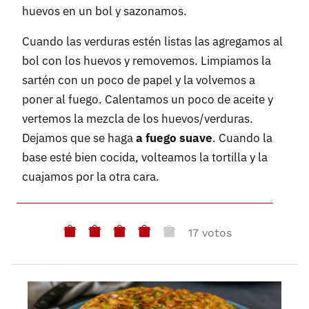
huevos en un bol y sazonamos.
Cuando las verduras estén listas las agregamos al
bol con los huevos y removemos. Limpiamos la
sartén con un poco de papel y la volvemos a
poner al fuego. Calentamos un poco de aceite y
vertemos la mezcla de los huevos/verduras.
Dejamos que se haga
a fuego suave
. Cuando la
base esté bien cocida, volteamos la tortilla y la
cuajamos por la otra cara.
17 votos