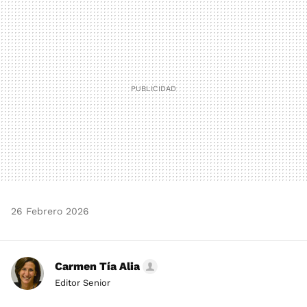
MAIL
26 Febrero 2026
Carmen Tía Alia
Editor Senior