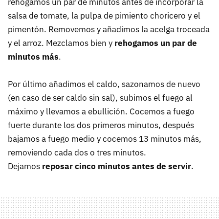
rehogamos un par de minutos antes de incorporar la
salsa de tomate, la pulpa de pimiento choricero y el
pimentón. Removemos y añadimos la acelga troceada
y el arroz. Mezclamos bien y
rehogamos un par de
minutos más
.
Por último añadimos el caldo, sazonamos de nuevo
(en caso de ser caldo sin sal), subimos el fuego al
máximo y llevamos a ebullición. Cocemos a fuego
fuerte durante los dos primeros minutos, después
bajamos a fuego medio y cocemos 13 minutos más,
removiendo cada dos o tres minutos.
Dejamos
reposar cinco minutos antes de servir
.