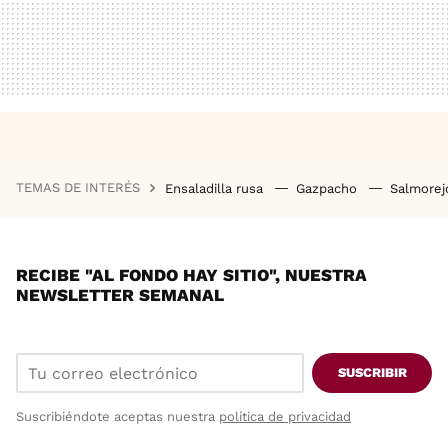
TEMAS DE INTERÉS
Ensaladilla rusa
Gazpacho
Salmore
RECIBE "AL FONDO HAY SITIO", NUESTRA
NEWSLETTER SEMANAL
SUSCRIBIR
Suscribiéndote aceptas nuestra
política de privacidad