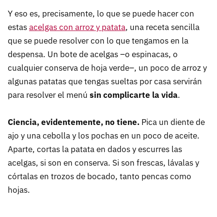
Y eso es, precisamente, lo que se puede hacer con
estas
acelgas con arroz y patata
, una receta sencilla
que se puede resolver con lo que tengamos en la
despensa. Un bote de acelgas –o espinacas, o
cualquier conserva de hoja verde–, un poco de arroz y
algunas patatas que tengas sueltas por casa servirán
para resolver el menú
sin complicarte la vida
.
Ciencia, evidentemente, no tiene.
Pica un diente de
ajo y una cebolla y los pochas en un poco de aceite.
Aparte, cortas la patata en dados y escurres las
acelgas, si son en conserva. Si son frescas, lávalas y
córtalas en trozos de bocado, tanto pencas como
hojas.