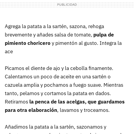
Agrega la patata a la sartén, sazona, rehoga
brevemente y añades salsa de tomate,
pulpa de
pimiento choricero
y pimentón al gusto. Integra la
ace
Picamos el diente de ajo y la cebolla finamente.
Calentamos un poco de aceite en una sartén o
cazuela amplia y pochamos a fuego suave. Mientras
tanto, pelamos y cortamos la patata en dados.
Retiramos
la penca de las acelgas, que guardamos
para otra elaboración
, lavamos y troceamos.
Añadimos la patata a la sartén, sazonamos y