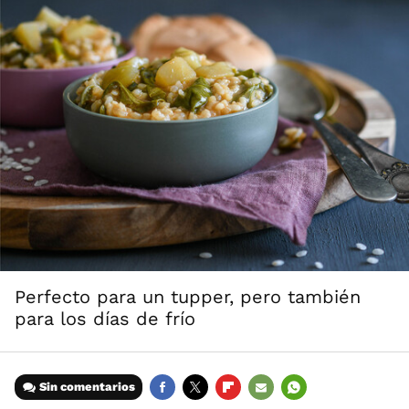
Perfecto para un tupper, pero también
para los días de frío
Sin comentarios