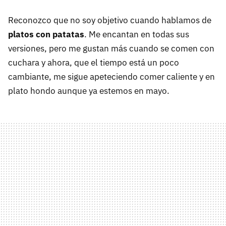
Reconozco que no soy objetivo cuando hablamos de
platos con patatas
. Me encantan en todas sus
versiones, pero me gustan más cuando se comen con
cuchara y ahora, que el tiempo está un poco
cambiante, me sigue apeteciendo comer caliente y en
plato hondo aunque ya estemos en mayo.