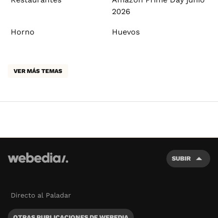
2026
Horno
Huevos
VER MÁS TEMAS
SUBIR
Directo al Paladar
OTRAS PUBLICACIONES DE WEBEDIA