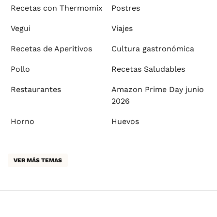
Recetas con Thermomix
Postres
Vegui
Viajes
Recetas de Aperitivos
Cultura gastronómica
Pollo
Recetas Saludables
Restaurantes
Amazon Prime Day junio
2026
Horno
Huevos
VER MÁS TEMAS