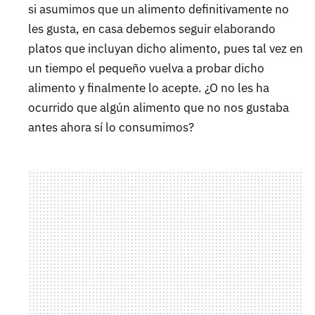
si asumimos que un alimento definitivamente no
les gusta, en casa debemos seguir elaborando
platos que incluyan dicho alimento, pues tal vez en
un tiempo el pequeño vuelva a probar dicho
alimento y finalmente lo acepte. ¿O no les ha
ocurrido que algún alimento que no nos gustaba
antes ahora sí lo consumimos?