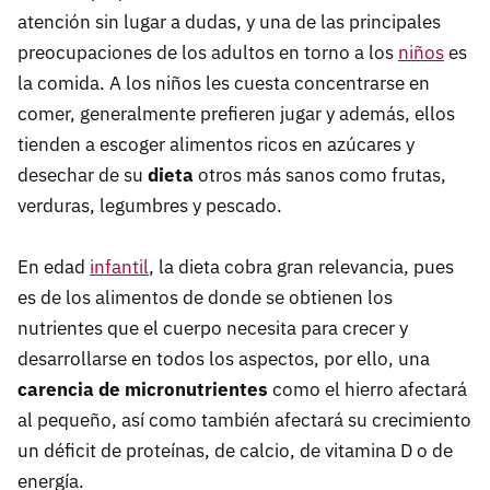
atención sin lugar a dudas, y una de las principales
preocupaciones de los adultos en torno a los
niños
es
la comida. A los niños les cuesta concentrarse en
comer, generalmente prefieren jugar y además, ellos
tienden a escoger alimentos ricos en azúcares y
desechar de su
dieta
otros más sanos como frutas,
verduras, legumbres y pescado.
En edad
infantil
, la dieta cobra gran relevancia, pues
es de los alimentos de donde se obtienen los
nutrientes que el cuerpo necesita para crecer y
desarrollarse en todos los aspectos, por ello, una
carencia de micronutrientes
como el hierro afectará
al pequeño, así como también afectará su crecimiento
un déficit de proteínas, de calcio, de vitamina D o de
energía.