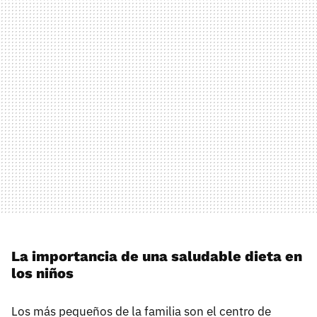
La importancia de una saludable dieta en
los niños
Los más pequeños de la familia son el centro de