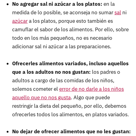
No agregar sal ni azúcar a los platos:
en la
medida de lo posible, se aconseja no sumar
sal
ni
azúcar
a los platos, porque esto también es
camuflar el sabor de los alimentos. Por ello, sobre
todo en los más pequeños, no es necesario
adicionar sal ni azúcar a las preparaciones.
Ofrecerles alimentos variados, incluso aquellos
que a los adultos no nos gustan:
los padres o
adultos a cargo de las comidas de los niños,
solemos cometer el
error de no darle a los niños
aquello que no nos gusta
. Algo que puede
restringir la dieta del pequeño, por ello, debemos
ofrecerles todos los alimentos, en platos variados.
No dejar de ofrecer alimentos que no les gustan: