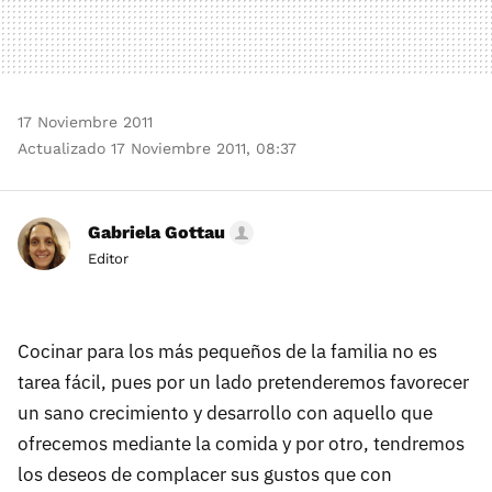
17 Noviembre 2011
Actualizado 17 Noviembre 2011, 08:37
Gabriela Gottau
Editor
Cocinar para los más pequeños de la familia no es
tarea fácil, pues por un lado pretenderemos favorecer
un sano crecimiento y desarrollo con aquello que
ofrecemos mediante la comida y por otro, tendremos
los deseos de complacer sus gustos que con