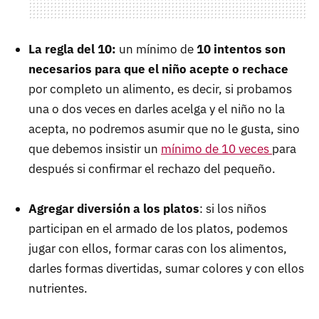
La regla del 10:
un mínimo de
10 intentos son
necesarios para que el niño acepte o rechace
por completo un alimento, es decir, si probamos
una o dos veces en darles acelga y el niño no la
acepta, no podremos asumir que no le gusta, sino
que debemos insistir un
mínimo de 10 veces
para
después si confirmar el rechazo del pequeño.
Agregar diversión a los platos
: si los niños
participan en el armado de los platos, podemos
jugar con ellos, formar caras con los alimentos,
darles formas divertidas, sumar colores y con ellos
nutrientes.