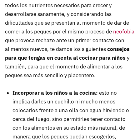
todos los nutrientes necesarios para crecer y
desarrollarse sanamente, y considerando las
dificultades que se presentan al momento de dar de
comer a los peques por el mismo proceso de
neofobia
que provoca rechazo ante un primer contacto con
alimentos nuevos, te damos los siguientes
consejos
para que tengas en cuenta al cocinar para niños
y
también, para que el momento de alimentar a los
peques sea más sencillo y placentero.
Incorporar a los niños a la cocina:
esto no
implica darles un cuchillo ni mucho menos
colocarlos frente a una olla con agua hirviendo o
cerca del fuego, sino permitirles tener contacto
con los alimentos en su estado más natural, de
manera que los peques puedan escogerlos,