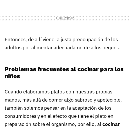
Entonces, de allí viene la justa preocupación de los
adultos por alimentar adecuadamente a los peques.
Problemas frecuentes al cocinar para los
niños
Cuando elaboramos platos con nuestras propias
manos, más allá de comer algo sabroso y apetecible,
también solemos pensar en la aceptación de los
consumidores y en el efecto que tiene el plato en
preparación sobre el organismo, por ello, al
cocinar