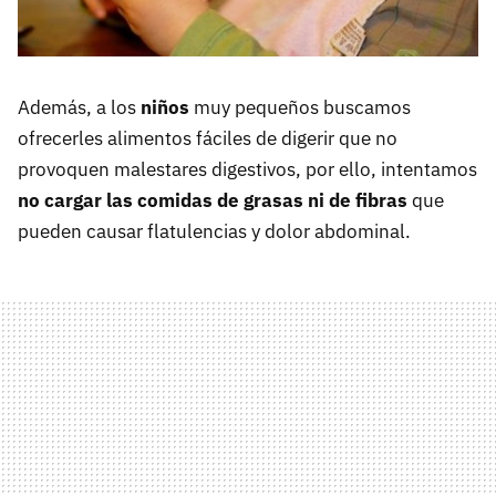
Además, a los
niños
muy pequeños buscamos
ofrecerles alimentos fáciles de digerir que no
provoquen malestares digestivos, por ello, intentamos
no cargar las comidas de grasas ni de fibras
que
pueden causar flatulencias y dolor abdominal.