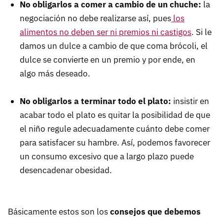
No obligarlos a comer a cambio de un chuche:
la
negociación no debe realizarse así, pues
los
alimentos no deben ser ni premios ni castigos
. Si le
damos un dulce a cambio de que coma brócoli, el
dulce se convierte en un premio y por ende, en
algo más deseado.
No obligarlos a terminar todo el plato:
insistir en
acabar todo el plato es quitar la posibilidad de que
el niño regule adecuadamente cuánto debe comer
para satisfacer su hambre. Así, podemos favorecer
un consumo excesivo que a largo plazo puede
desencadenar obesidad.
Básicamente estos son los
consejos que debemos