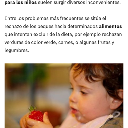
para los niños
suelen surgir diversos inconvenientes.
Entre los problemas más frecuentes se sitúa el
rechazo de los peques hacia determinados
alimentos
que intentan excluir de la dieta, por ejemplo rechazan
verduras de color verde, carnes, o algunas frutas y
legumbres.