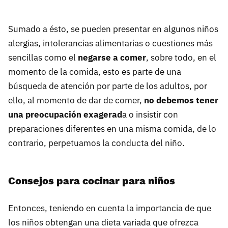
Sumado a ésto, se pueden presentar en algunos niños
alergias, intolerancias alimentarias o cuestiones más
sencillas como el
negarse a comer
, sobre todo, en el
momento de la comida, esto es parte de una
búsqueda de atención por parte de los adultos, por
ello, al momento de dar de comer,
no debemos tener
una preocupación exagerad
a o insistir con
preparaciones diferentes en una misma comida, de lo
contrario, perpetuamos la conducta del niño.
Consejos para cocinar para niños
Entonces, teniendo en cuenta la importancia de que
los niños obtengan una dieta variada que ofrezca