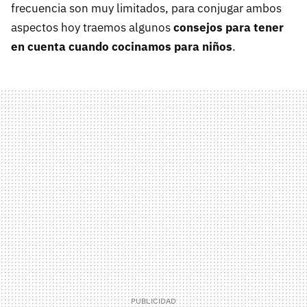
frecuencia son muy limitados, para conjugar ambos
aspectos hoy traemos algunos
consejos para tener
en cuenta cuando cocinamos para niños
.