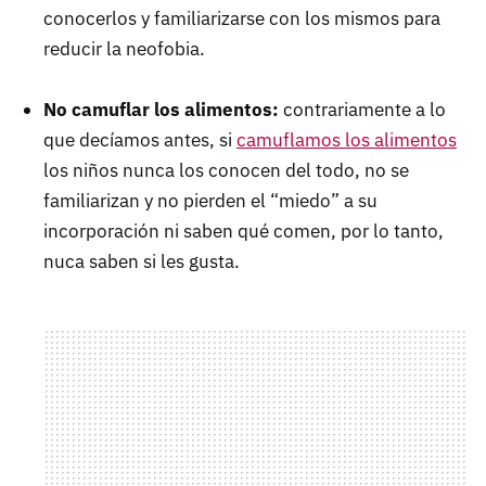
conocerlos y familiarizarse con los mismos para
reducir la neofobia.
No camuflar los alimentos:
contrariamente a lo
que decíamos antes, si
camuflamos los alimentos
los niños nunca los conocen del todo, no se
familiarizan y no pierden el “miedo” a su
incorporación ni saben qué comen, por lo tanto,
nuca saben si les gusta.