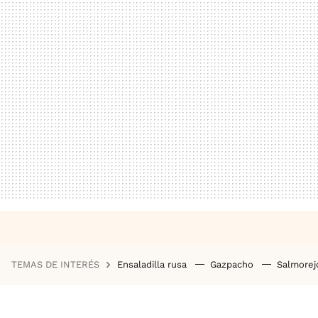
TEMAS DE INTERÉS
Ensaladilla rusa
Gazpacho
Salmore