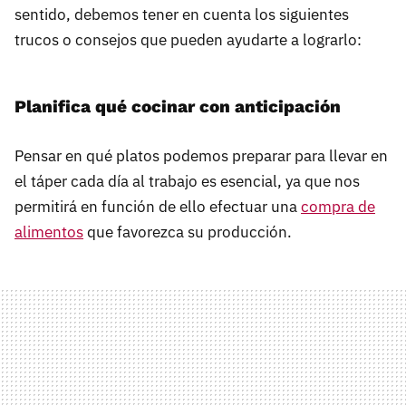
sentido, debemos tener en cuenta los siguientes
trucos o consejos que pueden ayudarte a lograrlo:
Planifica qué cocinar con anticipación
Pensar en qué platos podemos preparar para llevar en
el táper cada día al trabajo es esencial, ya que nos
permitirá en función de ello efectuar una
compra de
alimentos
que favorezca su producción.