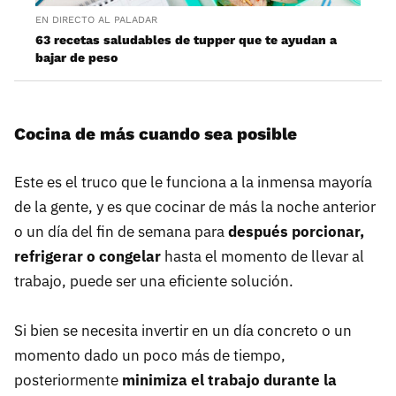
EN DIRECTO AL PALADAR
63 recetas saludables de tupper que te ayudan a
bajar de peso
Cocina de más cuando sea posible
Este es el truco que le funciona a la inmensa mayoría
de la gente, y es que cocinar de más la noche anterior
o un día del fin de semana para
después porcionar,
refrigerar o congelar
hasta el momento de llevar al
trabajo, puede ser una eficiente solución.
Si bien se necesita invertir en un día concreto o un
momento dado un poco más de tiempo,
posteriormente
minimiza el trabajo durante la