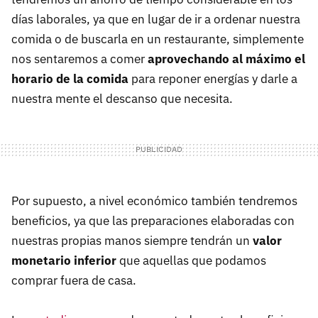
días laborales, ya que en lugar de ir a ordenar nuestra
comida o de buscarla en un restaurante, simplemente
nos sentaremos a comer
aprovechando al máximo el
horario de la comida
para reponer energías y darle a
nuestra mente el descanso que necesita.
Por supuesto, a nivel económico también tendremos
beneficios, ya que las preparaciones elaboradas con
nuestras propias manos siempre tendrán un
valor
monetario inferior
que aquellas que podamos
comprar fuera de casa.