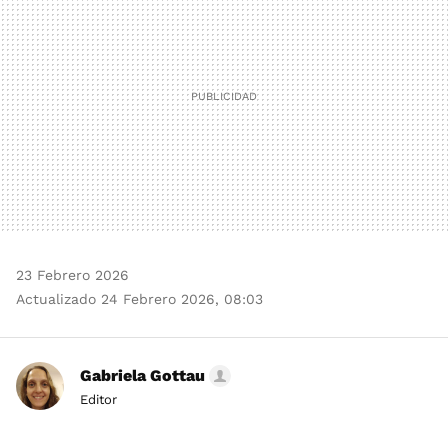
23 Febrero 2026
Actualizado 24 Febrero 2026, 08:03
Gabriela Gottau
Editor