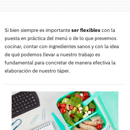
Si bien siempre es importante
ser flexibles
con la
puesta en práctica del menú o de lo que prevemos
cocinar, contar con ingredientes sanos y con la idea
de qué podemos llevar a nuestro trabajo es
fundamental para concretar de manera efectiva la
elaboración de nuestro táper.