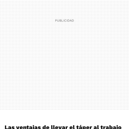
Las ventajas de llevar el táper al trabajo