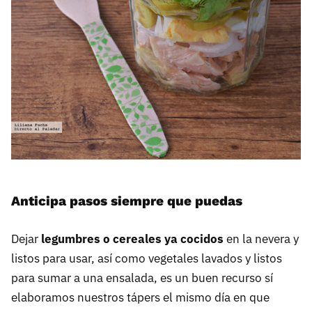
Anticipa pasos siempre que puedas
Dejar
legumbres o cereales ya cocidos
en la nevera y
listos para usar, así como vegetales lavados y listos
para sumar a una ensalada, es un buen recurso sí
elaboramos nuestros tápers el mismo día en que