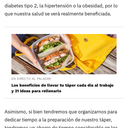
diabetes tipo 2, la hipertensión o la obesidad, por lo
que nuestra salud se verá realmente beneficiada.
EN DIRECTO AL PALADAR
Los beneficios de llevar tu táper cada día al trabajo
y 21 ideas para rellenarlo
Asimismo, si bien tendremos que organizarnos para
dedicar tiempo a la preparación de nuestro táper,
tendremos un ahorro de tiempo considerable en los