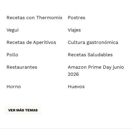
Recetas con Thermomix
Postres
Vegui
Viajes
Recetas de Aperitivos
Cultura gastronómica
Pollo
Recetas Saludables
Restaurantes
Amazon Prime Day junio
2026
Horno
Huevos
VER MÁS TEMAS