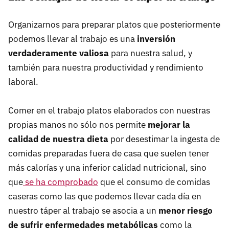
Organizarnos para preparar platos que posteriormente
podemos llevar al trabajo es una
inversión
verdaderamente valiosa
para nuestra salud, y
también para nuestra productividad y rendimiento
laboral.
Comer en el trabajo platos elaborados con nuestras
propias manos no sólo nos permite
mejorar la
calidad de nuestra dieta
por desestimar la ingesta de
comidas preparadas fuera de casa que suelen tener
más calorías y una inferior calidad nutricional, sino
que
se ha comprobado
que el consumo de comidas
caseras como las que podemos llevar cada día en
nuestro táper al trabajo se asocia a un
menor riesgo
de sufrir enfermedades metabólicas
como la