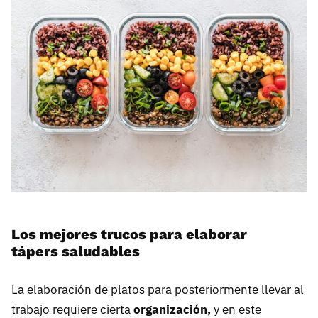
Los mejores trucos para elaborar
tápers saludables
La elaboración de platos para posteriormente llevar al
trabajo requiere cierta
organización,
y en este