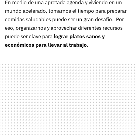
En medio de una apretada agenda y viviendo en un
mundo acelerado, tomarnos el tiempo para preparar
comidas saludables puede ser un gran desafío. Por
eso, organizarnos y aprovechar diferentes recursos
puede ser clave para
lograr platos sanos y
económicos para llevar al trabajo
.