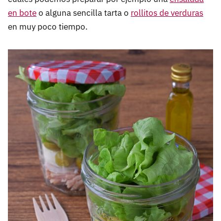
en bote
o alguna sencilla tarta o
rollitos de verduras
en muy poco tiempo.