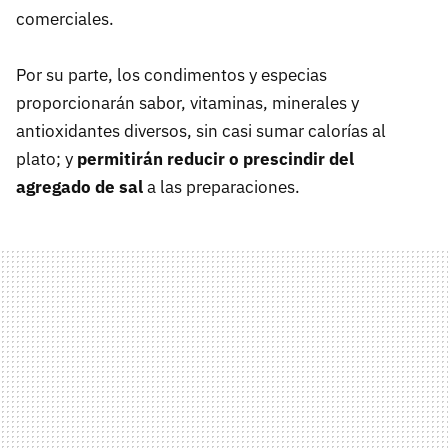
comerciales.
Por su parte, los condimentos y especias
proporcionarán sabor, vitaminas, minerales y
antioxidantes diversos, sin casi sumar calorías al
plato; y
permitirán reducir o prescindir del
agregado de sal
a las preparaciones.