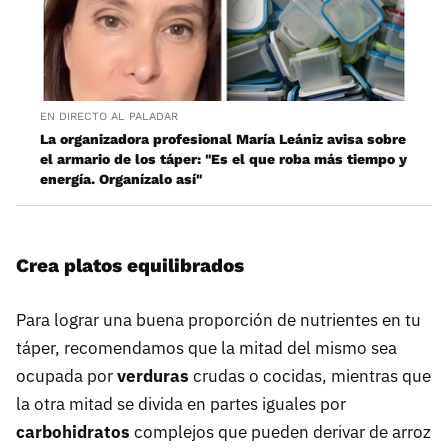
EN DIRECTO AL PALADAR
La organizadora profesional María Leániz avisa sobre
el armario de los táper: "Es el que roba más tiempo y
energía. Organízalo así"
Crea platos equilibrados
Para lograr una buena proporción de nutrientes en tu
táper, recomendamos que la mitad del mismo sea
ocupada por
verduras
crudas o cocidas, mientras que
la otra mitad se divida en partes iguales por
carbohidratos
complejos que pueden derivar de arroz