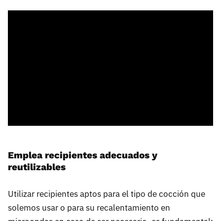
Emplea recipientes adecuados y
reutilizables
Utilizar recipientes aptos para el tipo de cocción que
solemos usar o para su recalentamiento en