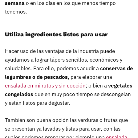
semana
o en los días en los que menos tiempo
tenemos.
Utiliza ingredientes listos para usar
Hacer uso de las ventajas de la industria puede
ayudarnos a lograr tápers sencillos, económicos y
saludables. Para ello, podemos acudir a
conservas de
legumbres o de pescados,
para elaborar una
ensalada en minutos y sin cocción
; o bien a
vegetales
congelados
que en muy poco tiempo se descongelan
y están listos para degustar.
También son buena opción las verduras o frutas que
se presentan ya lavadas y listas para usar, con las
cuales podemos preparar por ejemplo una
ensalada