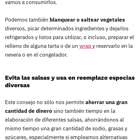
vamos a consumirlos.
Podemos también
blanquear o saltear vegetales
diversos, picar determinados ingredientes y dejarlos
refrigerados y listos para utilizar, o incluso, preparar el
relleno de alguna tarta o de un
wrap
y reservarlo en la
nevera o en el congelador.
Evita las salsas y usa en reemplazo especias
diversas
Este consejo no sólo nos permite
ahorrar una gran
cantidad de dinero
sino también tiempo en la
elaboración de diferentes salsas, ahorrándonos al
mismo tiempo una gran cantidad de sodio, grasas y
azúcares, especialmente si empleamos alternativas