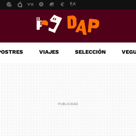
POSTRES
VIAJES
SELECCIÓN
VEGU