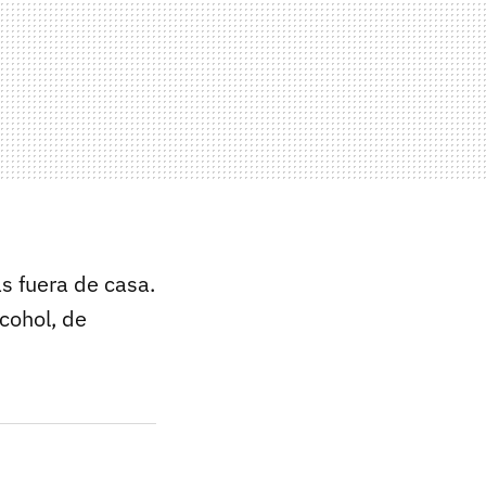
as fuera de casa.
cohol, de