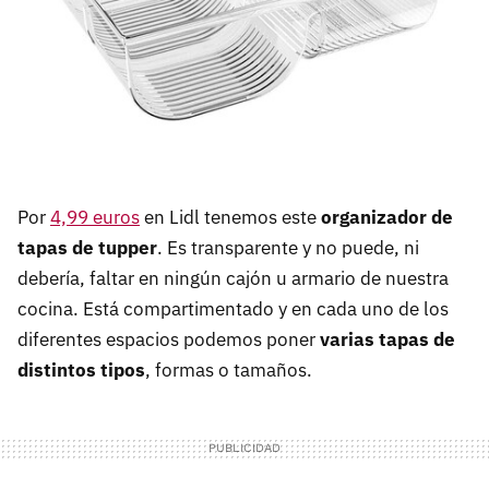
Por
4,99 euros
en Lidl tenemos este
organizador de
tapas de tupper
. Es transparente y no puede, ni
debería, faltar en ningún cajón u armario de nuestra
cocina. Está compartimentado y en cada uno de los
diferentes espacios podemos poner
varias tapas de
distintos tipos
, formas o tamaños.