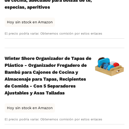
de cocina, adecuado para bolsas de té,
especias, aperitivos
Hoy sin stock en Amazon
El precio podría variar. Obtenemos comisión por estos enlaces
Winter Shore Organizador de Tapas de
Plástico - Organizador Fregadero de
Bambú para Cajones de Cocina y
Almacenaje para Tapas, Recipientes
de Comida - Con 5 Separadores
Ajustables y Asas Talladas
Hoy sin stock en Amazon
El precio podría variar. Obtenemos comisión por estos enlaces