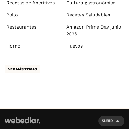
Recetas de Aperitivos
Cultura gastronómica
Pollo
Recetas Saludables
Restaurantes
Amazon Prime Day junio
2026
Horno
Huevos
VER MÁS TEMAS
SUBIR