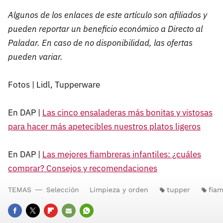
Algunos de los enlaces de este artículo son afiliados y
pueden reportar un beneficio económico a Directo al
Paladar. En caso de no disponibilidad, las ofertas
pueden variar.
Fotos | Lidl, Tupperware
En DAP |
Las cinco ensaladeras más bonitas y vistosas
para hacer más apetecibles nuestros platos ligeros
En DAP |
Las mejores fiambreras infantiles: ¿cuáles
comprar? Consejos y recomendaciones
TEMAS
Selección
Limpieza y orden
tupper
fia