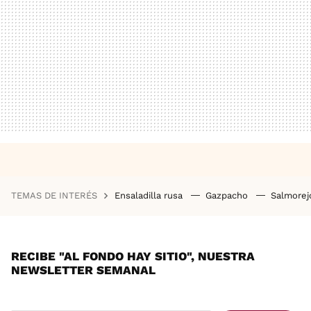
TEMAS DE INTERÉS
Ensaladilla rusa
Gazpacho
Salmore
RECIBE "AL FONDO HAY SITIO", NUESTRA
NEWSLETTER SEMANAL