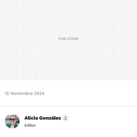
MAIL
12 Noviembre 2024
Alicia González
Editor