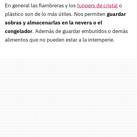
En general las fiambreras y los
tuppers de cristal
o
plástico son de lo más útiles. Nos permiten
guardar
sobras y almacenarlas en la nevera o el
congelador
. Además de guardar embutidos o demás
alimentos que no pueden estar a la intemperie.