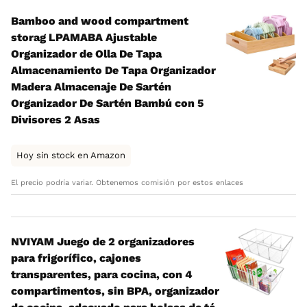
Bamboo and wood compartment
storag LPAMABA Ajustable
Organizador de Olla De Tapa
Almacenamiento De Tapa Organizador
Madera Almacenaje De Sartén
Organizador De Sartén Bambú con 5
Divisores 2 Asas
Hoy sin stock en Amazon
El precio podría variar. Obtenemos comisión por estos enlaces
NVIYAM Juego de 2 organizadores
para frigorífico, cajones
transparentes, para cocina, con 4
compartimentos, sin BPA, organizador