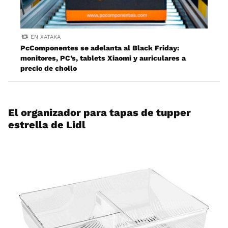
EN XATAKA
PcComponentes se adelanta al Black Friday:
monitores, PC’s, tablets Xiaomi y auriculares a
precio de chollo
El organizador para tapas de tupper
estrella de Lidl