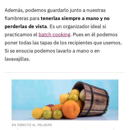
Además, podemos
guardarlo junto a nuestras
fiambreras para
tenerlas siempre a mano y no
perderlas de vista
. Es un organizador ideal si
practicamos el
batch cooking
. Pues en él podemos
poner todas las tapas de los recipientes que usemos.
Si se ensucia podemos lavarlo a mano o en
lavavajillas.
EN DIRECTO AL PALADAR