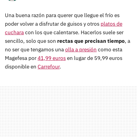
Una buena razón para querer que llegue el frío es
poder volver a disfrutar de guisos y otros
platos de
cuchara
con los que calentarse. Hacerlos suele ser
sencillo, solo que son
rectas que precisan tiempo
, a
no ser que tengamos una
olla a presión
como esta
Magefesa por
41,99 euros
en lugar de 59,99 euros
disponible en
Carrefour
.