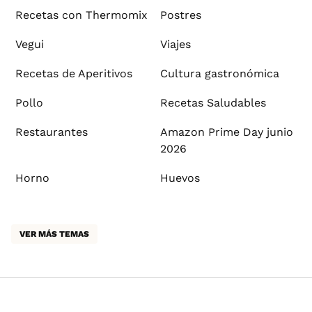
Recetas con Thermomix
Postres
Vegui
Viajes
Recetas de Aperitivos
Cultura gastronómica
Pollo
Recetas Saludables
Restaurantes
Amazon Prime Day junio
2026
Horno
Huevos
VER MÁS TEMAS