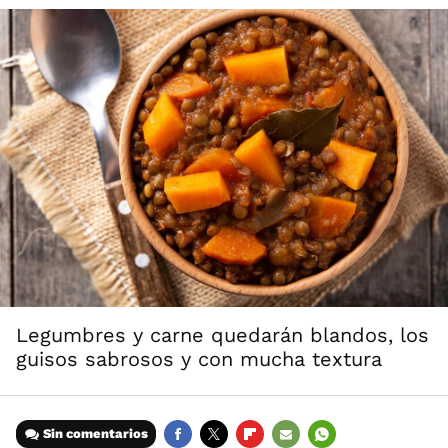
Legumbres y carne quedarán blandos, los
guisos sabrosos y con mucha textura
Sin comentarios