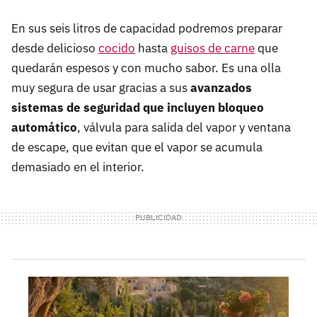
En sus seis litros de capacidad podremos preparar
desde delicioso
cocido
hasta
guisos de carne
que
quedarán espesos y con mucho sabor. Es una olla
muy segura de usar gracias a sus
avanzados
sistemas de seguridad que incluyen bloqueo
automático
, válvula para salida del vapor y ventana
de escape, que evitan que el vapor se acumula
demasiado en el interior.