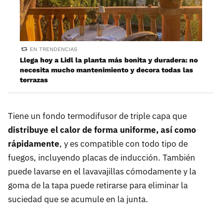
EN TRENDENCIAS
Llega hoy a Lidl la planta más bonita y duradera: no
necesita mucho mantenimiento y decora todas las
terrazas
Tiene un fondo termodifusor de triple capa que
distribuye el calor de forma uniforme, así como
rápidamente
, y es compatible con todo tipo de
fuegos, incluyendo placas de inducción. También
puede lavarse en el lavavajillas cómodamente y la
goma de la tapa puede retirarse para eliminar la
suciedad que se acumule en la junta.