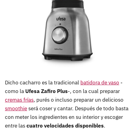
Dicho cacharro es la tradicional
batidora de vaso
-
como la
Ufesa Zafiro Plus
-, con la cual preparar
cremas frías
, purés o incluso preparar un delicioso
smoothie
será coser y cantar. Después de todo basta
con meter los ingredientes en su interior y escoger
entre las
cuatro velocidades disponibles
.