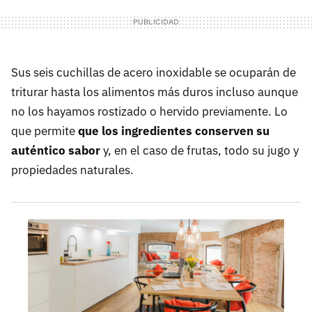
Sus seis cuchillas de acero inoxidable se ocuparán de
triturar hasta los alimentos más duros incluso aunque
no los hayamos rostizado o hervido previamente. Lo
que permite
que los ingredientes conserven su
auténtico sabor
y, en el caso de frutas, todo su jugo y
propiedades naturales.