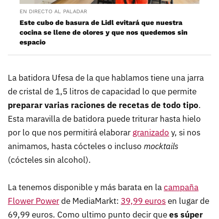
EN DIRECTO AL PALADAR
Este cubo de basura de Lidl evitará que nuestra
cocina se llene de olores y que nos quedemos sin
espacio
La batidora Ufesa de la que hablamos tiene una jarra
de cristal de 1,5 litros de capacidad lo que permite
preparar varias raciones de recetas de todo tipo
.
Esta maravilla de batidora puede triturar hasta hielo
por lo que nos permitirá elaborar
granizado
y, si nos
animamos, hasta cócteles o incluso
mocktails
(cócteles sin alcohol).
La tenemos disponible y más barata en la
campaña
Flower Power
de MediaMarkt:
39,99 euros
en lugar de
69,99 euros. Como ultimo punto decir que
es súper