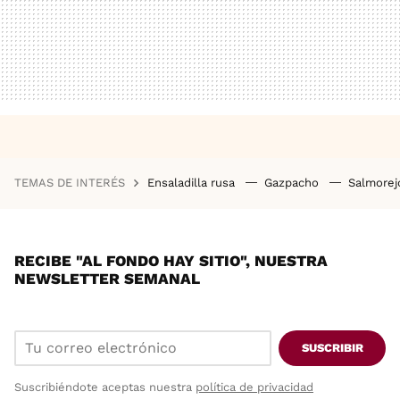
TEMAS DE INTERÉS
Ensaladilla rusa
Gazpacho
Salmore
RECIBE "AL FONDO HAY SITIO", NUESTRA
NEWSLETTER SEMANAL
SUSCRIBIR
Suscribiéndote aceptas nuestra
política de privacidad