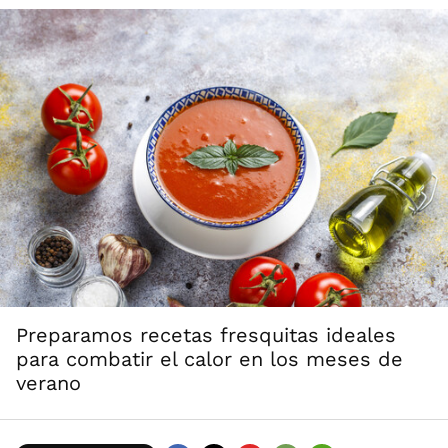
Preparamos recetas fresquitas ideales
para combatir el calor en los meses de
verano