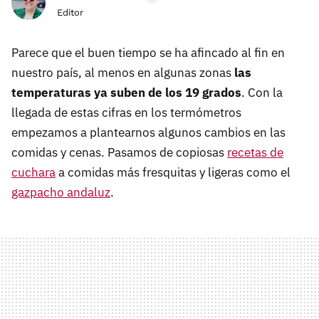
Editor
Parece que el buen tiempo se ha afincado al fin en
nuestro país, al menos en algunas zonas
las
temperaturas ya suben de los 19 grados
. Con la
llegada de estas cifras en los termómetros
empezamos a plantearnos algunos cambios en las
comidas y cenas. Pasamos de copiosas
recetas de
cuchara
a comidas más fresquitas y ligeras como el
gazpacho andaluz
.