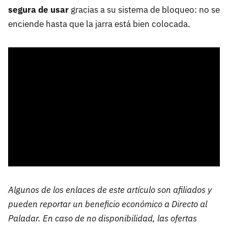
segura de usar
gracias a su sistema de bloqueo: no se
enciende hasta que la jarra está bien colocada.
Algunos de los enlaces de este artículo son afiliados y
pueden reportar un beneficio económico a Directo al
Paladar. En caso de no disponibilidad, las ofertas