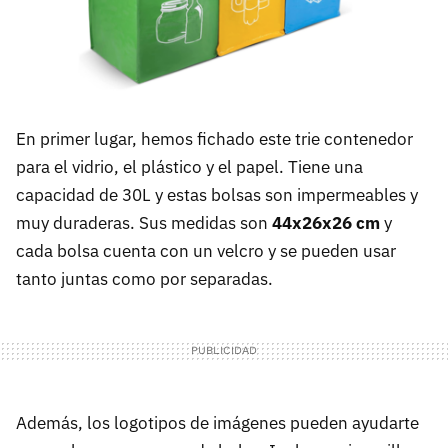
En primer lugar, hemos fichado este trie contenedor
para el vidrio, el plástico y el papel. Tiene una
capacidad de 30L y estas bolsas son impermeables y
muy duraderas. Sus medidas son
44x26x26 cm
y
cada bolsa cuenta con un velcro y se pueden usar
tanto juntas como por separadas.
Además, los logotipos de imágenes pueden ayudarte