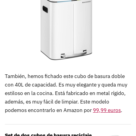
También, hemos fichado este cubo de basura doble
con 40L de capacidad. Es muy elegante y queda muy
estiloso en la cocina. Está fabricado en metal rígido,
además, es muy fácil de limpiar. Este modelo
podemos encontrarlo en Amazon por
99,99 euros
.
Set de dos cubos de basura reciclaje