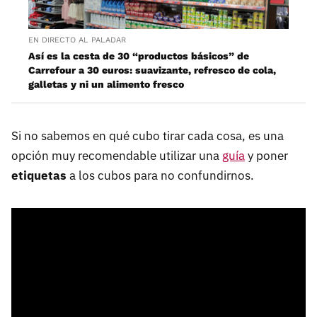
EN DIRECTO AL PALADAR
Así es la cesta de 30 “productos básicos” de
Carrefour a 30 euros: suavizante, refresco de cola,
galletas y ni un alimento fresco
Si no sabemos en qué cubo tirar cada cosa, es una
opción muy recomendable utilizar una
guía
y poner
etiquetas
a los cubos para no confundirnos.