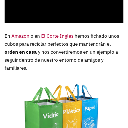
En
Amazon
o en
El Corte Inglés
hemos fichado unos
cubos para reciclar perfectos que mantendrán el
orden en casa
y nos convertiremos en un ejemplo a
seguir dentro de nuestro entorno de amigos y
familiares.