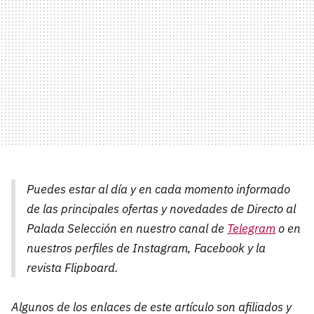
Puedes estar al día y en cada momento informado
de las principales ofertas y novedades de Directo al
Palada Selección en nuestro canal de
Telegram
o en
nuestros perfiles de Instagram, Facebook y la
revista Flipboard.
Algunos de los enlaces de este artículo son afiliados y