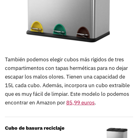
También podemos elegir cubos más rígidos de tres
compartimentos con tapas herméticas para no dejar
escapar los malos olores. Tienen una capacidad de
15L cada cubo. Además, incorpora un cubo extraible
que es muy fácil de limpiar. Este modelo lo podemos
encontrar en Amazon por
85,99 euros
.
Cubo de basura reciclaje