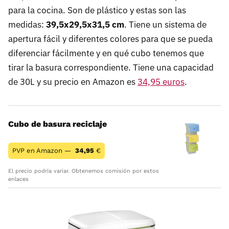
para la cocina. Son de plástico y estas son las
medidas:
39,5x29,5x31,5 cm
. Tiene un sistema de
apertura fácil y diferentes colores para que se pueda
diferenciar fácilmente y en qué cubo tenemos que
tirar la basura correspondiente. Tiene una capacidad
de 30L y su precio en Amazon es
34,95 euros
.
Cubo de basura reciclaje
PVP en Amazon —
34,95
€
El precio podría variar. Obtenemos comisión por estos
enlaces