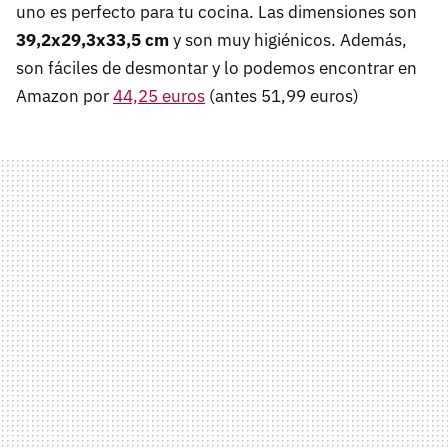
uno es perfecto para tu cocina. Las dimensiones son
39,2x29,3x33,5 cm
y son muy higiénicos. Además,
son fáciles de desmontar y lo podemos encontrar en
Amazon por
44,25 euros
(antes 51,99 euros)