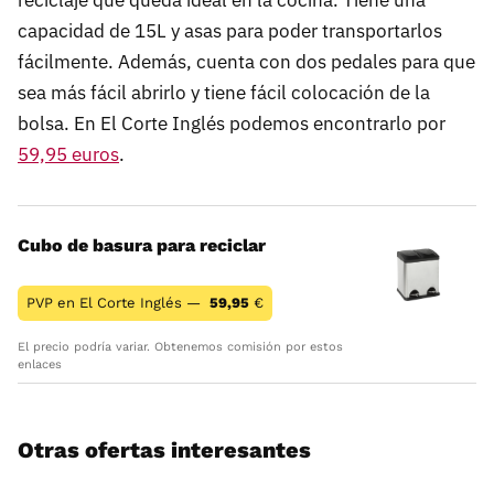
capacidad de 15L y asas para poder transportarlos
fácilmente. Además, cuenta con dos pedales para que
sea más fácil abrirlo y tiene fácil colocación de la
bolsa. En El Corte Inglés podemos encontrarlo por
59,95 euros
.
Cubo de basura para reciclar
PVP en El Corte Inglés —
59,95
€
El precio podría variar. Obtenemos comisión por estos
enlaces
Otras ofertas interesantes