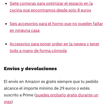
Siete compras para optimizar el espacio en la
cocina que encontramos desde solo 8 euros
Seis accesorios para el horno que no pueden faltar
en ninguna casa
Accesorios para poner orden en la nevera y tener
todo a mano de forma cómoda
Envíos y devoluciones
El envío en Amazon es gratis siempre que tu pedido
alcance el importe mínimo de 29 euros o estés
suscrito a Prime (
puedes probarlo gratis durante un
mes
)