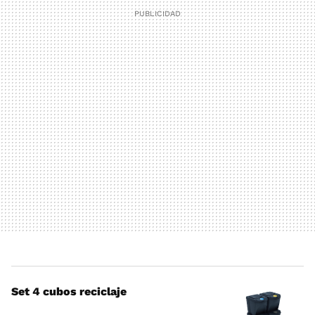
Set 4 cubos reciclaje