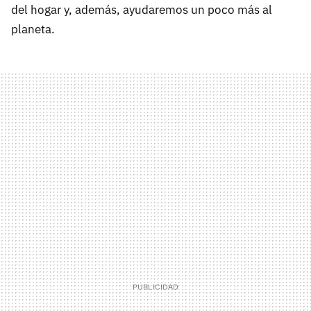
del hogar y, además, ayudaremos un poco más al
planeta.