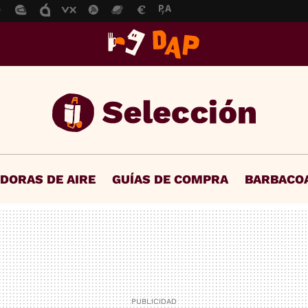
IDORAS DE AIRE
GUÍAS DE COMPRA
BARBACO