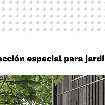
ección especial para jard