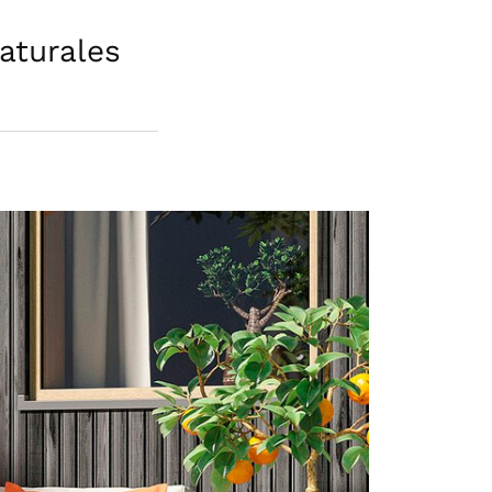
aturales