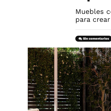
Muebles c
para crear
Sin comentarios