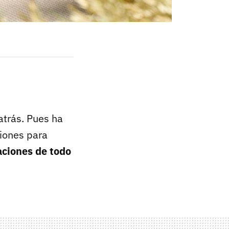
atrás. Pues ha
iones para
ciones de todo