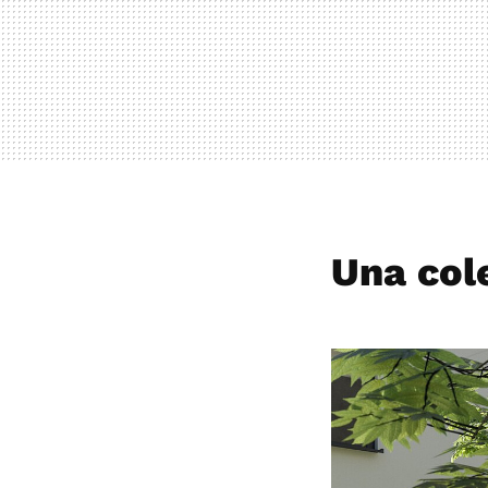
Una col