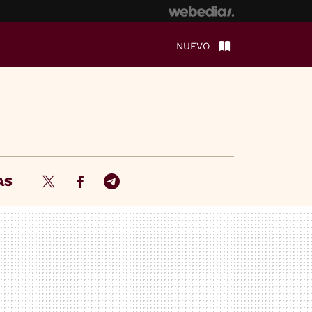
NUEVO
AS
Twitter
Facebook
Telegram