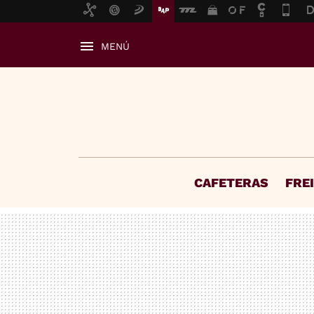
MENÚ
CAFETERAS
FRE