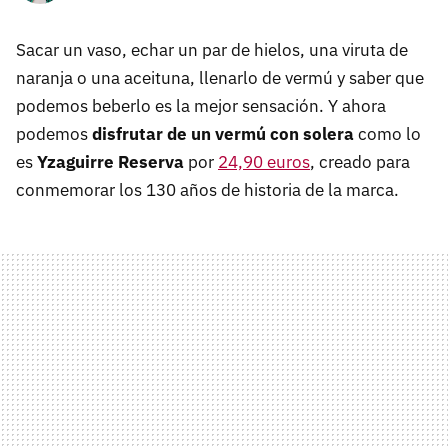
Sacar un vaso, echar un par de hielos, una viruta de
naranja o una aceituna, llenarlo de vermú y saber que
podemos beberlo es la mejor sensación. Y ahora
podemos
disfrutar de un vermú con solera
como lo
es
Yzaguirre Reserva
por
24,90 euros
, creado para
conmemorar los 130 años de historia de la marca.