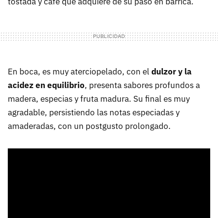
tostada y café que adquiere de su paso en barrica.
En boca, es muy aterciopelado, con el
dulzor y la
acidez en equilibrio
, presenta sabores profundos a
madera, especias y fruta madura. Su final es muy
agradable, persistiendo las notas especiadas y
amaderadas, con un postgusto prolongado.