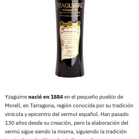
Yzaguirre
nació en 1884
en el pequeño pueblo de
Morell, en Tarragona, región conocida por su tradición
vinícola y epicentro del vermut español. Han pasado
130 años desde su creación, pero la elaboración del
vermú sigue siendo la misma, siguiendo la tradición