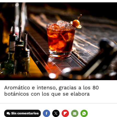
Aromático e intenso, gracias a los 80
botánicos con los que se elabora
Sin comentarios