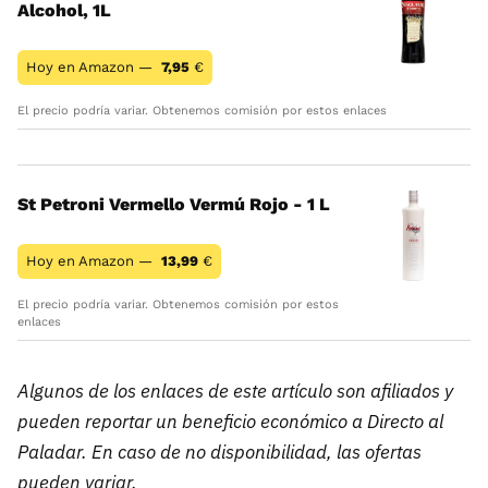
Alcohol, 1L
Hoy en Amazon —
7,95
€
El precio podría variar. Obtenemos comisión por estos enlaces
St Petroni Vermello Vermú Rojo - 1 L
Hoy en Amazon —
13,99
€
El precio podría variar. Obtenemos comisión por estos
enlaces
Algunos de los enlaces de este artículo son afiliados y
pueden reportar un beneficio económico a Directo al
Paladar. En caso de no disponibilidad, las ofertas
pueden variar.