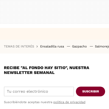
TEMAS DE INTERÉS
Ensaladilla rusa
Gazpacho
Salmore
RECIBE "AL FONDO HAY SITIO", NUESTRA
NEWSLETTER SEMANAL
SUSCRIBIR
Suscribiéndote aceptas nuestra
política de privacidad