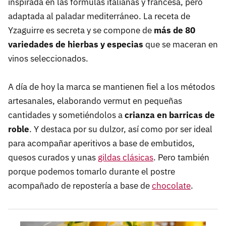
inspirada en las fórmulas italianas y francesa, pero
adaptada al paladar mediterráneo. La receta de
Yzaguirre es secreta y se compone de
más de 80
variedades de hierbas y especias
que se maceran en
vinos seleccionados.
A día de hoy la marca se mantienen fiel a los métodos
artesanales, elaborando vermut en pequeñas
cantidades y sometiéndolos a
crianza en barricas de
roble
. Y destaca por su dulzor, así como por ser ideal
para acompañar aperitivos a base de embutidos,
quesos curados y unas
gildas clásicas
. Pero también
porque podemos tomarlo durante el postre
acompañado de repostería a base de
chocolate
.