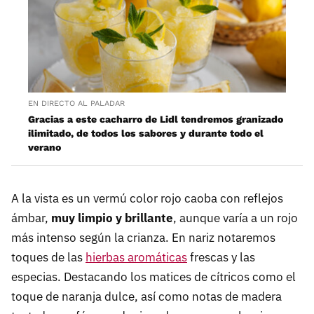
EN DIRECTO AL PALADAR
Gracias a este cacharro de Lidl tendremos granizado
ilimitado, de todos los sabores y durante todo el
verano
A la vista es un vermú color rojo caoba con reflejos
ámbar,
muy limpio y brillante
, aunque varía a un rojo
más intenso según la crianza. En nariz notaremos
toques de las
hierbas aromáticas
frescas y las
especias. Destacando los matices de cítricos como el
toque de naranja dulce, así como notas de madera