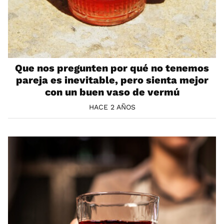
Que nos pregunten por qué no tenemos
pareja es inevitable, pero sienta mejor
con un buen vaso de vermú
HACE 2 AÑOS