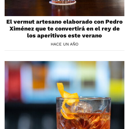
El vermut artesano elaborado con Pedro
Ximénez que te convertirá en el rey de
los aperitivos este verano
HACE UN AÑO