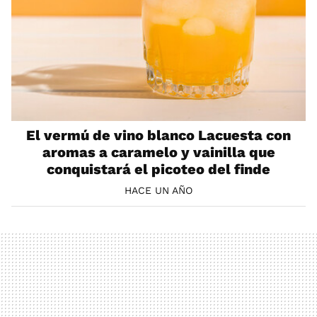
El vermú de vino blanco Lacuesta con
aromas a caramelo y vainilla que
conquistará el picoteo del finde
HACE UN AÑO