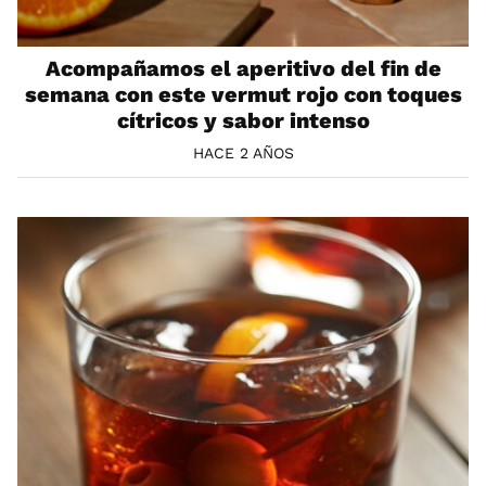
Acompañamos el aperitivo del fin de
semana con este vermut rojo con toques
cítricos y sabor intenso
HACE 2 AÑOS