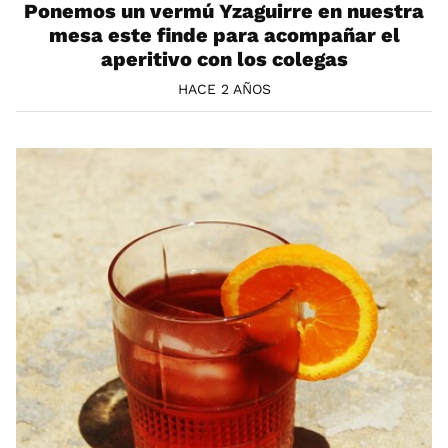
Ponemos un vermú Yzaguirre en nuestra
mesa este finde para acompañar el
aperitivo con los colegas
HACE 2 AÑOS