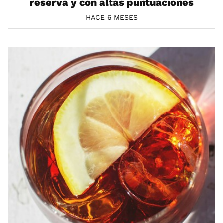
reserva y con altas puntuaciones
HACE 6 MESES