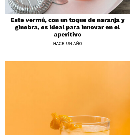
Este vermú, con un toque de naranja y
ginebra, es ideal para innovar en el
aperitivo
HACE UN AÑO