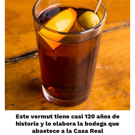
Este vermut tiene casi 120 años de
historia y lo elabora la bodega que
abastece a la Casa Real