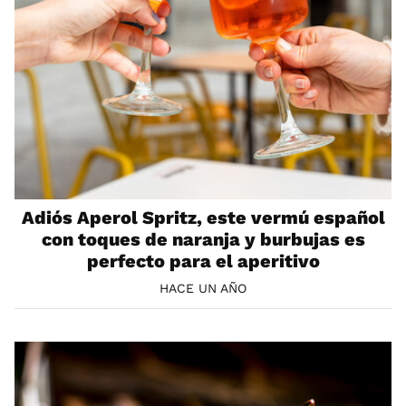
Adiós Aperol Spritz, este vermú español
con toques de naranja y burbujas es
perfecto para el aperitivo
HACE UN AÑO