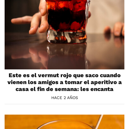
Este es el vermut rojo que saco cuando
vienen los amigos a tomar el aperitivo a
casa el fin de semana: les encanta
HACE 2 AÑOS