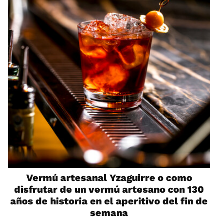
Vermú artesanal Yzaguirre o como
disfrutar de un vermú artesano con 130
años de historia en el aperitivo del fin de
semana