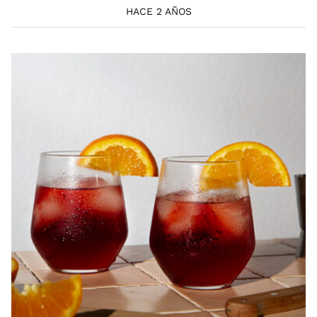
HACE 2 AÑOS