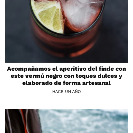
Acompañamos el aperitivo del finde con
este vermú negro con toques dulces y
elaborado de forma artesanal
HACE UN AÑO