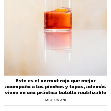
Este es el vermut rojo que mejor
acompaña a los pinchos y tapas, además
viene en una práctica botella reutilizable
HACE UN AÑO