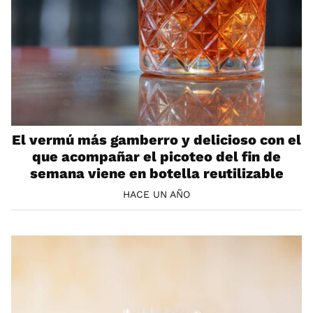
El vermú más gamberro y delicioso con el
que acompañar el picoteo del fin de
semana viene en botella reutilizable
HACE UN AÑO