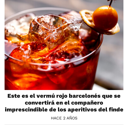
Este es el vermú rojo barcelonés que se
convertirá en el compañero
imprescindible de los aperitivos del finde
HACE 2 AÑOS