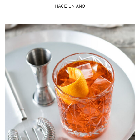
HACE UN AÑO