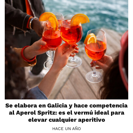
Se elabora en Galicia y hace competencia
al Aperol Spritz: es el vermú ideal para
elevar cualquier aperitivo
HACE UN AÑO