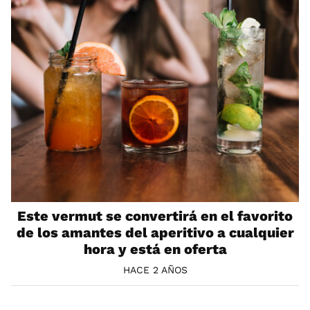
Este vermut se convertirá en el favorito
de los amantes del aperitivo a cualquier
hora y está en oferta
HACE 2 AÑOS