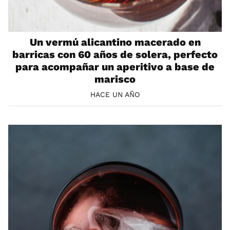
Un vermú alicantino macerado en
barricas con 60 años de solera, perfecto
para acompañar un aperitivo a base de
marisco
HACE UN AÑO