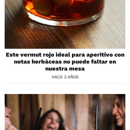
Este vermut rojo ideal para aperitivo con
notas herbáceas no puede faltar en
nuestra mesa
HACE 2 AÑOS