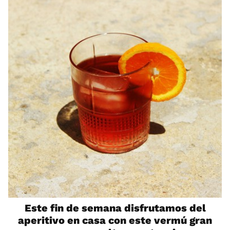
Este fin de semana disfrutamos del
aperitivo en casa con este vermú gran