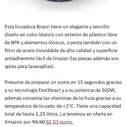
Esta licuadora Braun tiene un elegante y sencillo
diseño en color blanco con exterior de plástico libre
de BPA y elementos tóxicos, cuenta también con un
filtro de acero inoxidable de alta calidad y superficie
antiadherente fácil de limpiar (las piezas además son
aptas para lavavajillas).
Presume de preparar un zumo en 15 segundos gracias
a su tecnología FastXtract y a su potencia de 500W,
además conserva las vitaminas de la fruta gracias a su
temperatura de licuado de <1ºC. Tiene una capacidad
total de hasta 1,25 litros. La tenemos en oferta en
Amazon por
93,50
82,53 euros.