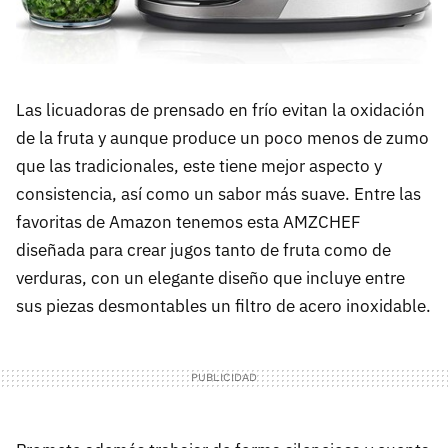
Las licuadoras de prensado en frío evitan la oxidación
de la fruta y aunque produce un poco menos de zumo
que las tradicionales, este tiene mejor aspecto y
consistencia, así como un sabor más suave. Entre las
favoritas de Amazon tenemos esta AMZCHEF
diseñada para crear jugos tanto de fruta como de
verduras, con un elegante diseño que incluye entre
sus piezas desmontables un filtro de acero inoxidable.