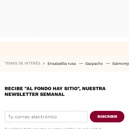
TEMAS DE INTERÉS
Ensaladilla rusa
Gazpacho
Salmore
RECIBE "AL FONDO HAY SITIO", NUESTRA
NEWSLETTER SEMANAL
SUSCRIBIR