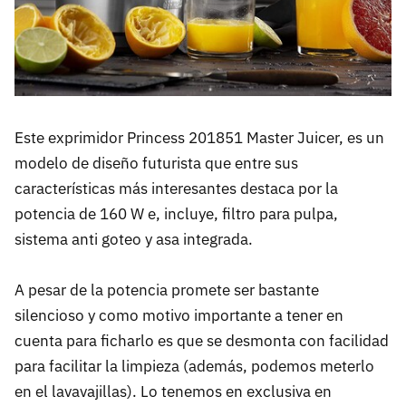
Este exprimidor Princess 201851 Master Juicer, es un
modelo de diseño futurista que entre sus
características más interesantes destaca por la
potencia de 160 W e, incluye, filtro para pulpa,
sistema anti goteo y asa integrada.
A pesar de la potencia promete ser bastante
silencioso y como motivo importante a tener en
cuenta para ficharlo es que se desmonta con facilidad
para facilitar la limpieza (además, podemos meterlo
en el lavavajillas). Lo tenemos en exclusiva en