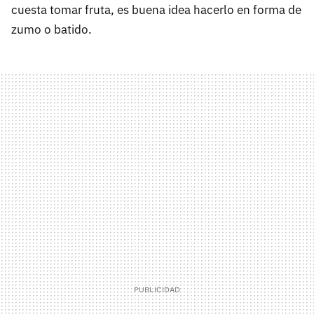
cuesta tomar fruta, es buena idea hacerlo en forma de
zumo o batido.