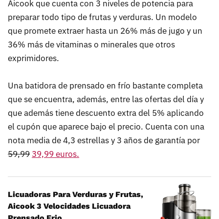
Aicook que cuenta con 3 niveles de potencia para
preparar todo tipo de frutas y verduras. Un modelo
que promete extraer hasta un 26% más de jugo y un
36% más de vitaminas o minerales que otros
exprimidores.
Una batidora de prensado en frío bastante completa
que se encuentra, además, entre las ofertas del día y
que además tiene descuento extra del 5% aplicando
el cupón que aparece bajo el precio. Cuenta con una
nota media de 4,3 estrellas y 3 años de garantía por
59,99
39,99 euros.
Licuadoras Para Verduras y Frutas,
Aicook 3 Velocidades Licuadora
Prensado Frio