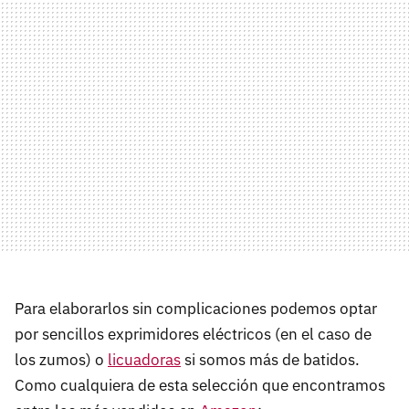
Para elaborarlos sin complicaciones podemos optar
por sencillos exprimidores eléctricos (en el caso de
los zumos) o
licuadoras
si somos más de batidos.
Como cualquiera de esta selección que encontramos