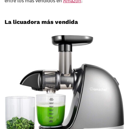
entre los más vendidos en
Amazon
:
La licuadora más vendida