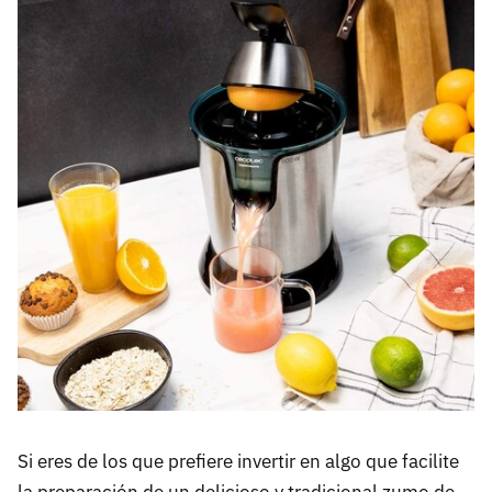
Si eres de los que prefiere invertir en algo que facilite
la preparación de un delicioso y tradicional zumo de