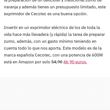
naranja y además tienes un presupuesto limitado, este
exprimidor de Cecotec es una buena opción.
Invertir en un exprimidor eléctrico de los de toda la
vida hace más llevadera (y rápida) la tarea de preparar
zumo, además, con un gasto mínimo teniendo en
cuenta todo lo que nos aporta. Este modelo es de la
marca española Cecotec, con una potencia de 600W
está en Amazon por solo
54,90
46,90 euros.