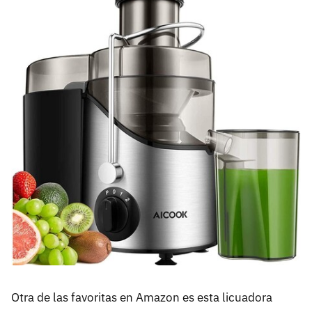
Otra de las favoritas en Amazon es esta licuadora