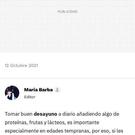
12 Octubre 2021
María Barba
Editor
Tomar buen
desayuno
a diario añadiendo algo de
proteínas, frutas y lácteos, es importante
especialmente en edades tempranas, por eso, si les