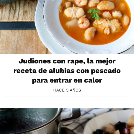
Judiones con rape, la mejor
receta de alubias con pescado
para entrar en calor
HACE 5 AÑOS