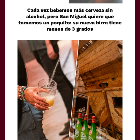
Cada vez bebemos más cerveza sin
alcohol, pero San Miguel quiere que
tomemos un poquito: su nueva birra tiene
menos de 3 grados