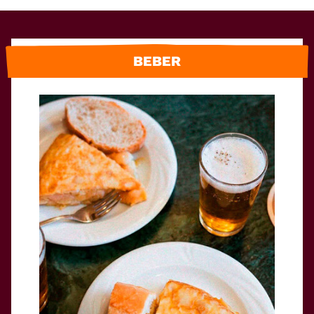
BEBER