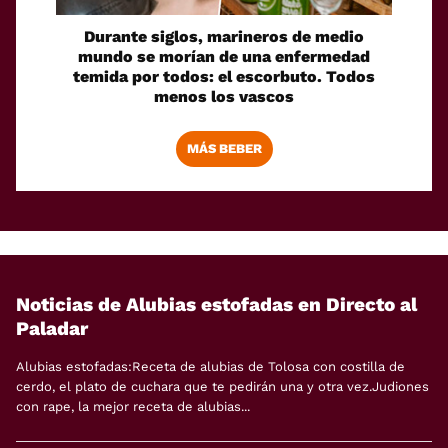
Durante siglos, marineros de medio
mundo se morían de una enfermedad
temida por todos: el escorbuto. Todos
menos los vascos
MÁS BEBER
Noticias de Alubias estofadas en Directo al
Paladar
Alubias estofadas:Receta de alubias de Tolosa con costilla de
cerdo, el plato de cuchara que te pedirán una y otra vez.Judiones
con rape, la mejor receta de alubias...