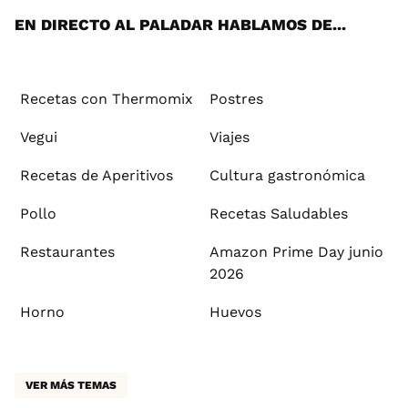
EN DIRECTO AL PALADAR HABLAMOS DE...
Recetas con Thermomix
Postres
Vegui
Viajes
Recetas de Aperitivos
Cultura gastronómica
Pollo
Recetas Saludables
Restaurantes
Amazon Prime Day junio
2026
Horno
Huevos
VER MÁS TEMAS