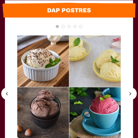
DAP POSTRES