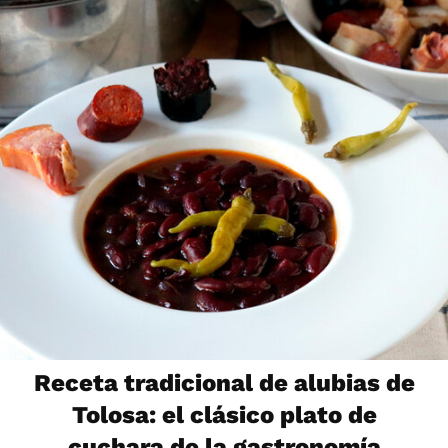
Receta tradicional de alubias de
Tolosa: el clásico plato de
cuchara de la gastronomía