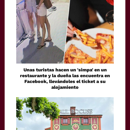
Unas turistas hacen un 'simpa' en un
restaurante y la dueña las encuentra en
Facebook, llevándoles el ticket a su
alojamiento