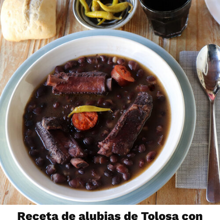
Receta de alubias de Tolosa con