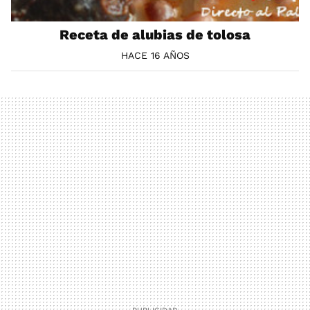
Receta de alubias de tolosa
HACE 16 AÑOS