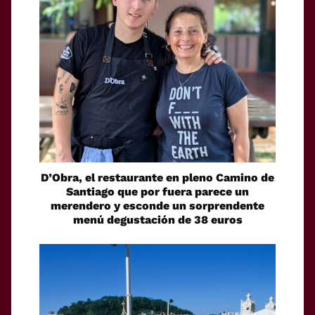
D’Obra, el restaurante en pleno Camino de
Santiago que por fuera parece un
merendero y esconde un sorprendente
menú degustación de 38 euros