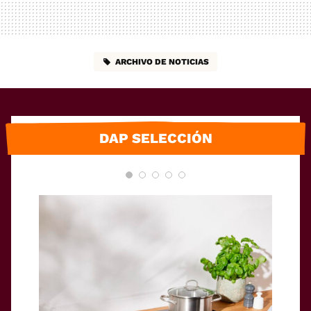
ARCHIVO DE NOTICIAS
DAP SELECCIÓN