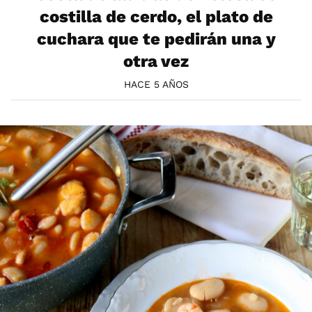
costilla de cerdo, el plato de
cuchara que te pedirán una y
otra vez
HACE 5 AÑOS