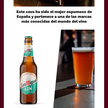
Este cava ha sido el mejor espumoso de
España y pertenece a una de las marcas
más conocidas del mundo del vino