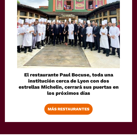
El restaurante Paul Bocuse, toda una
institución cerca de Lyon con dos
estrellas Michelin, cerrará sus puertas en
los próximos días
MÁS RESTAURANTES