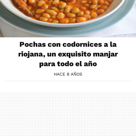
Pochas con codornices a la
riojana, un exquisito manjar
para todo el año
HACE 8 AÑOS