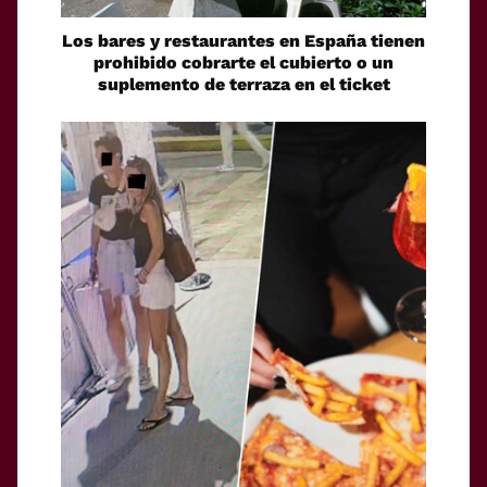
Los bares y restaurantes en España tienen
prohibido cobrarte el cubierto o un
suplemento de terraza en el ticket