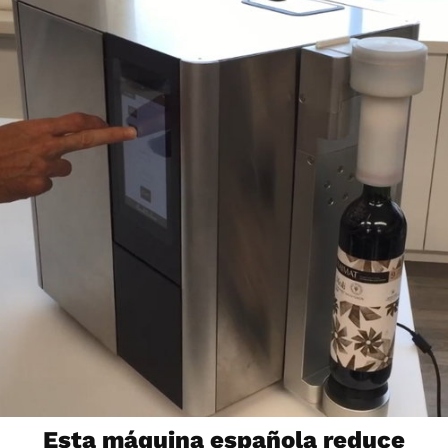
Esta máquina española reduce