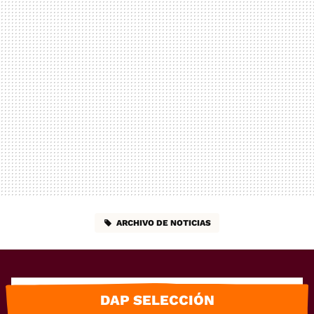
ARCHIVO DE NOTICIAS
DAP SELECCIÓN