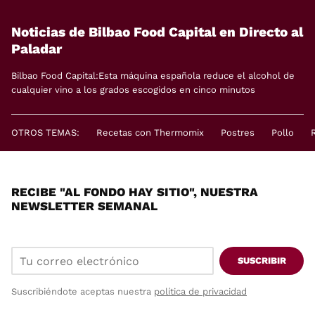
Noticias de Bilbao Food Capital en Directo al
Paladar
Bilbao Food Capital:Esta máquina española reduce el alcohol de
cualquier vino a los grados escogidos en cinco minutos
OTROS TEMAS:
Recetas con Thermomix
Postres
Pollo
RECIBE "AL FONDO HAY SITIO", NUESTRA
NEWSLETTER SEMANAL
SUSCRIBIR
Suscribiéndote aceptas nuestra
política de privacidad