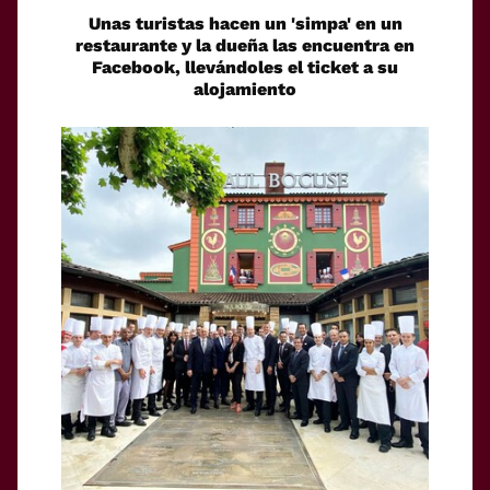
Unas turistas hacen un 'simpa' en un
restaurante y la dueña las encuentra en
Facebook, llevándoles el ticket a su
alojamiento