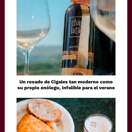
Un rosado de Cigales tan moderno como
su propio enólogo, infalible para el verano