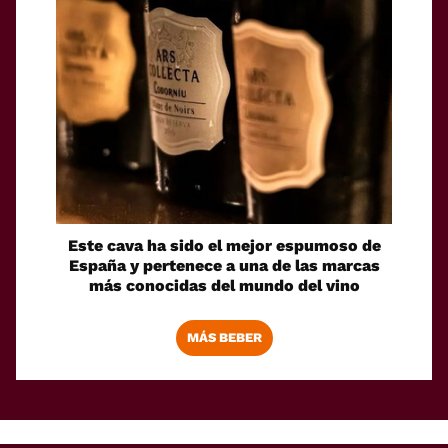
Este cava ha sido el mejor espumoso de
España y pertenece a una de las marcas
más conocidas del mundo del vino
MÁS BEBER