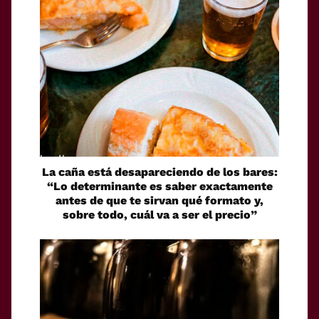
La caña está desapareciendo de los bares:
“Lo determinante es saber exactamente
antes de que te sirvan qué formato y,
sobre todo, cuál va a ser el precio”