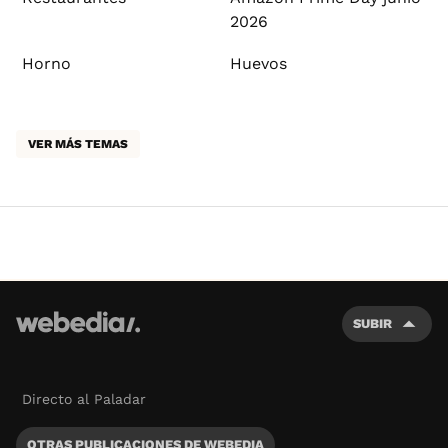
2026
Horno
Huevos
VER MÁS TEMAS
SUBIR
Directo al Paladar
OTRAS PUBLICACIONES DE WEBEDIA