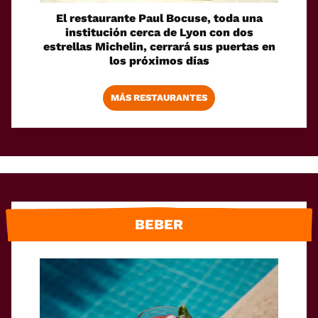
El restaurante Paul Bocuse, toda una
institución cerca de Lyon con dos
estrellas Michelin, cerrará sus puertas en
los próximos días
MÁS RESTAURANTES
BEBER