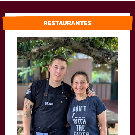
RESTAURANTES