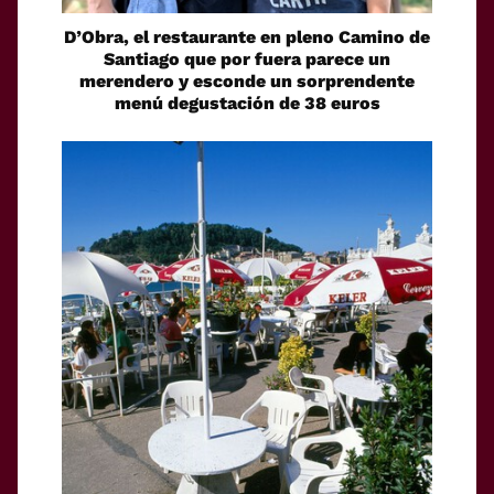
D’Obra, el restaurante en pleno Camino de
Santiago que por fuera parece un
merendero y esconde un sorprendente
menú degustación de 38 euros