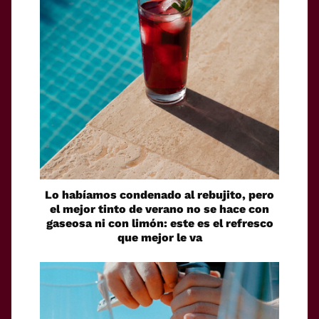
Lo habíamos condenado al rebujito, pero
el mejor tinto de verano no se hace con
gaseosa ni con limón: este es el refresco
que mejor le va