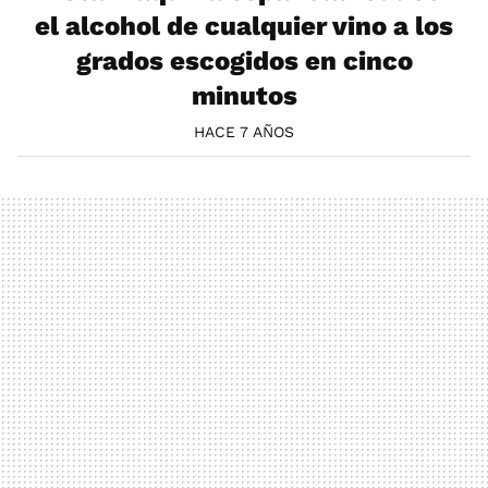
el alcohol de cualquier vino a los
grados escogidos en cinco
minutos
HACE 7 AÑOS