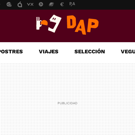
POSTRES
VIAJES
SELECCIÓN
VEGU