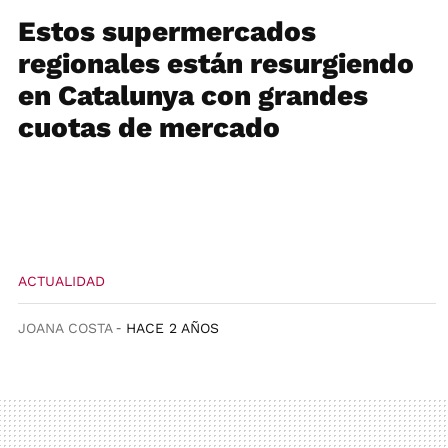
Estos supermercados
regionales están resurgiendo
en Catalunya con grandes
cuotas de mercado
ACTUALIDAD
JOANA COSTA
HACE 2 AÑOS