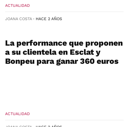
ACTUALIDAD
JOANA COSTA
HACE 2 AÑOS
La performance que proponen
a su clientela en Esclat y
Bonpeu para ganar 360 euros
ACTUALIDAD