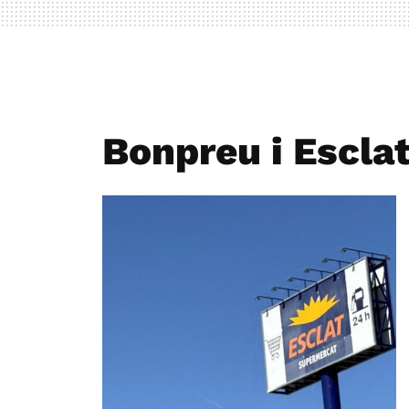
Bonpreu i Escla