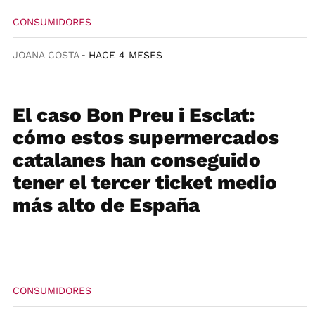
CONSUMIDORES
JOANA COSTA
HACE 4 MESES
El caso Bon Preu i Esclat:
cómo estos supermercados
catalanes han conseguido
tener el tercer ticket medio
más alto de España
CONSUMIDORES