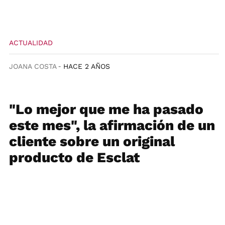
ACTUALIDAD
JOANA COSTA
HACE 2 AÑOS
"Lo mejor que me ha pasado
este mes", la afirmación de un
cliente sobre un original
producto de Esclat