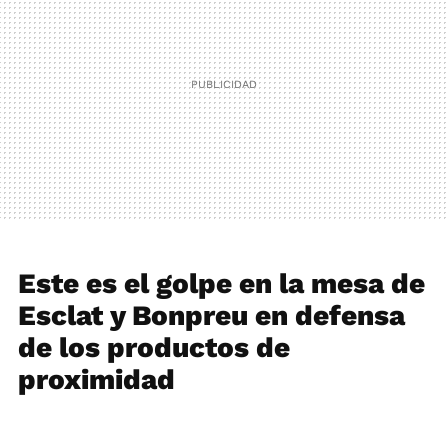
Este es el golpe en la mesa de
Esclat y Bonpreu en defensa
de los productos de
proximidad