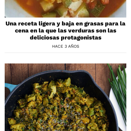
Una receta ligera y baja en grasas para la
cena en la que las verduras son las
deliciosas protagonistas
HACE 3 AÑOS