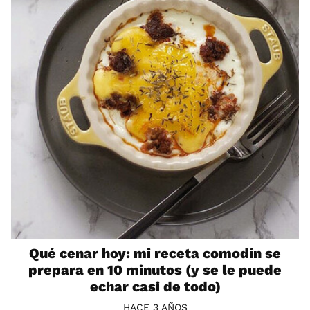
Qué cenar hoy: mi receta comodín se
prepara en 10 minutos (y se le puede
echar casi de todo)
HACE 3 AÑOS