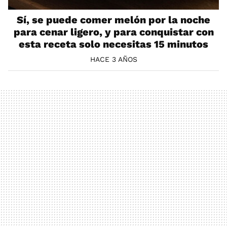
Sí, se puede comer melón por la noche
para cenar ligero, y para conquistar con
esta receta solo necesitas 15 minutos
HACE 3 AÑOS