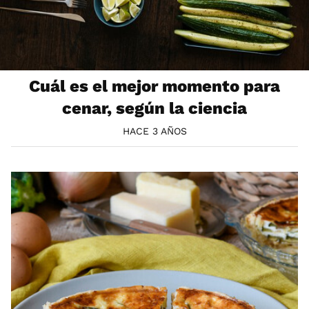
Cuál es el mejor momento para
cenar, según la ciencia
HACE 3 AÑOS