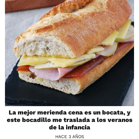
La mejor merienda cena es un bocata, y
este bocadillo me traslada a los veranos
de la infancia
HACE 3 AÑOS