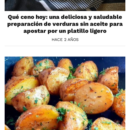
Qué ceno hoy: una deliciosa y saludable
preparación de verduras sin aceite para
apostar por un platillo ligero
HACE 2 AÑOS