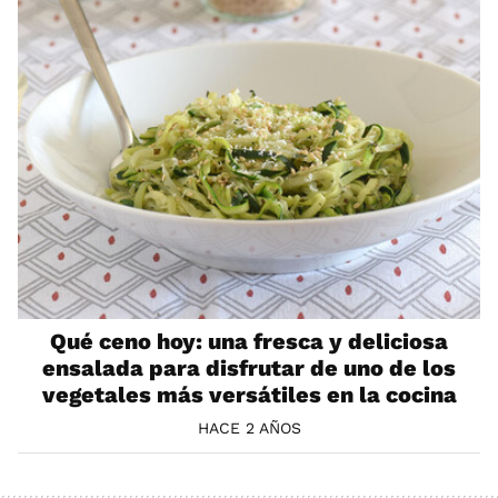
Qué ceno hoy: una fresca y deliciosa
ensalada para disfrutar de uno de los
vegetales más versátiles en la cocina
HACE 2 AÑOS