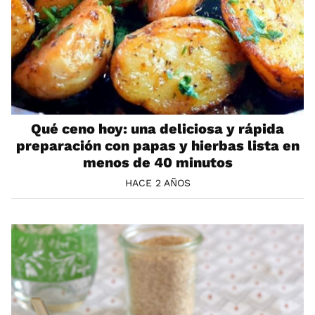
Qué ceno hoy: una deliciosa y rápida
preparación con papas y hierbas lista en
menos de 40 minutos
HACE 2 AÑOS