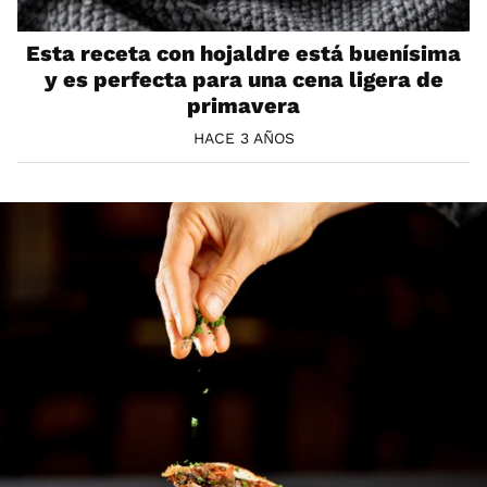
Esta receta con hojaldre está buenísima
y es perfecta para una cena ligera de
primavera
HACE 3 AÑOS