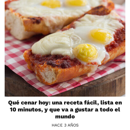
Qué cenar hoy: una receta fácil, lista en
10 minutos, y que va a gustar a todo el
mundo
HACE 3 AÑOS