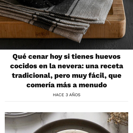
Qué cenar hoy si tienes huevos
cocidos en la nevera: una receta
tradicional, pero muy fácil, que
comería más a menudo
HACE 3 AÑOS