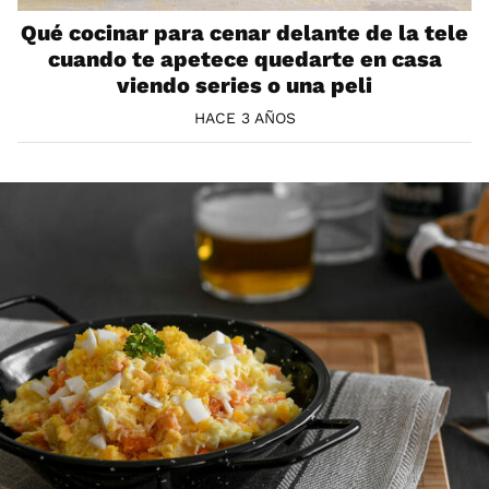
Qué cocinar para cenar delante de la tele
cuando te apetece quedarte en casa
viendo series o una peli
HACE 3 AÑOS