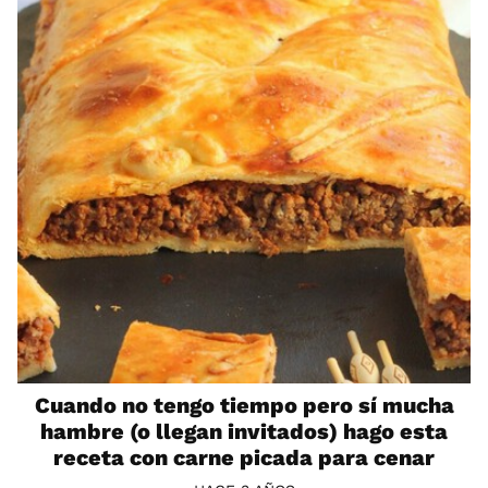
Cuando no tengo tiempo pero sí mucha
hambre (o llegan invitados) hago esta
receta con carne picada para cenar