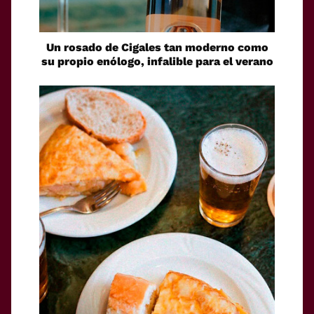
Un rosado de Cigales tan moderno como
su propio enólogo, infalible para el verano