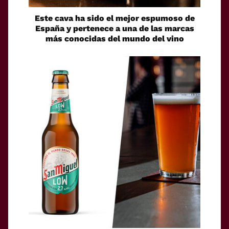
Este cava ha sido el mejor espumoso de
España y pertenece a una de las marcas
más conocidas del mundo del vino