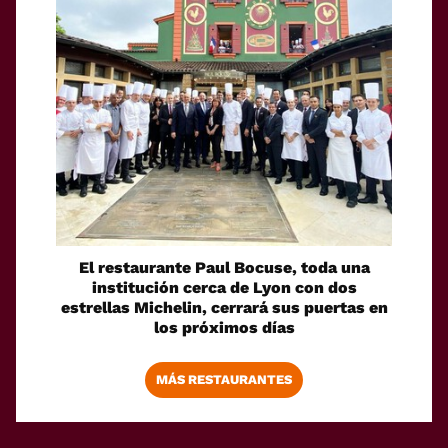
El restaurante Paul Bocuse, toda una
institución cerca de Lyon con dos
estrellas Michelin, cerrará sus puertas en
los próximos días
MÁS RESTAURANTES