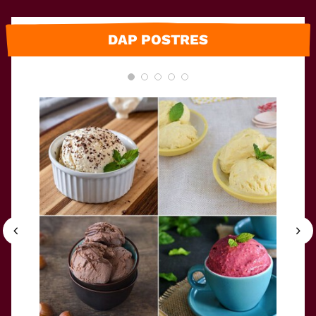
DAP POSTRES