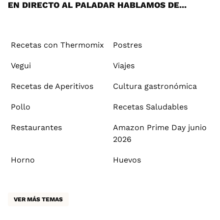
EN DIRECTO AL PALADAR HABLAMOS DE...
Recetas con Thermomix
Postres
Vegui
Viajes
Recetas de Aperitivos
Cultura gastronómica
Pollo
Recetas Saludables
Restaurantes
Amazon Prime Day junio
2026
Horno
Huevos
VER MÁS TEMAS