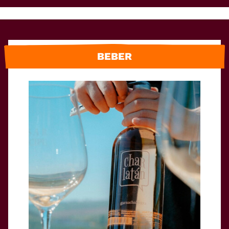
BEBER