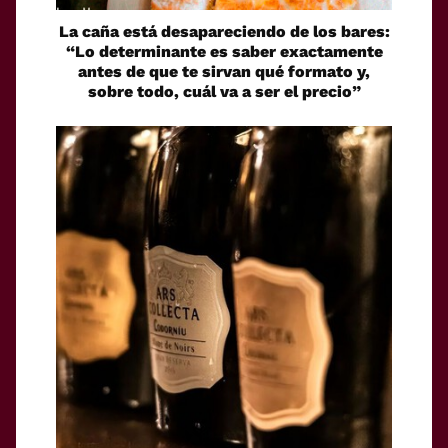
La caña está desapareciendo de los bares:
“Lo determinante es saber exactamente
antes de que te sirvan qué formato y,
sobre todo, cuál va a ser el precio”