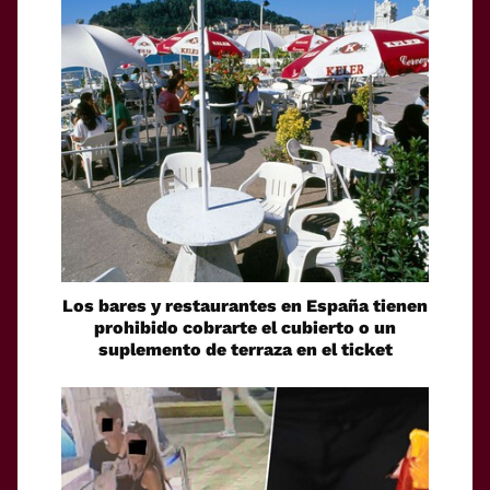
Los bares y restaurantes en España tienen
prohibido cobrarte el cubierto o un
suplemento de terraza en el ticket