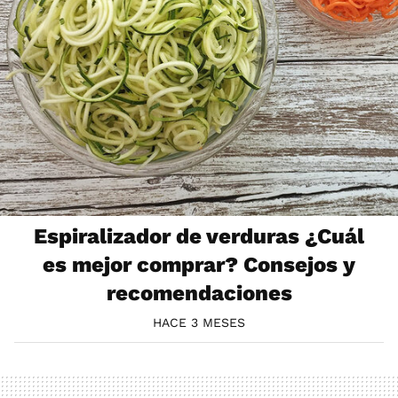
Espiralizador de verduras ¿Cuál
es mejor comprar? Consejos y
recomendaciones
HACE 3 MESES