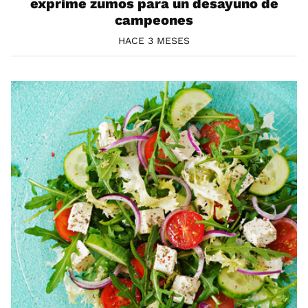
exprime zumos para un desayuno de
campeones
HACE 3 MESES