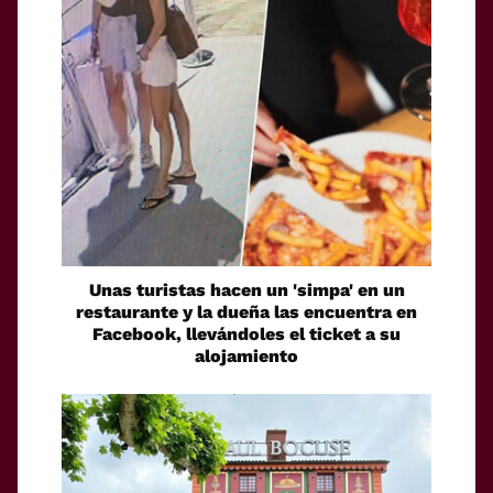
Unas turistas hacen un 'simpa' en un
restaurante y la dueña las encuentra en
Facebook, llevándoles el ticket a su
alojamiento