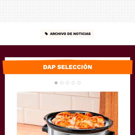
ARCHIVO DE NOTICIAS
DAP SELECCIÓN