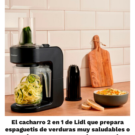
El cacharro 2 en 1 de Lidl que prepara
espaguetis de verduras muy saludables o