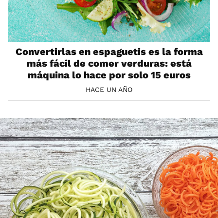
Convertirlas en espaguetis es la forma
más fácil de comer verduras: está
máquina lo hace por solo 15 euros
HACE UN AÑO