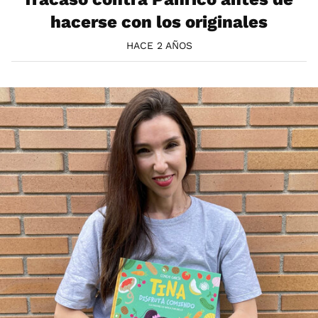
hacerse con los originales
HACE 2 AÑOS