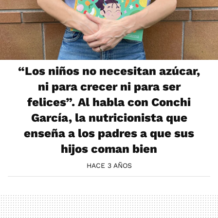
“Los niños no necesitan azúcar,
ni para crecer ni para ser
felices”. Al habla con Conchi
García, la nutricionista que
enseña a los padres a que sus
hijos coman bien
HACE 3 AÑOS