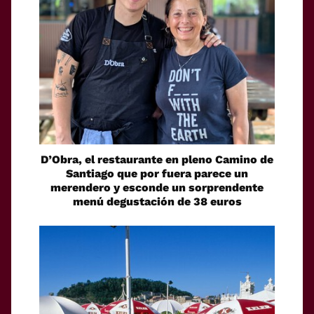
D’Obra, el restaurante en pleno Camino de
Santiago que por fuera parece un
merendero y esconde un sorprendente
menú degustación de 38 euros