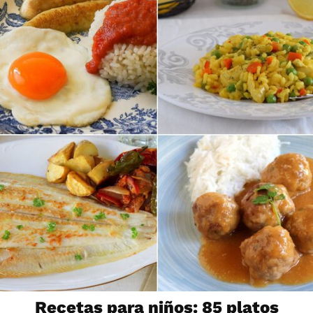
Recetas para niños: 85 platos