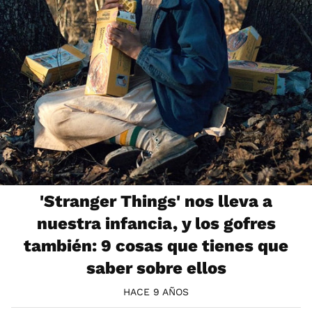
'Stranger Things' nos lleva a
nuestra infancia, y los gofres
también: 9 cosas que tienes que
saber sobre ellos
HACE 9 AÑOS