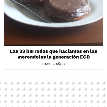
Las 33 burradas que hacíamos en las
merendolas la generación EGB
HACE 9 AÑOS