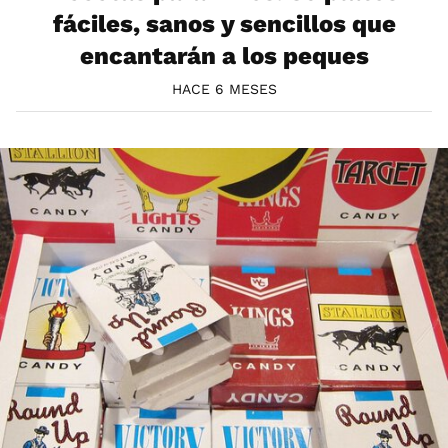
fáciles, sanos y sencillos que
encantarán a los peques
HACE 6 MESES