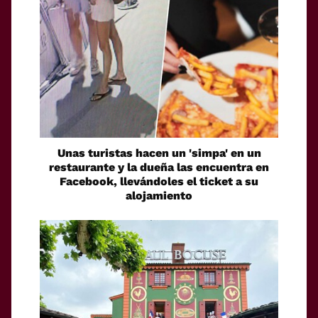
Unas turistas hacen un 'simpa' en un
restaurante y la dueña las encuentra en
Facebook, llevándoles el ticket a su
alojamiento