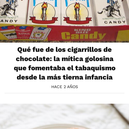
Qué fue de los cigarrillos de
chocolate: la mítica golosina
que fomentaba el tabaquismo
desde la más tierna infancia
HACE 2 AÑOS