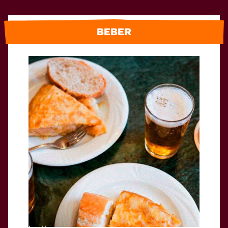
BEBER