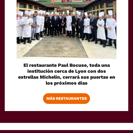
El restaurante Paul Bocuse, toda una
institución cerca de Lyon con dos
estrellas Michelin, cerrará sus puertas en
los próximos días
MÁS RESTAURANTES