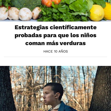
Estrategias científicamente
probadas para que los niños
coman más verduras
HACE 10 AÑOS