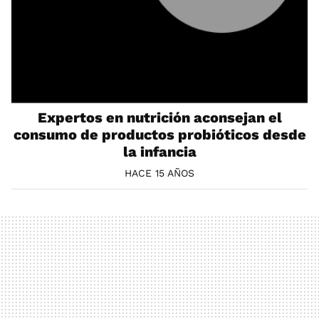
Expertos en nutrición aconsejan el
consumo de productos probióticos desde
la infancia
HACE 15 AÑOS