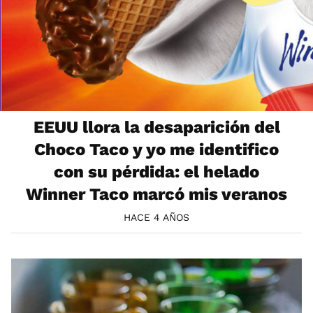
EEUU llora la desaparición del
Choco Taco y yo me identifico
con su pérdida: el helado
Winner Taco marcó mis veranos
HACE 4 AÑOS