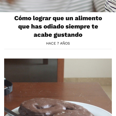
Cómo lograr que un alimento
que has odiado siempre te
acabe gustando
HACE 7 AÑOS