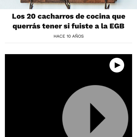
Los 20 cacharros de cocina que
querrás tener si fuiste a la EGB
HACE 10 AÑOS