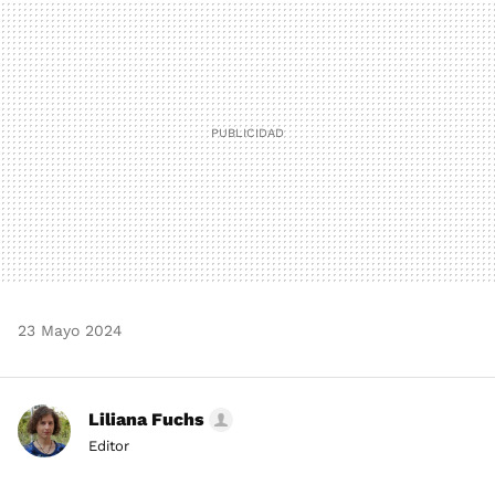
MAIL
23 Mayo 2024
Liliana Fuchs
Editor