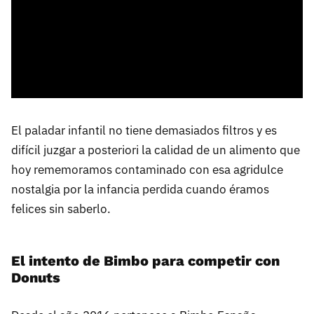
El paladar infantil no tiene demasiados filtros y es
difícil juzgar a posteriori la calidad de un alimento que
hoy rememoramos contaminado con esa agridulce
nostalgia por la infancia perdida cuando éramos
felices sin saberlo.
El intento de Bimbo para competir con
Donuts