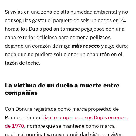
Si vivías en una zona de alta humedad ambiental y no
conseguías gastar el paquete de seis unidades en 24
horas, los Dupis podían tornarse pegajosos con una
capa exterior deliciosa para comer a pellizcos,
dejando un corazón de miga
más reseco
y algo duro;
nada que no pudiera solucionar un chapuzón en el
tazón de leche.
La víctima de un duelo a muerte entre
compañías
Con Donuts registrada como marca propiedad de
Panrico, Bimbo
hizo lo propio con sus Dupis en enero
de 1970
, nombre que se mantiene como marca
nacional nominativa cuya propiedad sigue en vigor