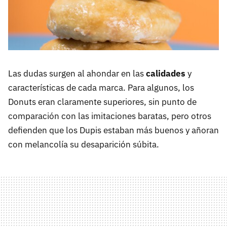
Las dudas surgen al ahondar en las
calidades
y
características de cada marca. Para algunos, los
Donuts eran claramente superiores, sin punto de
comparación con las imitaciones baratas, pero otros
defienden que los Dupis estaban más buenos y añoran
con melancolía su desaparición súbita.