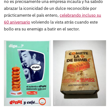
no es precisamente una empresa incauta y ha sabido
abrazar la iconicidad de un dulce reconocible por
prácticamente el país entero,
celebrando incluso su
60 aniversario
volviendo la vista atrás cuando este
bollo era su enemigo a batir en el sector.