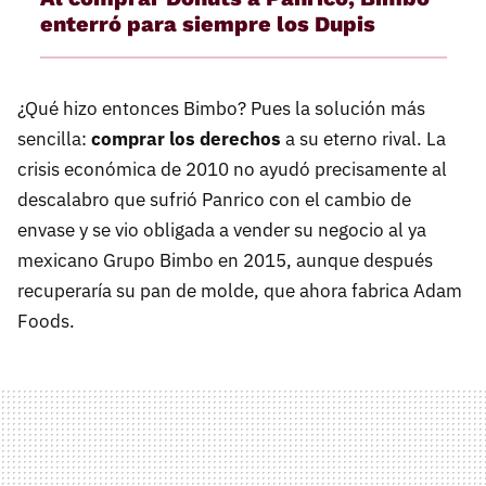
enterró para siempre los Dupis
¿Qué hizo entonces Bimbo? Pues la solución más
sencilla:
comprar los derechos
a su eterno rival. La
crisis económica de 2010 no ayudó precisamente al
descalabro que sufrió Panrico con el cambio de
envase y se vio obligada a vender su negocio al ya
mexicano Grupo Bimbo en 2015, aunque después
recuperaría su pan de molde, que ahora fabrica Adam
Foods.