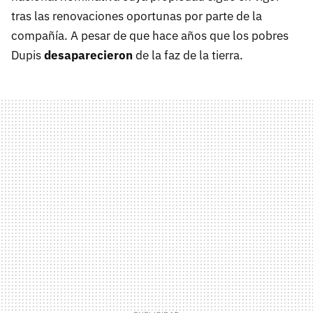
tras las renovaciones oportunas por parte de la
compañía. A pesar de que hace años que los pobres
Dupis
desaparecieron
de la faz de la tierra.