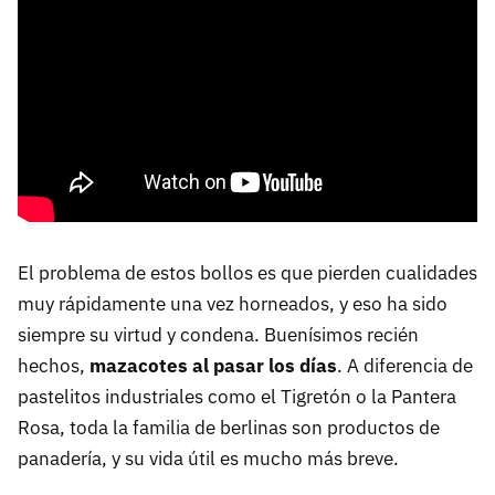
El problema de estos bollos es que pierden cualidades
muy rápidamente una vez horneados, y eso ha sido
siempre su virtud y condena. Buenísimos recién
hechos,
mazacotes al pasar los días
. A diferencia de
pastelitos industriales como el Tigretón o la Pantera
Rosa, toda la familia de berlinas son productos de
panadería, y su vida útil es mucho más breve.