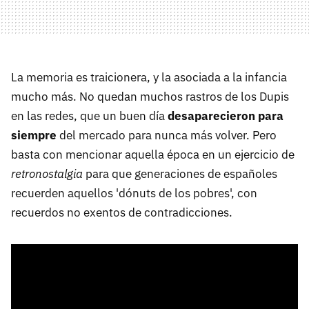
La memoria es traicionera, y la asociada a la infancia
mucho más. No quedan muchos rastros de los Dupis
en las redes, que un buen día
desaparecieron para
siempre
del mercado para nunca más volver. Pero
basta con mencionar aquella época en un ejercicio de
retronostalgia
para que generaciones de españoles
recuerden aquellos 'dónuts de los pobres', con
recuerdos no exentos de contradicciones.