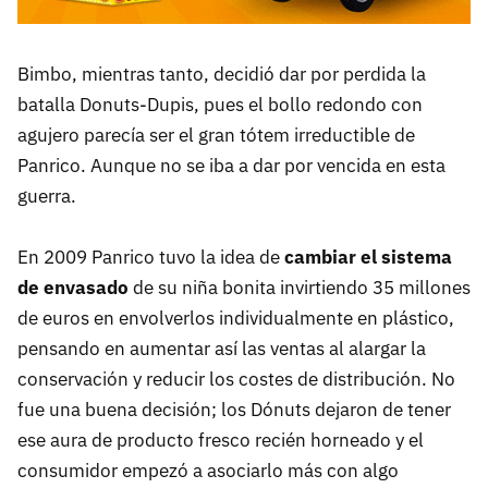
Bimbo, mientras tanto, decidió dar por perdida la
batalla Donuts-Dupis, pues el bollo redondo con
agujero parecía ser el gran tótem irreductible de
Panrico. Aunque no se iba a dar por vencida en esta
guerra.
En 2009 Panrico tuvo la idea de
cambiar el sistema
de envasado
de su niña bonita invirtiendo 35 millones
de euros en envolverlos individualmente en plástico,
pensando en aumentar así las ventas al alargar la
conservación y reducir los costes de distribución. No
fue una buena decisión; los Dónuts dejaron de tener
ese aura de producto fresco recién horneado y el
consumidor empezó a asociarlo más con algo