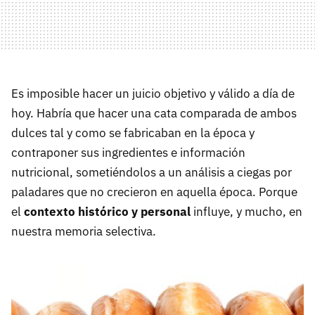
Es imposible hacer un juicio objetivo y válido a día de
hoy. Habría que hacer una cata comparada de ambos
dulces tal y como se fabricaban en la época y
contraponer sus ingredientes e información
nutricional, sometiéndolos a un análisis a ciegas por
paladares que no crecieron en aquella época. Porque
el
contexto histórico y personal
influye, y mucho, en
nuestra memoria selectiva.