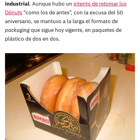
industrial
. Aunque hubo un
intento de retomar los
Dónuts
"como los de antes", con la excusa del 50
aniversario, se mantuvo a la larga el formato de
packaging
que sigue hoy vigente, en paquetes de
plástico de dos en dos.