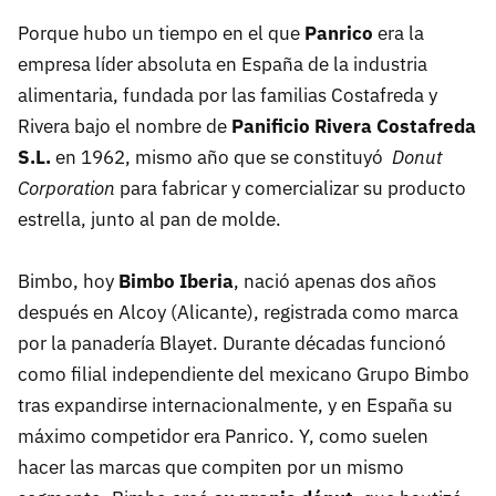
Porque hubo un tiempo en el que
Panrico
era la
empresa líder absoluta en España de la industria
alimentaria, fundada por las familias Costafreda y
Rivera bajo el nombre de
Panificio Rivera Costafreda
S.L.
en 1962, mismo año que se constituyó
Donut
Corporation
para fabricar y comercializar su producto
estrella, junto al pan de molde.
Bimbo, hoy
Bimbo Iberia
, nació apenas dos años
después en Alcoy (Alicante), registrada como marca
por la panadería Blayet. Durante décadas funcionó
como filial independiente del mexicano Grupo Bimbo
tras expandirse internacionalmente, y en España su
máximo competidor era Panrico. Y, como suelen
hacer las marcas que compiten por un mismo