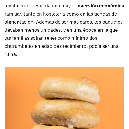
legalmente- requería una mayor
inversión económica
familiar, tanto en hostelería como en las tiendas de
alimentación. Además de ser más caros, los paquetes
llevaban menos unidades, y en una época en la que
las familias solían tener como mínimo dos
churumbeles en edad de crecimiento, podía ser una
ruina.