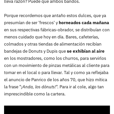
lleva razón? Puede que ambos bandos.
Porque recordemos que antaño estos dulces, que ya
presumían de ser 'frescos' y
horneados cada mañana
en sus respectivas fábricas-obrador, se distribuían con
menos cuidado que hoy en día. Bares, cafeterías,
colmados y otras tiendas de alimentación recibían
bandejas de Donuts y Dupis que
se exhibían al aire
en los mostradores, como los churros, para servirlos
con un movimiento de pinzas metálicas al cliente para
tomar en el local o para llevar. Tal y como ya reflejaba
el anuncio de Panrico de los años 70, que hizo mítica
la frase "
¡Anda, los dónuts!
". Para ir al cole, algo tan
imprescindible como la cartera.