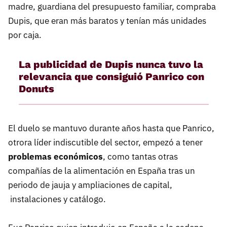
madre, guardiana del presupuesto familiar, compraba
Dupis, que eran más baratos y tenían más unidades
por caja.
La publicidad de Dupis nunca tuvo la
relevancia que consiguió Panrico con
Donuts
El duelo se mantuvo durante años hasta que Panrico,
otrora líder indiscutible del sector, empezó a tener
problemas económicos
, como tantas otras
compañías de la alimentación en España tras un
periodo de jauja y ampliaciones de capital,
instalaciones y catálogo.