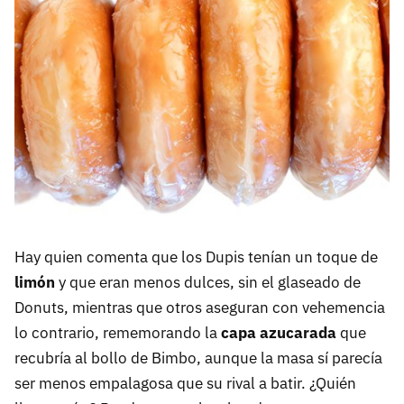
Hay quien comenta que los Dupis tenían un toque de
limón
y que eran menos dulces, sin el glaseado de
Donuts, mientras que otros aseguran con vehemencia
lo contrario, rememorando la
capa azucarada
que
recubría al bollo de Bimbo, aunque la masa sí parecía
ser menos empalagosa que su rival a batir. ¿Quién