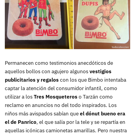
Permanecen como testimonios anecdóticos de
aquellos bollos con agujero algunos
vestigios
publicitarios y regalos
con los que Bimbo intentaba
captar la atención del consumidor infantil, como
utilizar a los
Tres Mosqueteros
o Tarzán como
reclamo en anuncios no del todo inspirados. Los
niños más avispados sabían que
el dónut bueno era
el de Panrico
, el que salía por la tele y se repartía en
aquellas icónicas camionetas amarillas. Pero nuestra