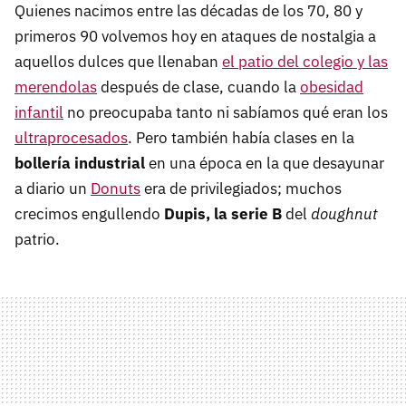
Quienes nacimos entre las décadas de los 70, 80 y
primeros 90 volvemos hoy en ataques de nostalgia a
aquellos dulces que llenaban
el patio del colegio y las
merendolas
después de clase, cuando la
obesidad
infantil
no preocupaba tanto ni sabíamos qué eran los
ultraprocesados
. Pero también había clases en la
bollería industrial
en una época en la que desayunar
a diario un
Donuts
era de privilegiados; muchos
crecimos engullendo
Dupis, la serie B
del
doughnut
patrio.