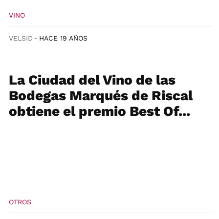
VINO
VELSID
HACE 19 AÑOS
La Ciudad del Vino de las
Bodegas Marqués de Riscal
obtiene el premio Best Of...
OTROS