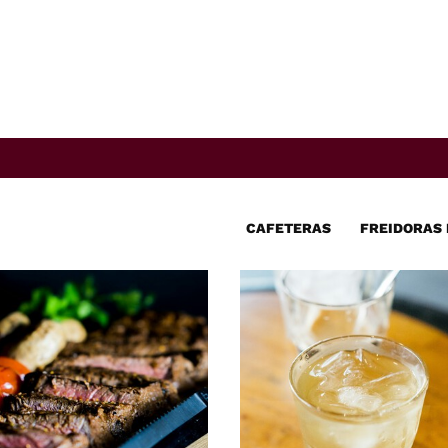
CAFETERAS
FREIDORAS 