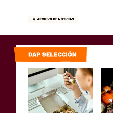
ARCHIVO DE NOTICIAS
DAP SELECCIÓN