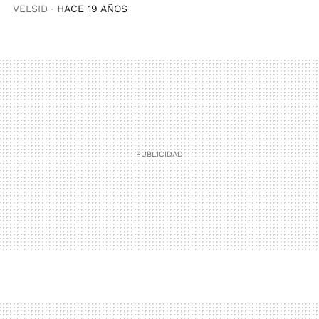
VELSID
HACE 19 AÑOS