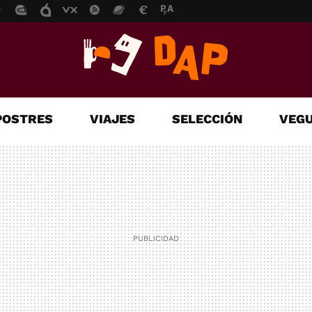
POSTRES
VIAJES
SELECCIÓN
VEGU