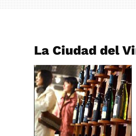
La Ciudad del V