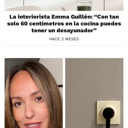
La interiorista Emma Guillén: “Con tan
solo 60 centímetros en la cocina puedes
tener un desayunador”
HACE 2 MESES