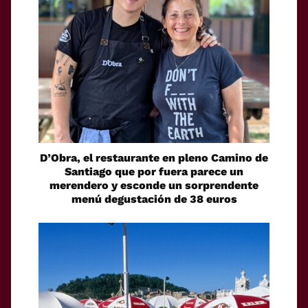
D’Obra, el restaurante en pleno Camino de
Santiago que por fuera parece un
merendero y esconde un sorprendente
menú degustación de 38 euros