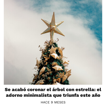
Se acabó coronar el árbol con estrella: el
adorno minimalista que triunfa este año
HACE 9 MESES