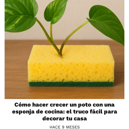
Cómo hacer crecer un poto con una
esponja de cocina: el truco fácil para
decorar tu casa
HACE 9 MESES