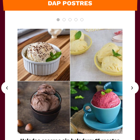
DAP POSTRES