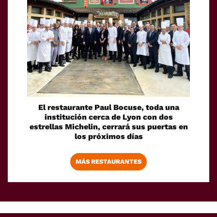
El restaurante Paul Bocuse, toda una
institución cerca de Lyon con dos
estrellas Michelin, cerrará sus puertas en
los próximos días
MÁS RESTAURANTES