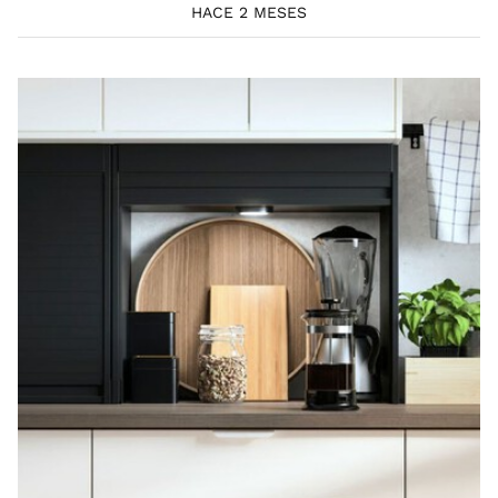
HACE 2 MESES