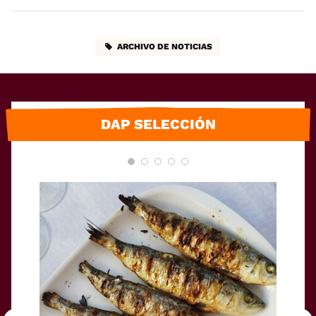
ARCHIVO DE NOTICIAS
DAP SELECCIÓN