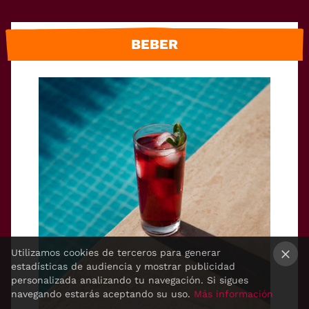
BEBER
Utilizamos cookies de terceros para generar
estadísticas de audiencia y mostrar publicidad
×
personalizada analizando tu navegación. Si sigues
navegando estarás aceptando su uso.
Más información