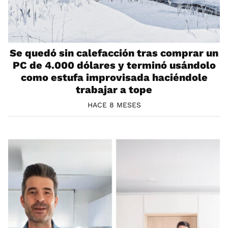
Se quedó sin calefacción tras comprar un
PC de 4.000 dólares y terminó usándolo
como estufa improvisada haciéndole
trabajar a tope
HACE 8 MESES