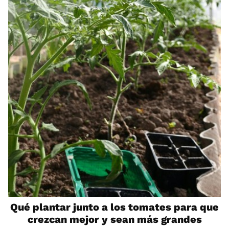
Qué plantar junto a los tomates para que
crezcan mejor y sean más grandes