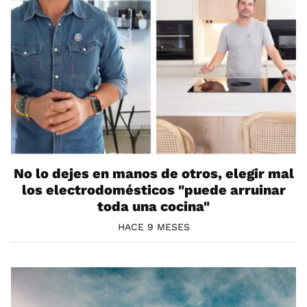
No lo dejes en manos de otros, elegir mal
los electrodomésticos "puede arruinar
toda una cocina"
HACE 9 MESES