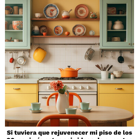
Si tuviera que rejuvenecer mi piso de los