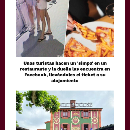
Unas turistas hacen un 'simpa' en un
restaurante y la dueña las encuentra en
Facebook, llevándoles el ticket a su
alojamiento