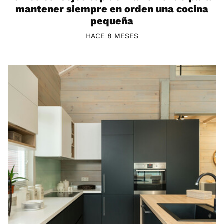
mantener siempre en orden una cocina
pequeña
HACE 8 MESES