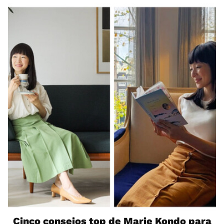
Cinco consejos top de Marie Kondo para