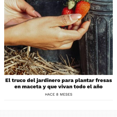
El truco del jardinero para plantar fresas
en maceta y que vivan todo el año
HACE 8 MESES