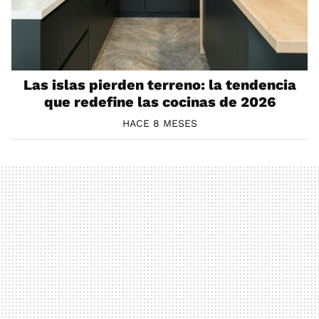
Las islas pierden terreno: la tendencia
que redefine las cocinas de 2026
HACE 8 MESES