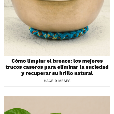
Cómo limpiar el bronce: los mejores
trucos caseros para eliminar la suciedad
y recuperar su brillo natural
HACE 9 MESES