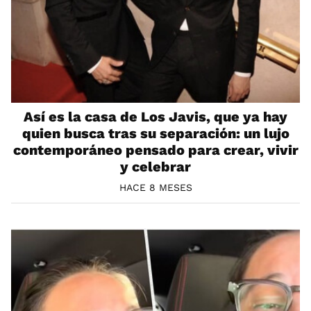
Así es la casa de Los Javis, que ya hay
quien busca tras su separación: un lujo
contemporáneo pensado para crear, vivir
y celebrar
HACE 8 MESES