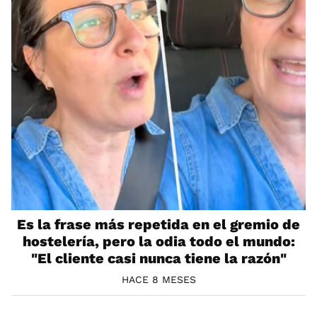
Es la frase más repetida en el gremio de
hostelería, pero la odia todo el mundo:
"El cliente casi nunca tiene la razón"
HACE 8 MESES