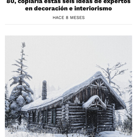
80, copiaría estas seis ideas de expertos
en decoración e interiorismo
HACE 8 MESES