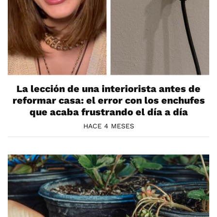
La lección de una interiorista antes de
reformar casa: el error con los enchufes
que acaba frustrando el día a día
HACE 4 MESES