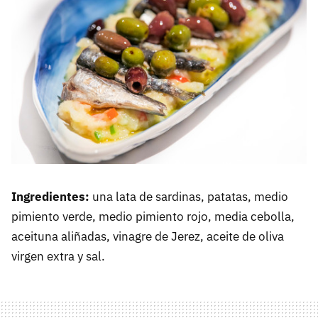
Ingredientes:
una lata de sardinas, patatas, medio
pimiento verde, medio pimiento rojo, media cebolla,
aceituna aliñadas, vinagre de Jerez, aceite de oliva
virgen extra y sal.