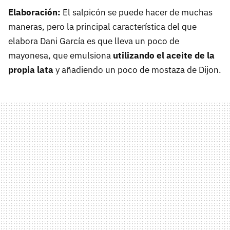
Elaboración:
El salpicón se puede hacer de muchas
maneras, pero la principal característica del que
elabora Dani García es que lleva un poco de
mayonesa, que emulsiona
utilizando el aceite de la
propia lata
y añadiendo un poco de mostaza de Dijon.