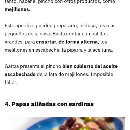
tanto, hacer el pincho con otros productos, como
mejillones.
Este aperitivo pueden prepararlo, incluso, los más
pequeños de la casa. Basta contar con palillos
grandes, para
ensartar, de forma alterna,
los
mejillones en escabeche, la piparra y la aceituna.
García presenta el pincho
bien cubierto del aceite
escabechado
de la lata de mejillones. Imposible
fallar.
4. Papas aliñadas con sardinas