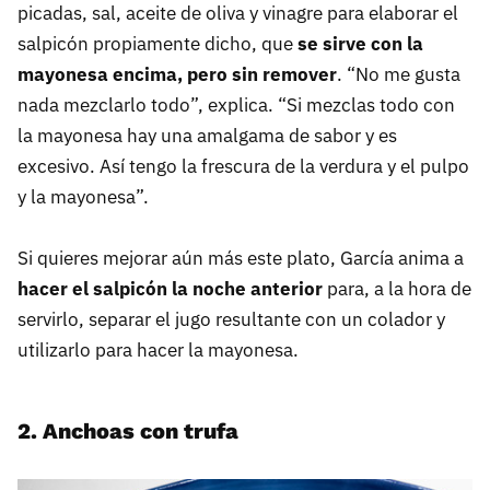
picadas, sal, aceite de oliva y vinagre para elaborar el
salpicón propiamente dicho, que
se sirve con la
mayonesa encima, pero sin remover
. “No me gusta
nada mezclarlo todo”, explica. “Si mezclas todo con
la mayonesa hay una amalgama de sabor y es
excesivo. Así tengo la frescura de la verdura y el pulpo
y la mayonesa”.
Si quieres mejorar aún más este plato, García anima a
hacer el salpicón la noche anterior
para, a la hora de
servirlo, separar el jugo resultante con un colador y
utilizarlo para hacer la mayonesa.
2. Anchoas con trufa