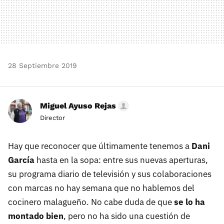
28 Septiembre 2019
Miguel Ayuso Rejas
Director
Hay que reconocer que últimamente tenemos a
Dani
García
hasta en la sopa: entre sus nuevas aperturas,
su programa diario de televisión y sus colaboraciones
con marcas no hay semana que no hablemos del
cocinero malagueño. No cabe duda de que
se lo ha
montado bien
, pero no ha sido una cuestión de