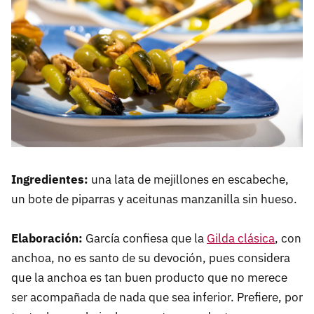
Ingredientes:
una lata de mejillones en escabeche,
un bote de piparras y aceitunas manzanilla sin hueso.
Elaboración:
García confiesa que la
Gilda clásica
, con
anchoa, no es santo de su devoción, pues considera
que la anchoa es tan buen producto que no merece
ser acompañada de nada que sea inferior. Prefiere, por