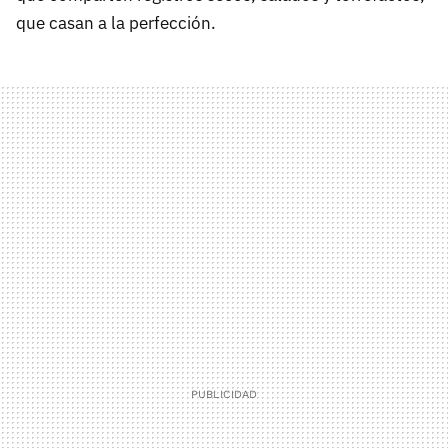
que casan a la perfección.