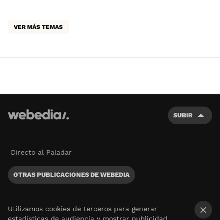
VER MÁS TEMAS
SUBIR
Directo al Paladar
OTRAS PUBLICACIONES DE WEBEDIA
Utilizamos cookies de terceros para generar
estadísticas de audiencia y mostrar publicidad