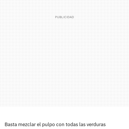
Basta mezclar el pulpo con todas las verduras