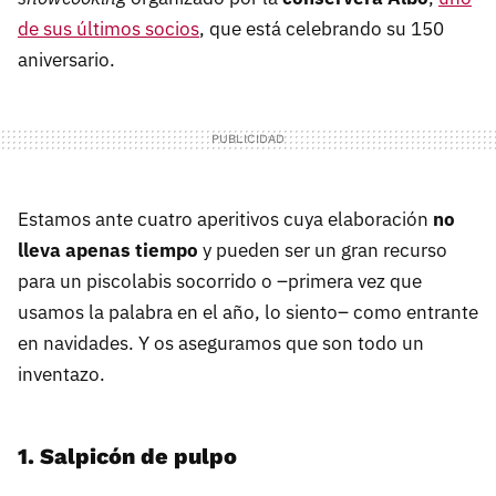
de sus últimos socios
, que está celebrando su 150
aniversario.
Estamos ante cuatro aperitivos cuya elaboración
no
lleva apenas tiempo
y pueden ser un gran recurso
para un piscolabis socorrido o –primera vez que
usamos la palabra en el año, lo siento– como entrante
en navidades. Y os aseguramos que son todo un
inventazo.
1. Salpicón de pulpo