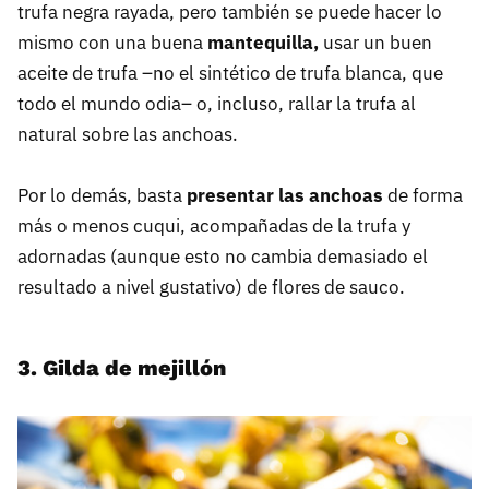
trufa negra rayada, pero también se puede hacer lo
mismo con una buena
mantequilla,
usar un buen
aceite de trufa –no el sintético de trufa blanca, que
todo el mundo odia– o, incluso, rallar la trufa al
natural sobre las anchoas.
Por lo demás, basta
presentar las anchoas
de forma
más o menos cuqui, acompañadas de la trufa y
adornadas (aunque esto no cambia demasiado el
resultado a nivel gustativo) de flores de sauco.
3. Gilda de mejillón