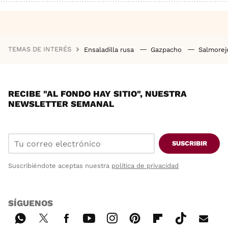
TEMAS DE INTERÉS
Ensaladilla rusa
Gazpacho
Salmore
RECIBE "AL FONDO HAY SITIO", NUESTRA
NEWSLETTER SEMANAL
SUSCRIBIR
Suscribiéndote aceptas nuestra
política de privacidad
SÍGUENOS