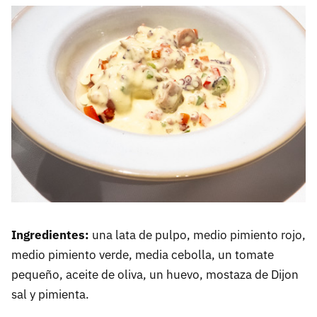
Ingredientes:
una lata de pulpo, medio pimiento rojo,
medio pimiento verde, media cebolla, un tomate
pequeño, aceite de oliva, un huevo, mostaza de Dijon
sal y pimienta.