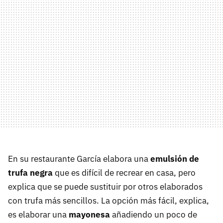
En su restaurante García elabora una
emulsión de
trufa negra
que es difícil de recrear en casa, pero
explica que se puede sustituir por otros elaborados
con trufa más sencillos. La opción más fácil, explica,
es elaborar una
mayonesa
añadiendo un poco de