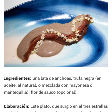
Ingredientes:
una lata de anchoas, trufa negra (en
aceite, al natural, o mezclada con mayonesa o
mantequilla), flor de sauco (opcional).
Elaboración:
Este plato, que surgió en el tres estrellas