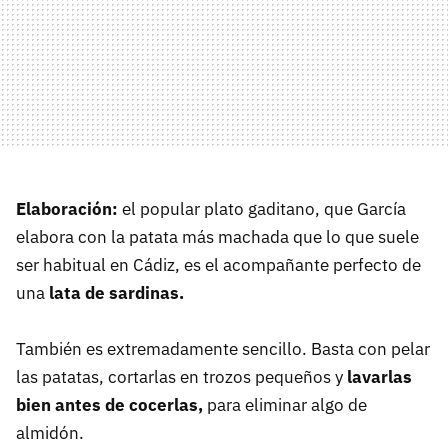
Elaboración:
el popular plato gaditano, que García
elabora con la patata más machada que lo que suele
ser habitual en Cádiz, es el acompañante perfecto de
una
lata de sardinas.
También es extremadamente sencillo. Basta con pelar
las patatas, cortarlas en trozos pequeños y
lavarlas
bien antes de cocerlas,
para eliminar algo de
almidón.