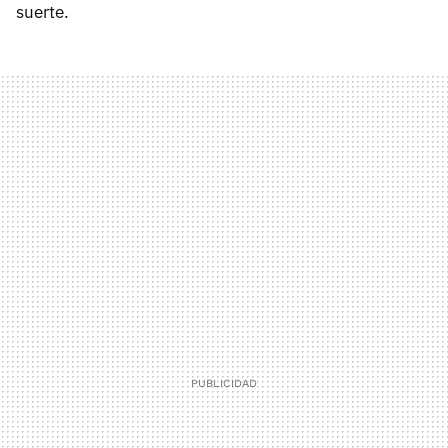
suerte.