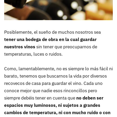
Posiblemente, el sueño de muchos nosotros sea
tener una bodega de obra en la cual guardar
nuestros vinos
sin tener que preocuparnos de
temperaturas, luces o ruidos.
Como, lamentablemente, no es siempre lo más fácil ni
barato, tenemos que buscarnos la vida por diversos
recovecos de casa para guardar el vino. Cada uno
conoce mejor que nadie esos rinconcillos pero
siempre debéis tener en cuenta que
no deben ser
espacios muy luminosos, ni sujetos a grandes
cambios de temperatura, ni con mucho ruido o con