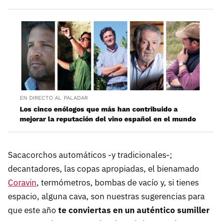
EN DIRECTO AL PALADAR
Los cinco enólogos que más han contribuido a
mejorar la reputación del vino español en el mundo
Sacacorchos automáticos -y tradicionales-;
decantadores, las copas apropiadas, el bienamado
Coravin
, termómetros, bombas de vacío y, si tienes
espacio, alguna cava, son nuestras sugerencias para
que este año
te conviertas en un auténtico sumiller