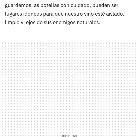
guardemos las botellas con cuidado, pueden ser
lugares idóneos para que nuestro vino esté aislado,
limpio y lejos de sus enemigos naturales.