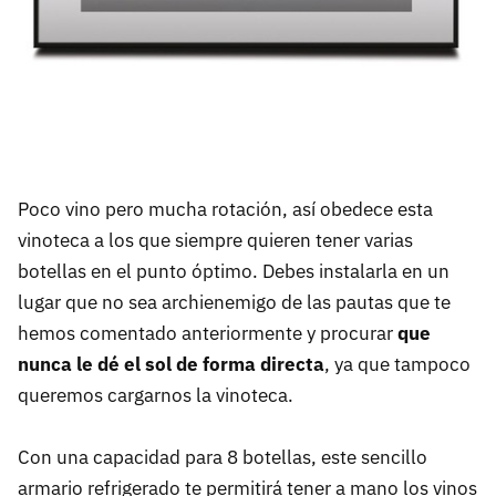
Poco vino pero mucha rotación, así obedece esta
vinoteca a los que siempre quieren tener varias
botellas en el punto óptimo. Debes instalarla en un
lugar que no sea archienemigo de las pautas que te
hemos comentado anteriormente y procurar
que
nunca le dé el sol de forma directa
, ya que tampoco
queremos cargarnos la vinoteca.
Con una capacidad para 8 botellas, este sencillo
armario refrigerado te permitirá tener a mano los vinos