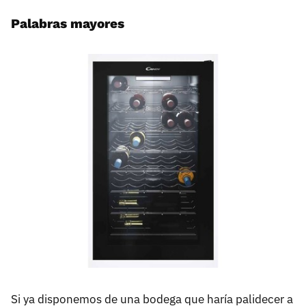
Palabras mayores
Si ya disponemos de una bodega que haría palidecer a