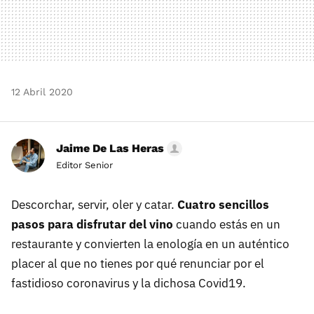
12 Abril 2020
Jaime De Las Heras
Editor Senior
Descorchar, servir, oler y catar.
Cuatro sencillos
pasos para disfrutar del vino
cuando estás en un
restaurante y convierten la enología en un auténtico
placer al que no tienes por qué renunciar por el
fastidioso coronavirus y la dichosa Covid19.