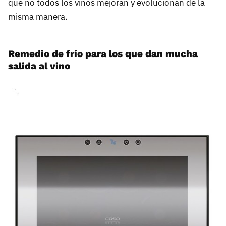
que no todos los vinos mejoran y evolucionan de la
misma manera.
Remedio de frío para los que dan mucha
salida al vino