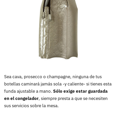
Sea cava, prosecco o champagne, ninguna de tus
botellas caminará jamás sola -y caliente- si tienes esta
funda ajustable a mano.
Sólo exige estar guardada
en el congelador
, siempre presta a que se necesiten
sus servicios sobre la mesa.