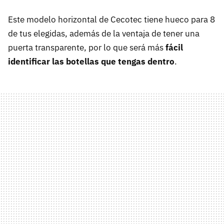
Este modelo horizontal de Cecotec tiene hueco para 8
de tus elegidas, además de la ventaja de tener una
puerta transparente, por lo que será más
fácil
identificar las botellas que tengas dentro
.