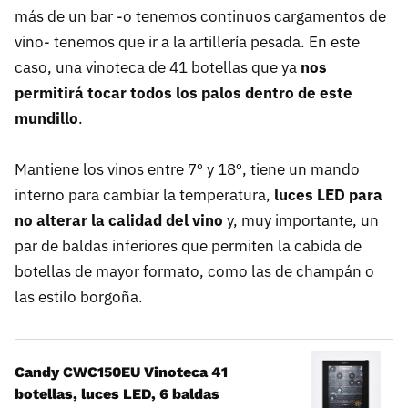
más de un bar -o tenemos continuos cargamentos de
vino- tenemos que ir a la artillería pesada. En este
caso, una vinoteca de 41 botellas que ya
nos
permitirá tocar todos los palos dentro de este
mundillo
.
Mantiene los vinos entre 7º y 18º, tiene un mando
interno para cambiar la temperatura,
luces LED para
no alterar la calidad del vino
y, muy importante, un
par de baldas inferiores que permiten la cabida de
botellas de mayor formato, como las de champán o
las estilo borgoña.
Candy CWC150EU Vinoteca 41
botellas, luces LED, 6 baldas