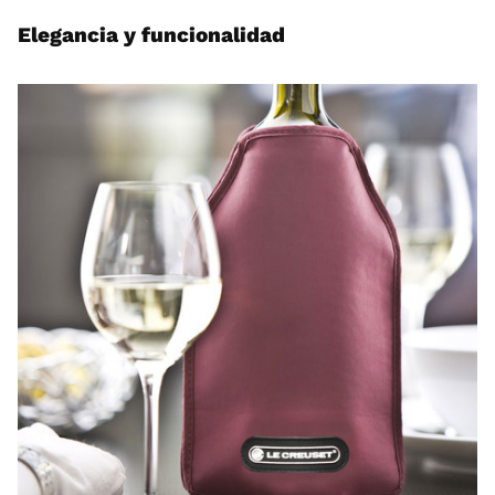
Elegancia y funcionalidad