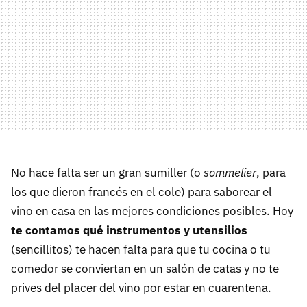
No hace falta ser un gran sumiller (o
sommelier
, para
los que dieron francés en el cole) para saborear el
vino en casa en las mejores condiciones posibles. Hoy
te contamos qué instrumentos y utensilios
(sencillitos) te hacen falta para que tu cocina o tu
comedor se conviertan en un salón de catas y no te
prives del placer del vino por estar en cuarentena.