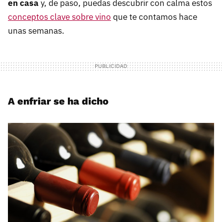
en casa
y, de paso, puedas descubrir con calma estos
conceptos clave sobre vino
que te contamos hace
unas semanas.
A enfriar se ha dicho