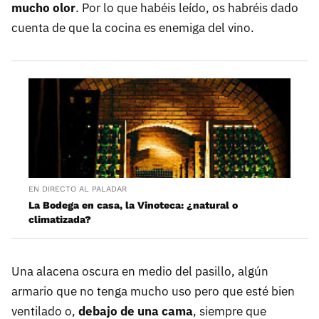
mucho olor
. Por lo que habéis leído, os habréis dado
cuenta de que la cocina es enemiga del vino.
EN DIRECTO AL PALADAR
La Bodega en casa, la Vinoteca: ¿natural o
climatizada?
Una alacena oscura en medio del pasillo, algún
armario que no tenga mucho uso pero que esté bien
ventilado o,
debajo de una cama
, siempre que