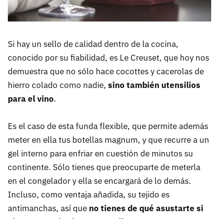
Si hay un sello de calidad dentro de la cocina,
conocido por su fiabilidad, es Le Creuset, que hoy nos
demuestra que no sólo hace cocottes y cacerolas de
hierro colado como nadie,
sino también utensilios
para el vino
.
Es el caso de esta funda flexible, que permite además
meter en ella tus botellas magnum, y que recurre a un
gel interno para enfriar en cuestión de minutos su
continente. Sólo tienes que preocuparte de meterla
en el congelador y ella se encargará de lo demás.
Incluso, como ventaja añadida, su tejido es
antimanchas, así que
no tienes de qué asustarte si