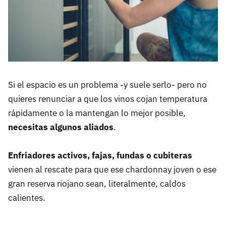
Si el espacio es un problema -y suele serlo- pero no
quieres renunciar a que los vinos cojan temperatura
rápidamente o la mantengan lo mejor posible,
necesitas algunos aliados
.
Enfriadores activos, fajas, fundas o cubiteras
vienen al rescate para que ese chardonnay joven o ese
gran reserva riojano sean, literalmente, caldos
calientes.