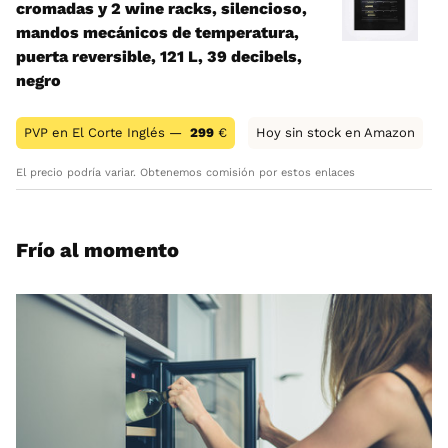
cromadas y 2 wine racks, silencioso,
mandos mecánicos de temperatura,
puerta reversible, 121 L, 39 decibels,
negro
PVP en El Corte Inglés —
299
€
Hoy sin stock en Amazon
El precio podría variar. Obtenemos comisión por estos enlaces
Frío al momento