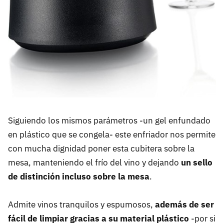
Siguiendo los mismos parámetros -un gel enfundado
en plástico que se congela- este enfriador nos permite
con mucha dignidad poner esta cubitera sobre la
mesa, manteniendo el frío del vino y dejando
un sello
de distinción incluso sobre la mesa
.
Admite vinos tranquilos y espumosos,
además de ser
fácil de limpiar gracias a su material plástico
-por si