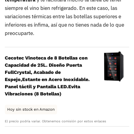
siempre el vino bien refrigerado. En este caso, las
variaciones térmicas entre las botellas superiores e
inferiores es ínfima, así que no tienes nada de lo que
preocuparte.
Cecotec Vinoteca de 8 Botellas con
Capacidad de 25L. Diseño Puerta
FullCrystal, Acabado de
Espejo,Estante en Acero Inoxidable.
Panel táctil y Pantalla LED.Evita
Vibraciones (8 Botellas)
Hoy sin stock en Amazon
El precio podría variar. Obtenemos comisión por estos enlaces