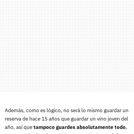
Además, como es lógico, no será lo mismo guardar un
reserva de hace 15 años que guardar un vino joven del
año, así que
tampoco guardes absolutamente todo
,