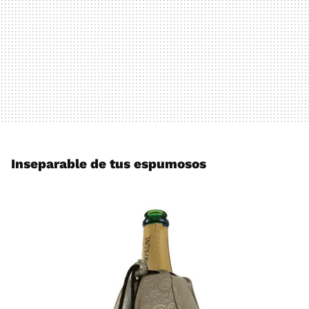
Inseparable de tus espumosos