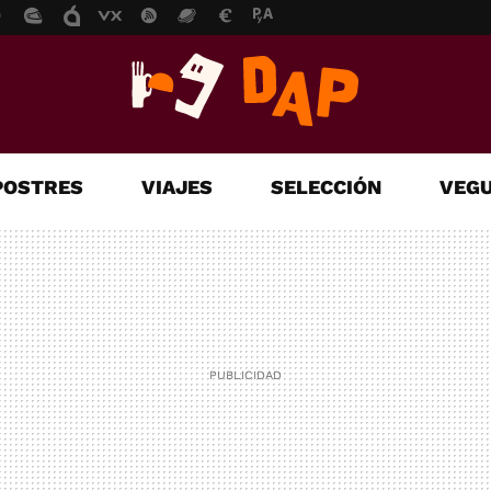
POSTRES
VIAJES
SELECCIÓN
VEGU