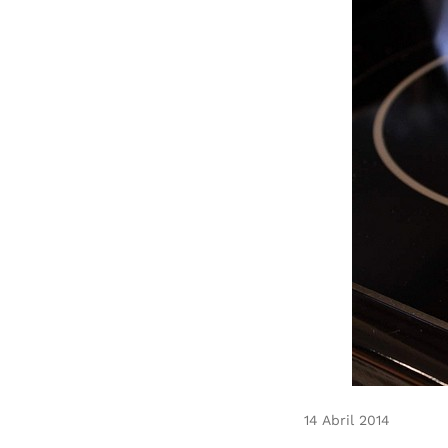
14 Abril 2014