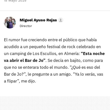
15 Mayo 2025
Miguel Ayuso Rejas
Director
El rumor fue creciendo entre el público que había
acudido a un pequeño festival de rock celebrado en
un camping de Los Escullos, en Almería:
“Esta noche
va abrir el Bar de Jo”
. Se decía en bajito, como para
que no se enterara todo el mundo. “¿Qué es eso del
Bar de Jo?”, le pregunte a un amigo. “Ya lo verás, vas
a flipar”, me dijo.