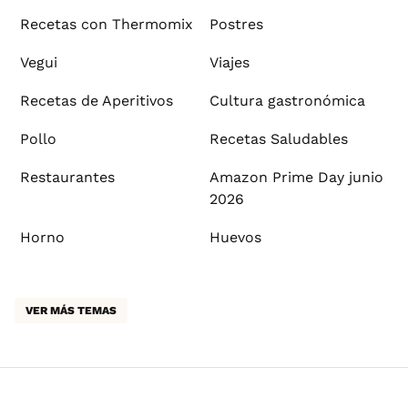
Recetas con Thermomix
Postres
Vegui
Viajes
Recetas de Aperitivos
Cultura gastronómica
Pollo
Recetas Saludables
Restaurantes
Amazon Prime Day junio
2026
Horno
Huevos
VER MÁS TEMAS