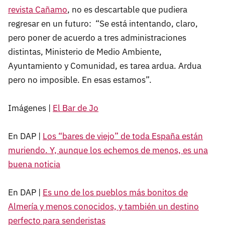
revista Cañamo
, no es descartable que pudiera
regresar en un futuro: “Se está intentando, claro,
pero poner de acuerdo a tres administraciones
distintas, Ministerio de Medio Ambiente,
Ayuntamiento y Comunidad, es tarea ardua. Ardua
pero no imposible. En esas estamos”.
Imágenes |
El Bar de Jo
En DAP |
Los “bares de viejo” de toda España están
muriendo. Y, aunque los echemos de menos, es una
buena noticia
En DAP |
Es uno de los pueblos más bonitos de
Almería y menos conocidos, y también un destino
perfecto para senderistas