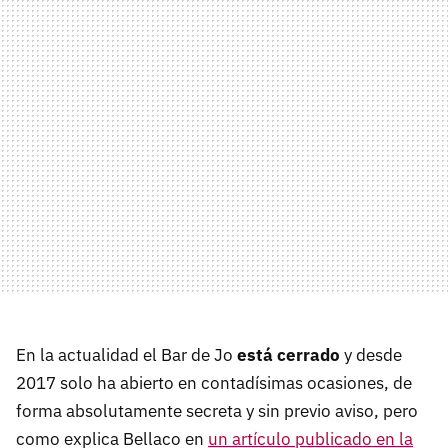
En la actualidad el Bar de Jo
está cerrado
y desde
2017 solo ha abierto en contadísimas ocasiones, de
forma absolutamente secreta y sin previo aviso, pero
como explica Bellaco en
un artículo publicado en la