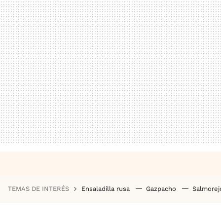
TEMAS DE INTERÉS
Ensaladilla rusa
Gazpacho
Salmore