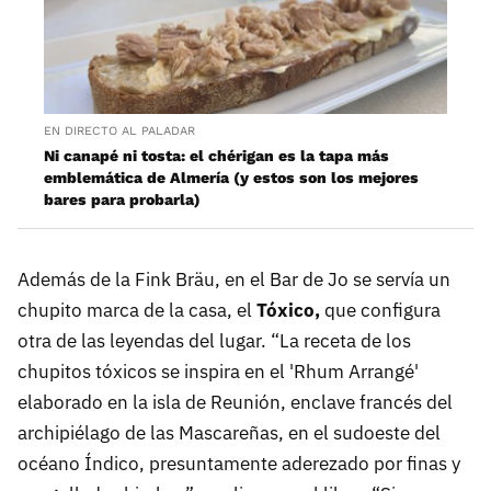
EN DIRECTO AL PALADAR
Ni canapé ni tosta: el chérigan es la tapa más
emblemática de Almería (y estos son los mejores
bares para probarla)
Además de la Fink Bräu, en el Bar de Jo se servía un
chupito marca de la casa, el
Tóxico,
que configura
otra de las leyendas del lugar. “La receta de los
chupitos tóxicos se inspira en el 'Rhum Arrangé'
elaborado en la isla de Reunión, enclave francés del
archipiélago de las Mascareñas, en el sudoeste del
océano Índico, presuntamente aderezado por finas y