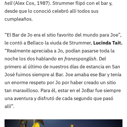
hell
(Alex Cox, 1987). Strummer flipó con el bar y,
desde que lo conoció celebró allí todos sus
cumpleaños.
“El Bar de Jo era el sitio favorito del mundo para Joe”,
le contó a Bellaco la viuda de Strummer,
Lucinda Tait.
“Realmente apreciaba a Jo, podían pasarse toda la
noche los dos hablando en
franespanglish
. Del
primero al último de nuestros días de estancia en San
José fuimos siempre al Bar. Joe amaba ese Bar y tenía
un enorme respeto por Jo por haber creado un sitio
tan maravilloso. Para él, estar en el JoBar fue siempre
una aventura y disfrutó de cada segundo que pasó
allí”.