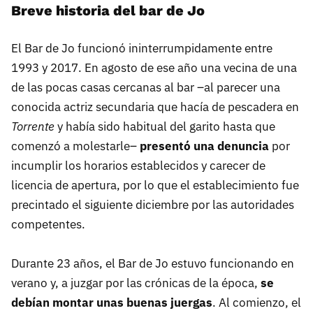
Breve historia del bar de Jo
El Bar de Jo funcionó ininterrumpidamente entre
1993 y 2017. En agosto de ese año una vecina de una
de las pocas casas cercanas al bar –al parecer una
conocida actriz secundaria que hacía de pescadera en
Torrente
y había sido habitual del garito hasta que
comenzó a molestarle–
presentó una denuncia
por
incumplir los horarios establecidos y carecer de
licencia de apertura, por lo que el establecimiento fue
precintado el siguiente diciembre por las autoridades
competentes.
Durante 23 años, el Bar de Jo estuvo funcionando en
verano y, a juzgar por las crónicas de la época,
se
debían montar unas buenas juergas
. Al comienzo, el