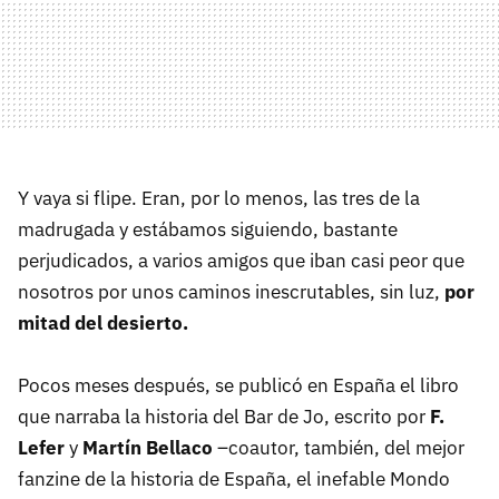
Y vaya si flipe. Eran, por lo menos, las tres de la
madrugada y estábamos siguiendo, bastante
perjudicados, a varios amigos que iban casi peor que
nosotros por unos caminos inescrutables, sin luz,
por
mitad del desierto.
Pocos meses después, se publicó en España el libro
que narraba la historia del Bar de Jo, escrito por
F.
Lefer
y
Martín Bellaco
–coautor, también, del mejor
fanzine de la historia de España, el inefable Mondo