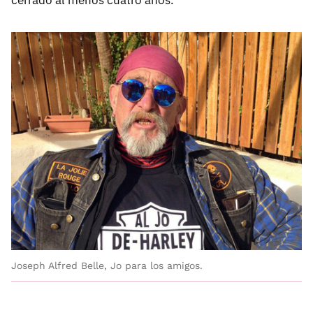
Joseph Alfred Belle, Jo para los amigos.