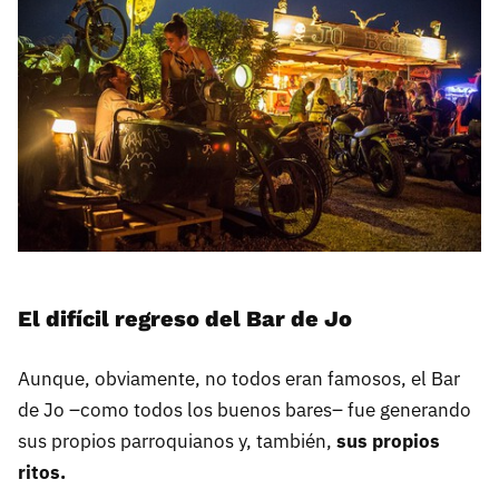
El difícil regreso del Bar de Jo
Aunque, obviamente, no todos eran famosos, el Bar
de Jo –como todos los buenos bares– fue generando
sus propios parroquianos y, también,
sus propios
ritos.