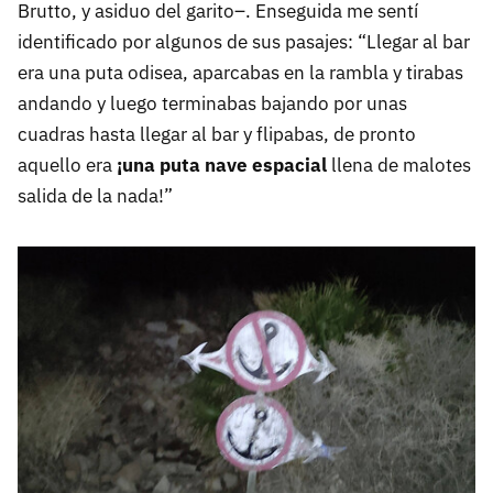
Brutto, y asiduo del garito–. Enseguida me sentí
identificado por algunos de sus pasajes: “Llegar al bar
era una puta odisea, aparcabas en la rambla y tirabas
andando y luego terminabas bajando por unas
cuadras hasta llegar al bar y flipabas, de pronto
aquello era
¡una puta nave espacial
llena de malotes
salida de la nada!”