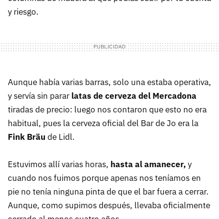
y riesgo.
Aunque había varias barras, solo una estaba operativa,
y servía sin parar
latas de cerveza del Mercadona
tiradas de precio: luego nos contaron que esto no era
habitual, pues la cerveza oficial del Bar de Jo era la
Fink Bräu
de Lidl.
Estuvimos allí varias horas,
hasta al amanecer,
y
cuando nos fuimos porque apenas nos teníamos en
pie no tenía ninguna pinta de que el bar fuera a cerrar.
Aunque, como supimos después, llevaba oficialmente
cerrado al menos cuatro años.