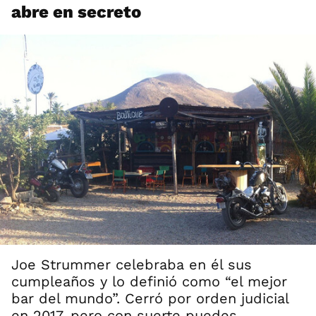
abre en secreto
Joe Strummer celebraba en él sus
cumpleaños y lo definió como “el mejor
bar del mundo”. Cerró por orden judicial
en 2017, pero con suerte puedes