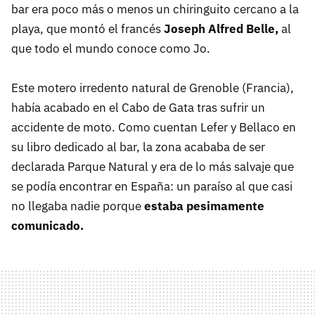
bar era poco más o menos un chiringuito cercano a la
playa, que montó el francés
Joseph Alfred Belle,
al
que todo el mundo conoce como Jo.
Este motero irredento natural de Grenoble (Francia),
había acabado en el Cabo de Gata tras sufrir un
accidente de moto. Como cuentan Lefer y Bellaco en
su libro dedicado al bar, la zona acababa de ser
declarada Parque Natural y era de lo más salvaje que
se podía encontrar en España: un paraíso al que casi
no llegaba nadie porque
estaba pesimamente
comunicado.