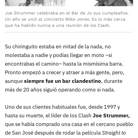
Joe Strummer celebraba en el Bar de Jo sus cumpleaños.
Un año se unió al concierto Mike Jones. Es lo más cerca
que ha habido nunca a una reunión de los Clash.
Su chiringuito estaba en mitad de la nada, no
molestaba a nadie y podías llegar en moto –si
encontrabas el camino– hasta la mismísima barra.
Pronto empezó a crecer y atraer a más gente, pero,
aunque
siempre fue un bar clandestino
, durante
más de 20 años siguió operando como si nada.
Uno de sus clientes habituales fue, desde 1997 y
hasta su muerte, el líder de los Clash
Joe Strummer,
que se había comprado una casa en el cercano pueblo
de San José después de rodar la película
Straight to