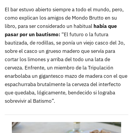
El bar estuvo abierto siempre a todo el mundo, pero,
como explican los amigos de Mondo Brutto en su
libro, para ser considerado un habitual
había que
pasar por un bautismo:
“El futuro o la futura
bautizada, de rodillas, se ponía un viejo casco del Jo,
sobre el casco un grueso madero que servía para
cortar los limones y arriba del todo una lata de
cerveza. Enfrente, un miembro de la Tripulación
enarbolaba un gigantesco mazo de madera con el que
espachurraba brutalmente la cerveza del interfecto
que quedaba, lógicamente, bendecido si lograba
sobrevivir al Batismo”.