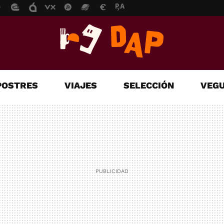
POSTRES
VIAJES
SELECCIÓN
VEGU