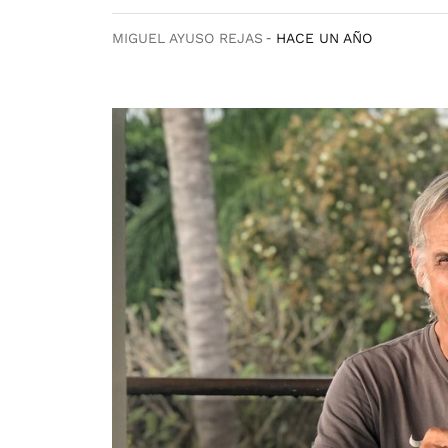
MIGUEL AYUSO REJAS
HACE UN AÑO