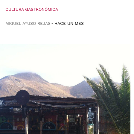
CULTURA GASTRONÓMICA
MIGUEL AYUSO REJAS
HACE UN MES