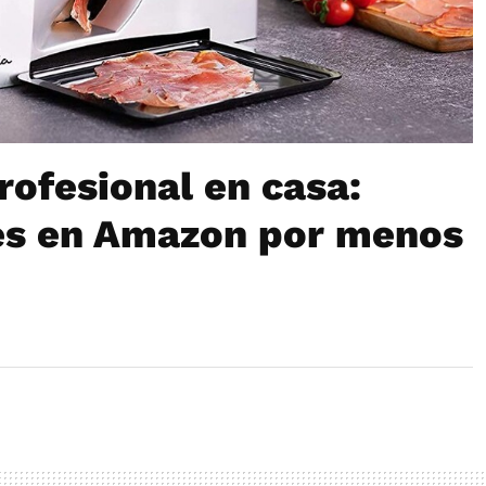
ofesional en casa:
es en Amazon por menos