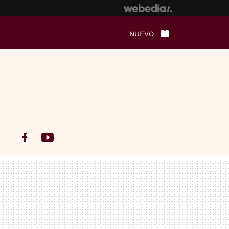
NUEVO
Facebook
Youtube