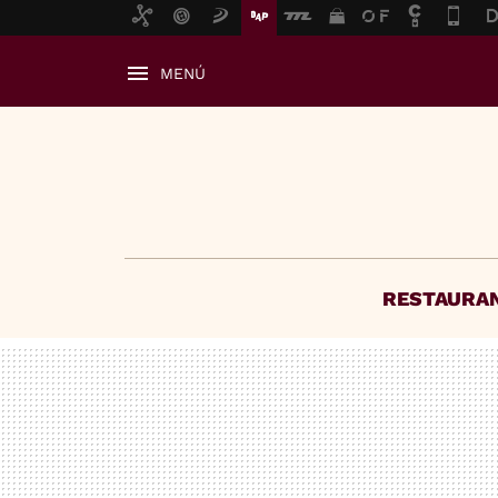
MENÚ
RESTAURA