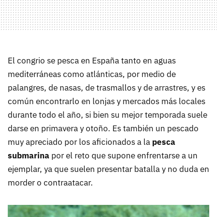
El congrio se pesca en España tanto en aguas
mediterráneas como atlánticas, por medio de
palangres, de nasas, de trasmallos y de arrastres, y es
común encontrarlo en lonjas y mercados más locales
durante todo el año, si bien su mejor temporada suele
darse en primavera y otoño. Es también un pescado
muy apreciado por los aficionados a la
pesca
submarina
por el reto que supone enfrentarse a un
ejemplar, ya que suelen presentar batalla y no duda en
morder o contraatacar.