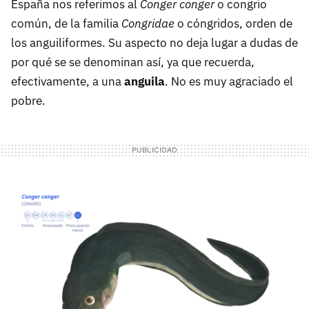
España nos referimos al
Conger conger
o congrio
común, de la familia
Congridae
o cóngridos, orden de
los anguiliformes. Su aspecto no deja lugar a dudas de
por qué se se denominan así, ya que recuerda,
efectivamente, a una
anguila
. No es muy agraciado el
pobre.