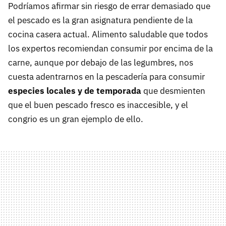
Podríamos afirmar sin riesgo de errar demasiado que
el pescado es la gran asignatura pendiente de la
cocina casera actual. Alimento saludable que todos
los expertos recomiendan consumir por encima de la
carne, aunque por debajo de las legumbres, nos
cuesta adentrarnos en la pescadería para consumir
especies locales y de temporada
que desmienten
que el buen pescado fresco es inaccesible, y el
congrio es un gran ejemplo de ello.