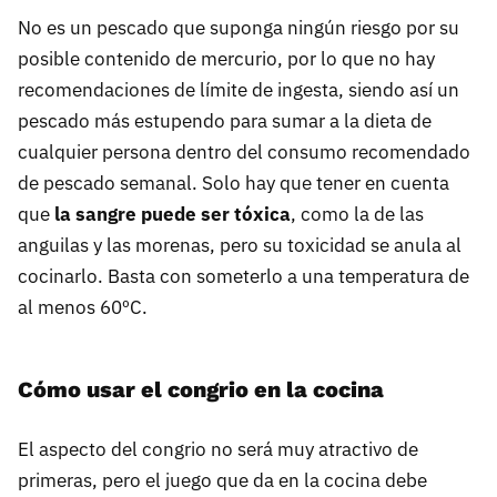
No es un pescado que suponga ningún riesgo por su
posible contenido de mercurio, por lo que no hay
recomendaciones de límite de ingesta, siendo así un
pescado más estupendo para sumar a la dieta de
cualquier persona dentro del consumo recomendado
de pescado semanal. Solo hay que tener en cuenta
que
la sangre puede ser tóxica
, como la de las
anguilas y las morenas, pero su toxicidad se anula al
cocinarlo. Basta con someterlo a una temperatura de
al menos 60ºC.
Cómo usar el congrio en la cocina
El aspecto del congrio no será muy atractivo de
primeras, pero el juego que da en la cocina debe