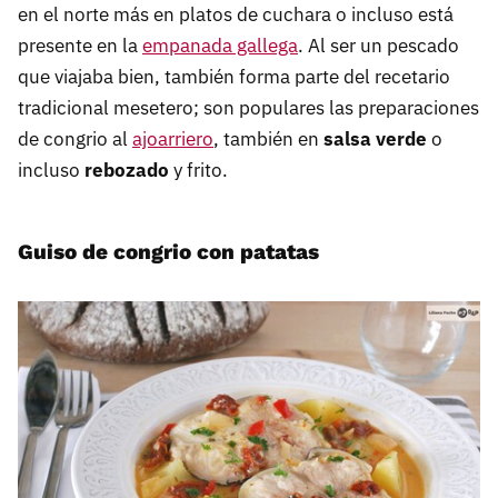
en el norte más en platos de cuchara o incluso está
presente en la
empanada gallega
. Al ser un pescado
que viajaba bien, también forma parte del recetario
tradicional mesetero; son populares las preparaciones
de congrio al
ajoarriero
, también en
salsa verde
o
incluso
rebozado
y frito.
Guiso de congrio con patatas