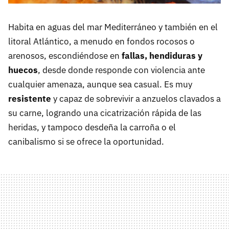
Habita en aguas del mar Mediterráneo y también en el
litoral Atlántico, a menudo en fondos rocosos o
arenosos, escondiéndose en
fallas, hendiduras y
huecos
, desde donde responde con violencia ante
cualquier amenaza, aunque sea casual. Es muy
resistente
y capaz de sobrevivir a anzuelos clavados a
su carne, logrando una cicatrización rápida de las
heridas, y tampoco desdeña la carroña o el
canibalismo si se ofrece la oportunidad.