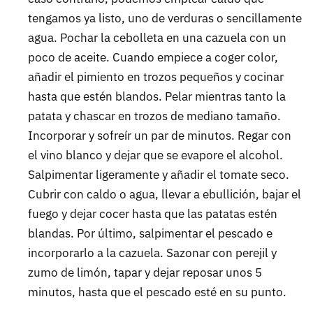
tengamos ya listo, uno de verduras o sencillamente
agua. Pochar la cebolleta en una cazuela con un
poco de aceite. Cuando empiece a coger color,
añadir el pimiento en trozos pequeños y cocinar
hasta que estén blandos. Pelar mientras tanto la
patata y chascar en trozos de mediano tamaño.
Incorporar y sofreír un par de minutos. Regar con
el vino blanco y dejar que se evapore el alcohol.
Salpimentar ligeramente y añadir el tomate seco.
Cubrir con caldo o agua, llevar a ebullición, bajar el
fuego y dejar cocer hasta que las patatas estén
blandas. Por último, salpimentar el pescado e
incorporarlo a la cazuela. Sazonar con perejil y
zumo de limón, tapar y dejar reposar unos 5
minutos, hasta que el pescado esté en su punto.