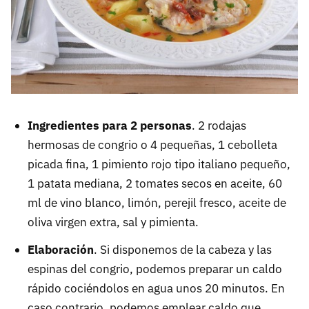
Ingredientes para 2 personas
. 2 rodajas
hermosas de congrio o 4 pequeñas, 1 cebolleta
picada fina, 1 pimiento rojo tipo italiano pequeño,
1 patata mediana, 2 tomates secos en aceite, 60
ml de vino blanco, limón, perejil fresco, aceite de
oliva virgen extra, sal y pimienta.
Elaboración
. Si disponemos de la cabeza y las
espinas del congrio, podemos preparar un caldo
rápido cociéndolos en agua unos 20 minutos. En
caso contrario, podemos emplear caldo que