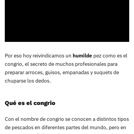
Por eso hoy reivindicamos un
humilde
pez como es el
congrio, el secreto de muchos profesionales para
preparar arroces, guisos, empanadas y suquets de
chuparse los dedos.
Qué es el congrio
Con el nombre de congrio se conocen a distintos tipos
de pescados en diferentes partes del mundo, pero en