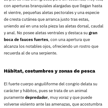
con aperturas branquiales alargadas que llegan hasta
el vientre, pequeñas aletas pectorales y una especie
de cresta cutánea que arranca justo tras estas,
uniendo así en una sola pieza las aletas dorsal, caudal
y anal. No posee aletas ventrales y destaca su
gran
boca de fauces fuertes
, con una apertura que
alcanza los notables ojos, ofreciendo un rostro que
recuerda al de una serpiente.
Hábitat, costumbres y zonas de pesca
El fuerte cuerpo anguiliforme del congrio delata su
carácter y hábitos, pues se trata de un animal
puramente
depredador
, muy voraz y que puede
volverse violento ante las amenazas, que acostumbra