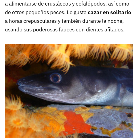
a alimentarse de crustáceos y cefalópodos, así como
de otros pequeños peces. Le gusta
cazar en solitario
a horas crepusculares y también durante la noche,
usando sus poderosas fauces con dientes afilados.