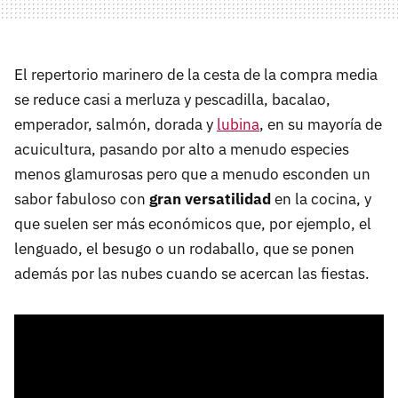
El repertorio marinero de la cesta de la compra media
se reduce casi a merluza y pescadilla, bacalao,
emperador, salmón, dorada y
lubina
, en su mayoría de
acuicultura, pasando por alto a menudo especies
menos glamurosas pero que a menudo esconden un
sabor fabuloso con
gran versatilidad
en la cocina, y
que suelen ser más económicos que, por ejemplo, el
lenguado, el besugo o un rodaballo, que se ponen
además por las nubes cuando se acercan las fiestas.