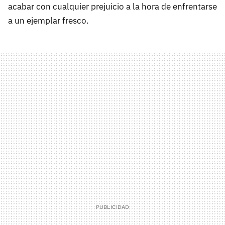
acabar con cualquier prejuicio a la hora de enfrentarse
a un ejemplar fresco.