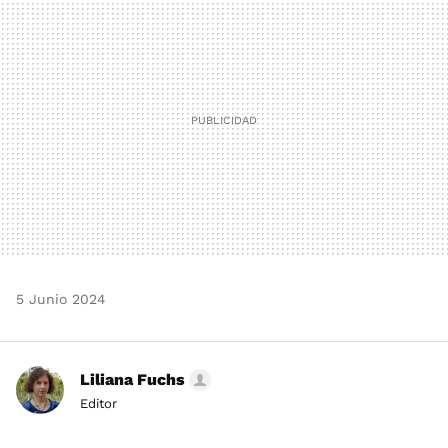
MAIL
5 Junio 2024
Liliana Fuchs
Editor