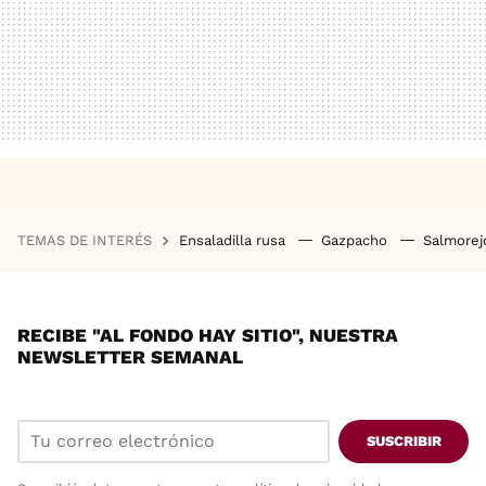
TEMAS DE INTERÉS
Ensaladilla rusa
Gazpacho
Salmore
RECIBE "AL FONDO HAY SITIO", NUESTRA
NEWSLETTER SEMANAL
SUSCRIBIR