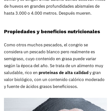
de huevos en grandes profundidades abismales de
hasta 3.000 o 4.000 metros. Después mueren.
Propiedades y beneficios nutricionales
Como otros muchos pescados, el congrio se
considera un pescado blanco pero realmente es
semigraso, cuyo contenido en grasa puede variar
según la época del año. Se trata de un alimento muy
saludable, rico en
proteínas de alta calidad
y gran
valor biológico, con un contenido calórico moderado
y fuente de ácidos grasos beneficiosos.