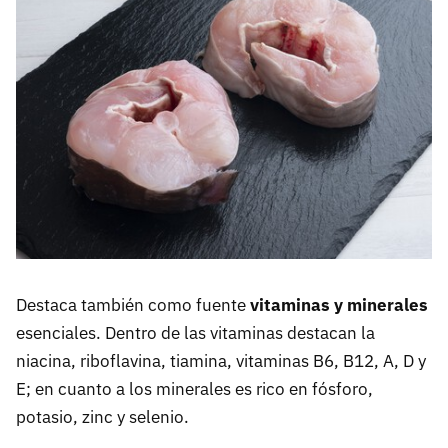
Destaca también como fuente
vitaminas y minerales
esenciales. Dentro de las vitaminas destacan la
niacina, riboflavina, tiamina, vitaminas B6, B12, A, D y
E; en cuanto a los minerales es rico en fósforo,
potasio, zinc y selenio.