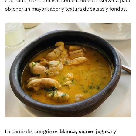
cocinado, siendo más recomendable conservarla para
obtener un mayor sabor y textura de salsas y fondos.
La carne del congrio es
blanca, suave, jugosa y