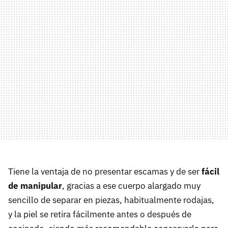
Tiene la ventaja de no presentar escamas y de ser
fácil
de manipular
, gracias a ese cuerpo alargado muy
sencillo de separar en piezas, habitualmente rodajas,
y la piel se retira fácilmente antes o después de