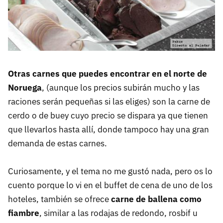
Otras carnes que puedes encontrar en el norte de
Noruega
, (aunque los precios subirán mucho y las
raciones serán pequeñas si las eliges) son la carne de
cerdo o de buey cuyo precio se dispara ya que tienen
que llevarlos hasta allí, donde tampoco hay una gran
demanda de estas carnes.
Curiosamente, y el tema no me gustó nada, pero os lo
cuento porque lo vi en el buffet de cena de uno de los
hoteles, también se ofrece
carne de ballena como
fiambre
, similar a las rodajas de redondo, rosbif u