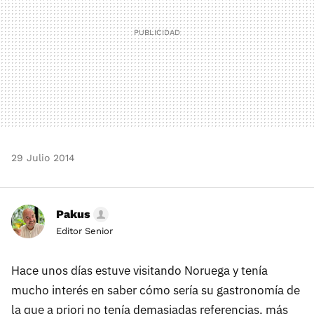
29 Julio 2014
Pakus
Editor Senior
Hace unos días estuve visitando Noruega y tenía
mucho interés en saber cómo sería su gastronomía de
la que a priori no tenía demasiadas referencias, más