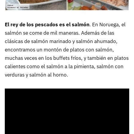
El rey de los pescados es el salmón
. En Noruega, el
salmón se come de mil maneras. Además de las
clásicas de salmón marinado y salmón ahumado,
encontramos un montón de platos con salmón,
muchas veces en los buffets fríos, y también en platos
calientes como el salmón a la pimienta, salmón con
verduras y salmón al horno.