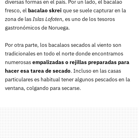
diversas formas en el país. Por un lado, el bacalao
fresco, el
bacalao skrei
que se suele capturar en la
zona de las
Islas Lofoten
, es uno de los tesoros
gastronómicos de Noruega.
Por otra parte, los bacalaos secados al viento son
tradicionales en todo el norte donde encontramos
numerosas
empalizadas o rejillas preparadas para
hacer esa tarea de secado
. Incluso en las casas
particulares es habitual tener algunos pescados en la
ventana, colgando para secarse.