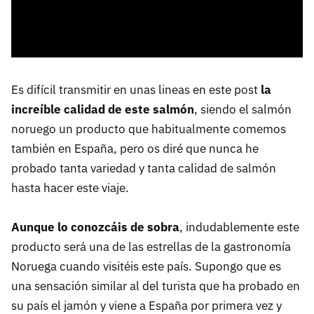
Es difícil transmitir en unas lineas en este post
la
increíble calidad de este salmón
, siendo el salmón
noruego un producto que habitualmente comemos
también en España, pero os diré que nunca he
probado tanta variedad y tanta calidad de salmón
hasta hacer este viaje.
Aunque lo conozcáis de sobra
, indudablemente este
producto será una de las estrellas de la gastronomía
Noruega cuando visitéis este país. Supongo que es
una sensación similar al del turista que ha probado en
su país el jamón y viene a España por primera vez y