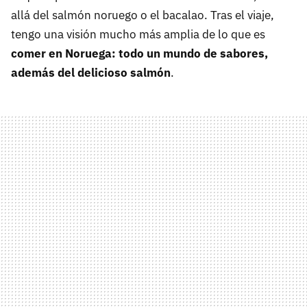
allá del salmón noruego o el bacalao. Tras el viaje,
tengo una visión mucho más amplia de lo que es
comer en Noruega: todo un mundo de sabores,
además del delicioso salmón
.