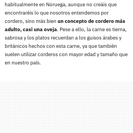
habitualmente en Noruega, aunque no creáis que
encontraréis lo que nosotros entendemos por
cordero, sino más bien
un concepto de cordero más
adulto, casi una oveja
. Pese a ello, la carne es tierna,
sabrosa y los platos recuerdan a los guisos árabes y
británicos hechos con esta carne, ya que también
suelen utilizar corderos con mayor edad y tamaño que
en nuestro país.