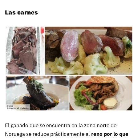
Las carnes
El ganado que se encuentra en la zona norte de
Noruega se reduce prácticamente al
reno por lo que