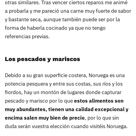
otras similares. Tras vencer ciertos reparos me animé
a probarla y me pareció una carne muy fuerte de sabor
y bastante seca, aunque también puede ser por la
forma de haberla cocinado ya que no tengo
referencias previas.
Los pescados y mariscos
Debido a su gran superficie costera, Noruega es una
potencia pesquera y entre sus costas, sus ríos y los
fiordos, hay un montón de lugares donde capturar
pescado y marisco por lo que
estos alimentos son
muy abundantes, tienen una calidad excepcional y
encima salen muy bien de precio
, por lo que sin
duda serán vuestra elección cuando visitéis Noruega.