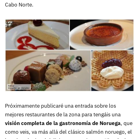
Cabo Norte.
Próximamente publicaré una entrada sobre los
mejores restaurantes de la zona para tengáis una
visión completa de la gastronomía de Noruega
, que
como veis, va más allá del clásico salmón noruego, el