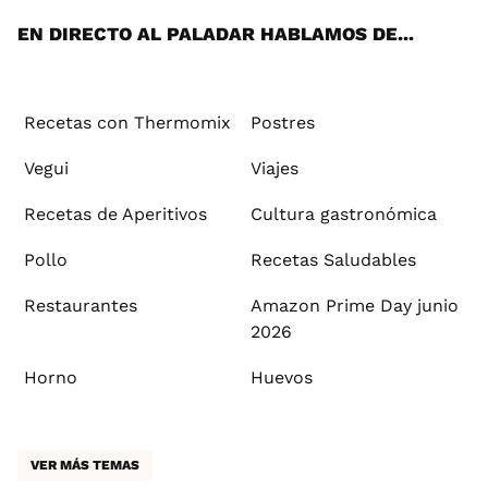
EN DIRECTO AL PALADAR HABLAMOS DE...
Recetas con Thermomix
Postres
Vegui
Viajes
Recetas de Aperitivos
Cultura gastronómica
Pollo
Recetas Saludables
Restaurantes
Amazon Prime Day junio
2026
Horno
Huevos
VER MÁS TEMAS