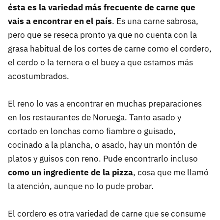
ésta es la variedad más frecuente de carne que
vais a encontrar en el país
. Es una carne sabrosa,
pero que se reseca pronto ya que no cuenta con la
grasa habitual de los cortes de carne como el cordero,
el cerdo o la ternera o el buey a que estamos más
acostumbrados.
El reno lo vas a encontrar en muchas preparaciones
en los restaurantes de Noruega. Tanto asado y
cortado en lonchas como fiambre o guisado,
cocinado a la plancha, o asado, hay un montón de
platos y guisos con reno. Pude encontrarlo incluso
como un ingrediente de la pizza
, cosa que me llamó
la atención, aunque no lo pude probar.
El cordero es otra variedad de carne que se consume