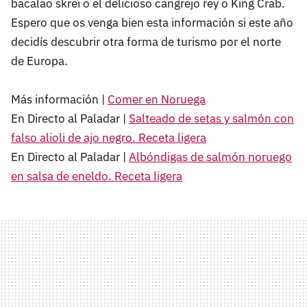
bacalao skrei o el delicioso cangrejo rey o King Crab.
Espero que os venga bien esta información si este año
decidís descubrir otra forma de turismo por el norte
de Europa.
Más información |
Comer en Noruega
En Directo al Paladar |
Salteado de setas y salmón con
falso alioli de ajo negro. Receta ligera
En Directo al Paladar |
Albóndigas de salmón noruego
en salsa de eneldo. Receta ligera