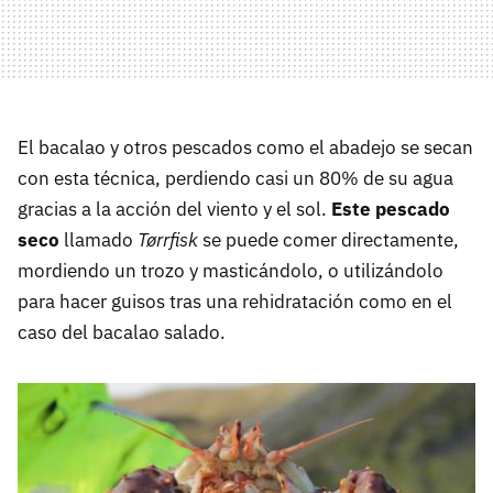
El bacalao y otros pescados como el abadejo se secan
con esta técnica, perdiendo casi un 80% de su agua
gracias a la acción del viento y el sol.
Este pescado
seco
llamado
Tørrfisk
se puede comer directamente,
mordiendo un trozo y masticándolo, o utilizándolo
para hacer guisos tras una rehidratación como en el
caso del bacalao salado.