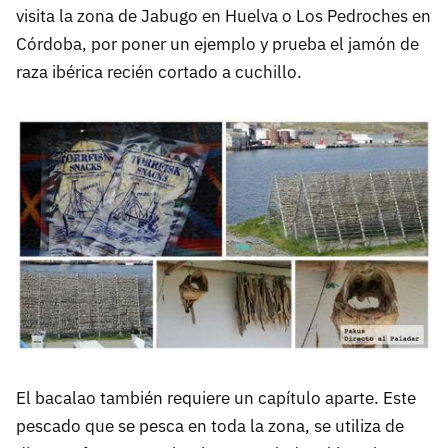
visita la zona de Jabugo en Huelva o Los Pedroches en
Córdoba, por poner un ejemplo y prueba el jamón de
raza ibérica recién cortado a cuchillo.
El bacalao también requiere un capítulo aparte. Este
pescado que se pesca en toda la zona, se utiliza de