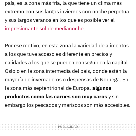
país, es la zona más fría, la que tiene un clima más
extremo con sus largos inviernos con noche perpetua
y sus largos veranos en los que es posible ver el
impresionante sol de medianoche
.
Por ese motivo, en esta zona la variedad de alimentos
a los que tuve acceso es diferente en precios y
calidades a los que se pueden conseguir en la capital
Oslo o en la zona intermedia del país, donde están la
mayoría de invernaderos o despensas de Noruega. En
la zona más septentrional de Europa,
algunos
productos como las carnes son muy caros
y sin
embargo los pescados y mariscos son más accesibles.