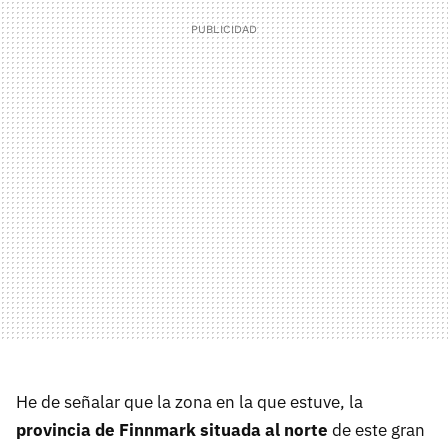
He de señalar que la zona en la que estuve, la
provincia de Finnmark situada al norte
de este gran