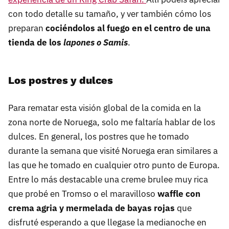
con todo detalle su tamaño, y ver también cómo los
preparan
cociéndolos al fuego en el centro de una
tienda de los
lapones o Samis
.
Los postres y dulces
Para rematar esta visión global de la comida en la
zona norte de Noruega, solo me faltaría hablar de los
dulces. En general, los postres que he tomado
durante la semana que visité Noruega eran similares a
las que he tomado en cualquier otro punto de Europa.
Entre lo más destacable una creme brulee muy rica
que probé en Tromso o el maravilloso
waffle con
crema agria y mermelada de bayas rojas
que
disfruté esperando a que llegase la medianoche en