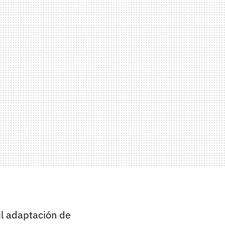
il adaptación de