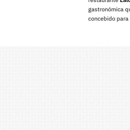
gastronómica qu
concebido para 