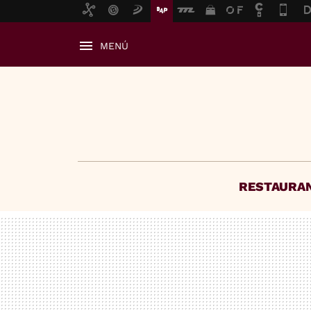
MENÚ
RESTAURA