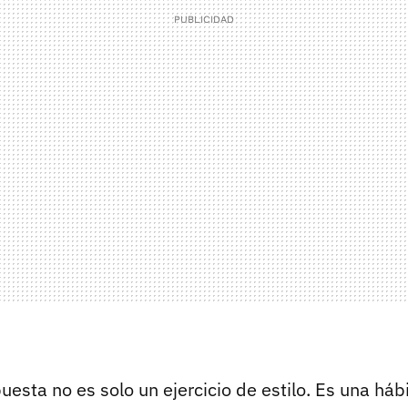
esta no es solo un ejercicio de estilo. Es una háb