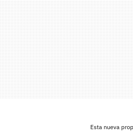
Esta nueva propu