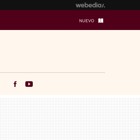
NUEVO
Facebook
Youtube