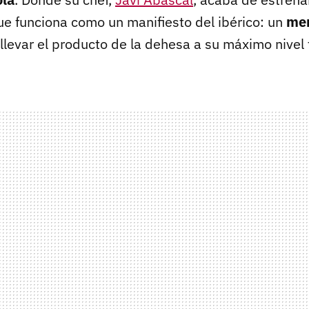
e funciona como un manifiesto del ibérico: un
men
llevar el producto de la dehesa a su máximo nivel 