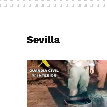
Sevilla