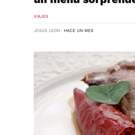
VIAJES
JESÚS LEÓN
HACE UN MES