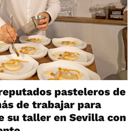
 reputados pasteleros de
ás de trabajar para
 su taller en Sevilla con
ente