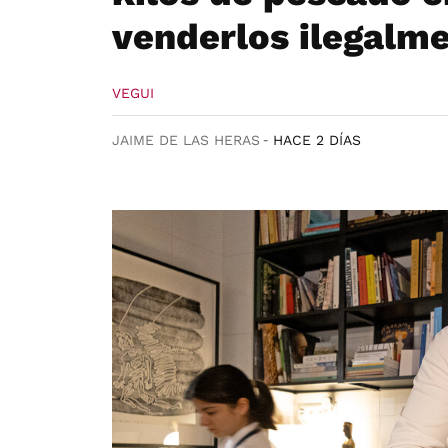
venderlos ilegalm
VEGUI
JAIME DE LAS HERAS
HACE 2 DÍAS