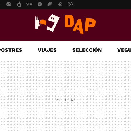
POSTRES
VIAJES
SELECCIÓN
VEGU