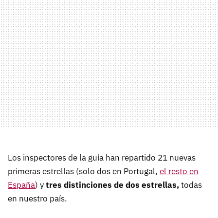
Los inspectores de la guía han repartido 21 nuevas
primeras estrellas (solo dos en Portugal,
el resto en
España
) y
tres distinciones de dos estrellas,
todas
en nuestro país.