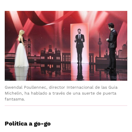
Gwendal Poullennec, director Internacional de las Guia
Michelin, ha hablado a través de una suerte de puerta
fantasma.
Política a go-go