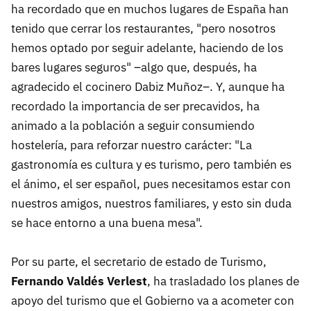
ha recordado que en muchos lugares de España han
tenido que cerrar los restaurantes, "pero nosotros
hemos optado por seguir adelante, haciendo de los
bares lugares seguros" –algo que, después, ha
agradecido el cocinero Dabiz Muñoz–. Y, aunque ha
recordado la importancia de ser precavidos, ha
animado a la población a seguir consumiendo
hostelería, para reforzar nuestro carácter: "La
gastronomía es cultura y es turismo, pero también es
el ánimo, el ser español, pues necesitamos estar con
nuestros amigos, nuestros familiares, y esto sin duda
se hace entorno a una buena mesa".
Por su parte, el secretario de estado de Turismo,
Fernando Valdés Verlest
, ha trasladado los planes de
apoyo del turismo que el Gobierno va a acometer con