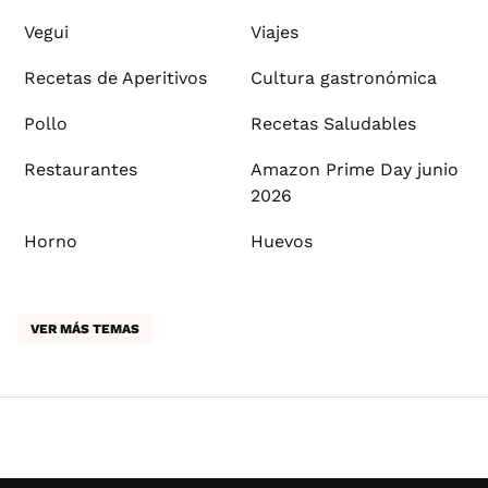
Vegui
Viajes
Recetas de Aperitivos
Cultura gastronómica
Pollo
Recetas Saludables
Restaurantes
Amazon Prime Day junio
2026
Horno
Huevos
VER MÁS TEMAS