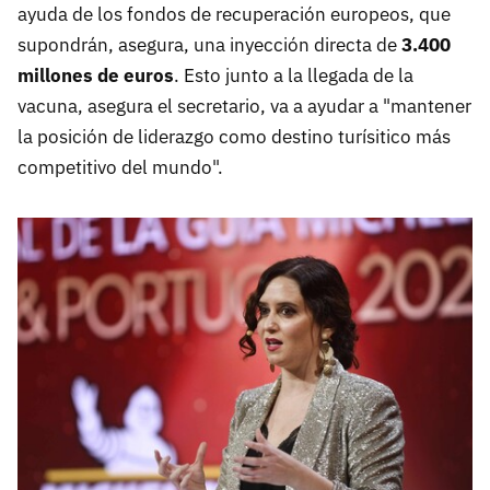
ayuda de los fondos de recuperación europeos, que
supondrán, asegura, una inyección directa de
3.400
millones de euros
. Esto junto a la llegada de la
vacuna, asegura el secretario, va a ayudar a "mantener
la posición de liderazgo como destino turísitico más
competitivo del mundo".