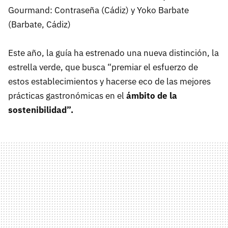
Gourmand: Contraseña (Cádiz) y Yoko Barbate
(Barbate, Cádiz)
Este año, la guía ha estrenado una nueva distinción, la
estrella verde, que busca “premiar el esfuerzo de
estos establecimientos y hacerse eco de las mejores
prácticas gastronómicas en el
ámbito de la
sostenibilidad”.