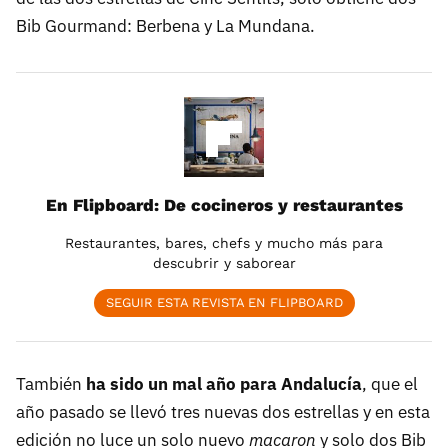
Bib Gourmand: Berbena y La Mundana.
En Flipboard: De cocineros y restaurantes
Restaurantes, bares, chefs y mucho más para
descubrir y saborear
SEGUIR ESTA REVISTA EN FLIPBOARD
También
ha sido un mal año para Andalucía
, que el
año pasado se llevó tres nuevas dos estrellas y en esta
edición no luce un solo nuevo
macaron
y solo dos Bib