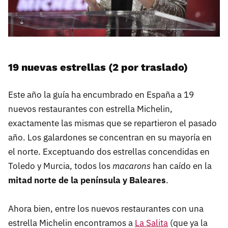
19 nuevas estrellas (2 por traslado)
Este año la guía ha encumbrado en España a 19
nuevos restaurantes con estrella Michelin,
exactamente las mismas que se repartieron el pasado
año. Los galardones se concentran en su mayoría en
el norte. Exceptuando dos estrellas concendidas en
Toledo y Murcia, todos los
macarons
han caído en la
mitad norte de la península y Baleares
.
Ahora bien, entre los nuevos restaurantes con una
estrella Michelin encontramos a
La Salita
(que ya la