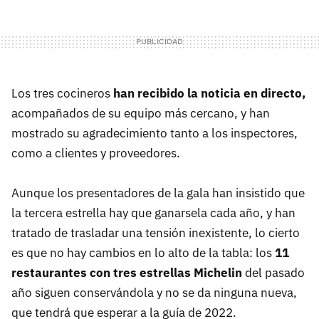
Los tres cocineros
han recibido la noticia en directo,
acompañados de su equipo más cercano, y han
mostrado su agradecimiento tanto a los inspectores,
como a clientes y proveedores.
Aunque los presentadores de la gala han insistido que
la tercera estrella hay que ganarsela cada año, y han
tratado de trasladar una tensión inexistente, lo cierto
es que no hay cambios en lo alto de la tabla: los
11
restaurantes con tres estrellas Michelin
del pasado
año siguen conservándola y no se da ninguna nueva,
que tendrá que esperar a la guía de 2022.