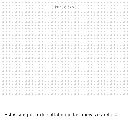
Estas son por orden alfabético las nuevas estrellas: