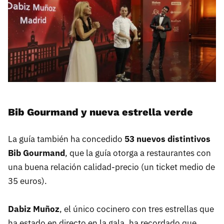
Bib Gourmand y nueva estrella verde
La guía también ha concedido
53 nuevos distintivos
Bib Gourmand
, que la guía otorga a restaurantes con
una buena relación calidad-precio (un ticket medio de
35 euros).
Dabiz Muñoz
, el único cocinero con tres estrellas que
ha estado en directo en la gala, ha recordado que