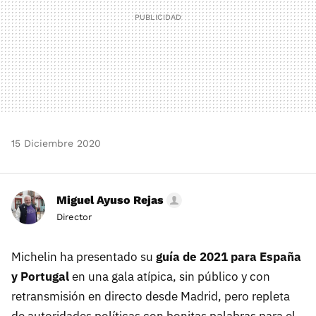
15 Diciembre 2020
Miguel Ayuso Rejas
Director
Michelin ha presentado su
guía de 2021 para España
y Portugal
en una gala atípica, sin público y con
retransmisión en directo desde Madrid, pero repleta