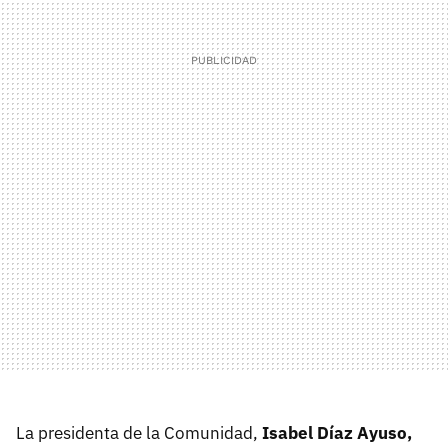
La presidenta de la Comunidad,
Isabel Díaz Ayuso,