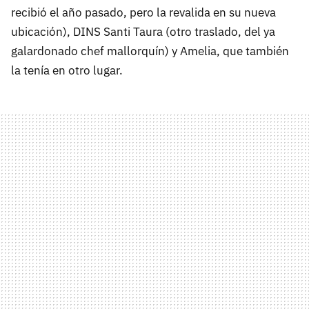
recibió el año pasado, pero la revalida en su nueva
ubicación), DINS Santi Taura (otro traslado, del ya
galardonado chef mallorquín) y Amelia, que también
la tenía en otro lugar.