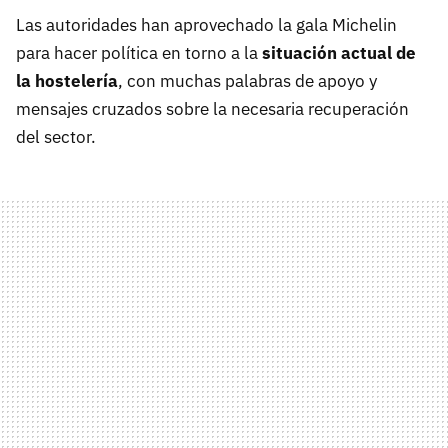
Las autoridades han aprovechado la gala Michelin
para hacer política en torno a la
situación actual de
la hostelería
, con muchas palabras de apoyo y
mensajes cruzados sobre la necesaria recuperación
del sector.