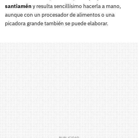
santiamén
y resulta sencillísimo hacerla a mano,
aunque con un procesador de alimentos o una
picadora grande también se puede elaborar.