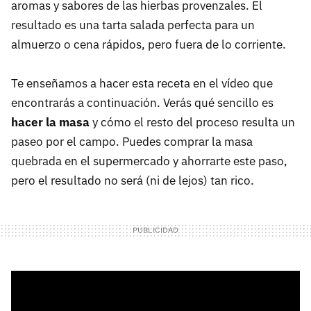
aromas y sabores de las hierbas provenzales. El
resultado es una tarta salada perfecta para un
almuerzo o cena rápidos, pero fuera de lo corriente.
Te enseñamos a hacer esta receta en el vídeo que
encontrarás a continuación. Verás qué sencillo es
hacer la masa
y cómo el resto del proceso resulta un
paseo por el campo. Puedes comprar la masa
quebrada en el supermercado y ahorrarte este paso,
pero el resultado no será (ni de lejos) tan rico.