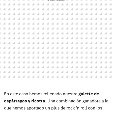
En este caso hemos rellenado nuestra
galette de
espárragos y ricotta
. Una combinación ganadora a la
que hemos aportado un plus de rock 'n roll con los