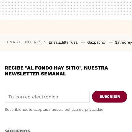
TEMAS DE INTERÉS
Ensaladilla rusa
Gazpacho
Salmore
RECIBE "AL FONDO HAY SITIO", NUESTRA
NEWSLETTER SEMANAL
SUSCRIBIR
Suscribiéndote aceptas nuestra
política de privacidad
SÍGUENOS