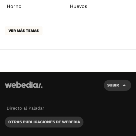
Horno
Huevos
VER MÁS TEMAS
SUBIR
Directo al Paladar
OTRAS PUBLICACIONES DE WEBEDIA