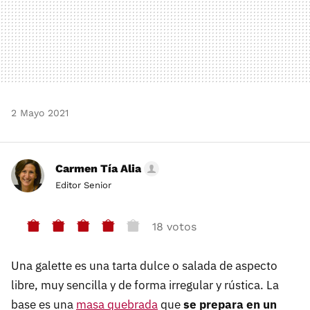
2 Mayo 2021
Carmen Tía Alia
Editor Senior
18 votos
Una galette es una tarta dulce o salada de aspecto
libre, muy sencilla y de forma irregular y rústica. La
base es una
masa quebrada
que
se prepara en un