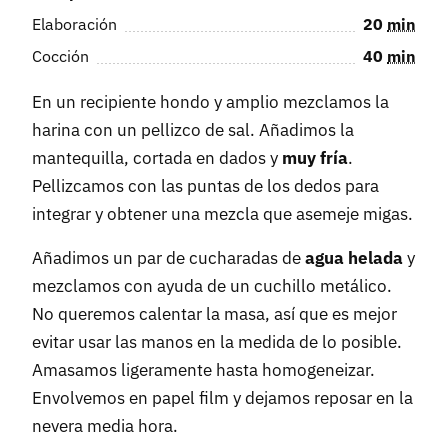
Elaboración
20
min
Cocción
40
min
En un recipiente hondo y amplio mezclamos la
harina con un pellizco de sal. Añadimos la
mantequilla, cortada en dados y
muy fría
.
Pellizcamos con las puntas de los dedos para
integrar y obtener una mezcla que asemeje migas.
Añadimos un par de cucharadas de
agua helada
y
mezclamos con ayuda de un cuchillo metálico.
No queremos calentar la masa, así que es mejor
evitar usar las manos en la medida de lo posible.
Amasamos ligeramente hasta homogeneizar.
Envolvemos en papel film y dejamos reposar en la
nevera media hora.