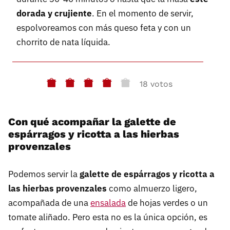
dorada y crujiente
. En el momento de servir,
espolvoreamos con más queso feta y con un
chorrito de nata líquida.
18 votos
Con qué acompañar la galette de
espárragos y ricotta a las hierbas
provenzales
Podemos servir la
galette de espárragos y ricotta a
las hierbas provenzales
como almuerzo ligero,
acompañada de una
ensalada
de hojas verdes o un
tomate aliñado. Pero esta no es la única opción, es