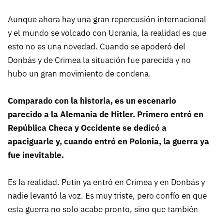
Aunque ahora hay una gran repercusión internacional
y el mundo se volcado con Ucrania, la realidad es que
esto no es una novedad. Cuando se apoderó del
Donbás y de Crimea la situación fue parecida y no
hubo un gran movimiento de condena.
Comparado con la historia, es un escenario
parecido a la Alemania de Hitler. Primero entró en
República Checa y Occidente se dedicó a
apaciguarle y, cuando entró en Polonia, la guerra ya
fue inevitable.
Es la realidad. Putin ya entró en Crimea y en Donbás y
nadie levantó la voz. Es muy triste, pero confío en que
esta guerra no solo acabe pronto, sino que también