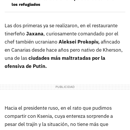
los refugiados
Las dos primeras ya se realizaron, en el restaurante
tinerfeño
Jaxana
, curiosamente comandado por el
chef también ucraniano
Aleksei Prokopiv,
afincado
en Canarias desde hace años pero nativo de Kherson,
una de las
ciudades más maltratadas por la
ofensiva de Putin.
Hacia el presidente ruso, en el rato que pudimos
compartir con Ksenia, cuya entereza sorprende a
pesar del trajín y la situación, no tiene más que