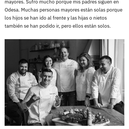
mayores. Sufro mucho porque mis padres siguen en
Odesa. Muchas personas mayores están solas porque
los hijos se han ido al frente y las hijas o nietos
también se han podido ir, pero ellos están solos.