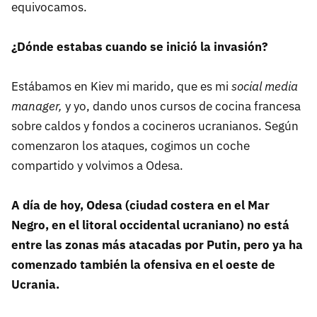
equivocamos.
¿Dónde estabas cuando se inició la invasión?
Estábamos en Kiev mi marido, que es mi
social media
manager,
y yo, dando unos cursos de cocina francesa
sobre caldos y fondos a cocineros ucranianos. Según
comenzaron los ataques, cogimos un coche
compartido y volvimos a Odesa.
A día de hoy, Odesa (ciudad costera en el Mar
Negro, en el litoral occidental ucraniano) no está
entre las zonas más atacadas por Putin, pero ya ha
comenzado también la ofensiva en el oeste de
Ucrania.