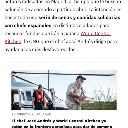
actores radicados en Madrid, al tiempo que le buscan
solución de acomodo a partir de abril. La intención es
hacer toda una
serie de cenas y comidas solidarias
con chefs españoles
en distintas ciudades para
recaudar fondos que irán a parar a
World Central
Kitchen
, la ONG que el chef José Andrés dirige para
ayudar a los más desfavorecidos.
EN DIRECTO AL PALADAR
El chef José Andrés y World Central Kitchen ya
están en la frontera ucraniana para dar de comer a