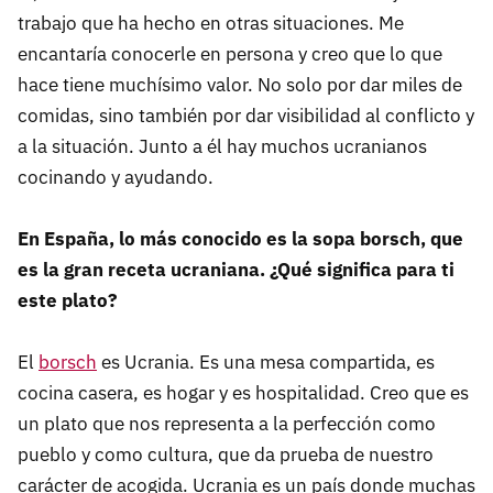
trabajo que ha hecho en otras situaciones. Me
encantaría conocerle en persona y creo que lo que
hace tiene muchísimo valor. No solo por dar miles de
comidas, sino también por dar visibilidad al conflicto y
a la situación. Junto a él hay muchos ucranianos
cocinando y ayudando.
En España, lo más conocido es la sopa borsch, que
es la gran receta ucraniana. ¿Qué significa para ti
este plato?
El
borsch
es Ucrania. Es una mesa compartida, es
cocina casera, es hogar y es hospitalidad. Creo que es
un plato que nos representa a la perfección como
pueblo y como cultura, que da prueba de nuestro
carácter de acogida. Ucrania es un país donde muchas