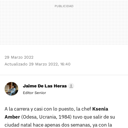
29 Marzo 2022
Actualizado 29 Marzo 2022, 16:40
Jaime De Las Heras
Editor Senior
A la carrera y casi con lo puesto, la chef
Ksenia
Amber
(Odesa, Ucrania, 1984) tuvo que salir de su
ciudad natal hace apenas dos semanas, ya con la