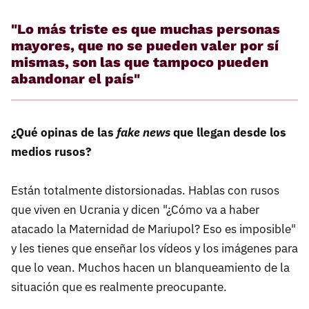
"Lo más triste es que muchas personas
mayores, que no se pueden valer por sí
mismas, son las que tampoco pueden
abandonar el país"
¿Qué opinas de las
fake news
que llegan desde los
medios rusos?
Están totalmente distorsionadas. Hablas con rusos
que viven en Ucrania y dicen "¿Cómo va a haber
atacado la Maternidad de Mariupol? Eso es imposible"
y les tienes que enseñar los vídeos y los imágenes para
que lo vean. Muchos hacen un blanqueamiento de la
situación que es realmente preocupante.