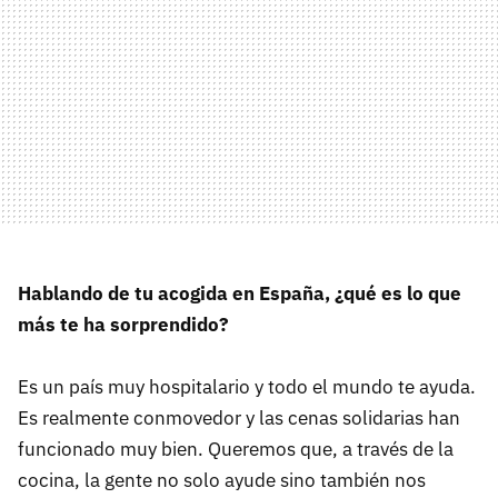
Hablando de tu acogida en España, ¿qué es lo que
más te ha sorprendido?
Es un país muy hospitalario y todo el mundo te ayuda.
Es realmente conmovedor y las cenas solidarias han
funcionado muy bien. Queremos que, a través de la
cocina, la gente no solo ayude sino también nos