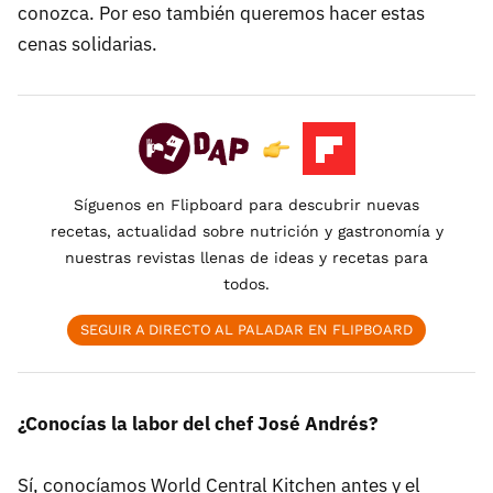
conozca. Por eso también queremos hacer estas
cenas solidarias.
Síguenos en Flipboard para descubrir nuevas
recetas, actualidad sobre nutrición y gastronomía y
nuestras revistas llenas de ideas y recetas para
todos.
SEGUIR A DIRECTO AL PALADAR EN FLIPBOARD
¿Conocías la labor del chef José Andrés?
Sí, conocíamos World Central Kitchen antes y el