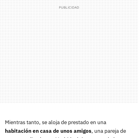
Mientras tanto, se aloja de prestado en una
habitación en casa de unos amigos
, una pareja de