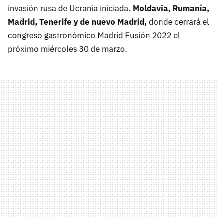
invasión rusa de Ucrania iniciada.
Moldavia, Rumanía,
Madrid, Tenerife y de nuevo Madrid,
donde cerrará el
congreso gastronómico Madrid Fusión 2022 el
próximo miércoles 30 de marzo.