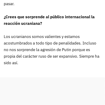
pasar.
¿Crees que sorprende al público internacional la
reacción ucraniana?
Los ucranianos somos valientes y estamos
acostumbrados a todo tipo de penalidades. Incluso
no nos sorprende la agresión de Putin porque es
propia del carácter ruso de ser expansivo. Siempre ha
sido así.