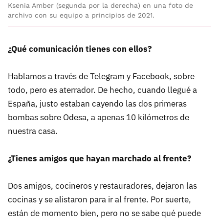
Ksenia Amber (segunda por la derecha) en una foto de
archivo con su equipo a principios de 2021.
¿Qué comunicación tienes con ellos?
Hablamos a través de Telegram y Facebook, sobre
todo, pero es aterrador. De hecho, cuando llegué a
España, justo estaban cayendo las dos primeras
bombas sobre Odesa, a apenas 10 kilómetros de
nuestra casa.
¿Tienes amigos que hayan marchado al frente?
Dos amigos, cocineros y restauradores, dejaron las
cocinas y se alistaron para ir al frente. Por suerte,
están de momento bien, pero no se sabe qué puede