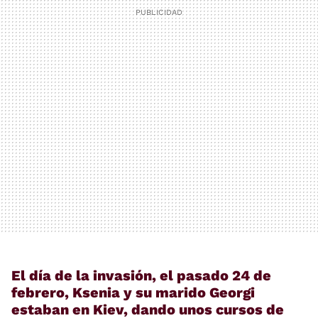
El día de la invasión, el pasado 24 de
febrero, Ksenia y su marido Georgi
estaban en Kiev, dando unos cursos de