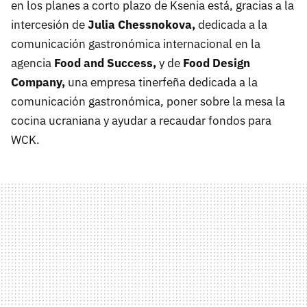
en los planes a corto plazo de Ksenia está, gracias a la
intercesión de
Julia Chessnokova,
dedicada a la
comunicación gastronómica internacional en la
agencia
Food and Success,
y de
Food Design
Company,
una empresa tinerfeña dedicada a la
comunicación gastronómica, poner sobre la mesa la
cocina ucraniana y ayudar a recaudar fondos para
WCK.