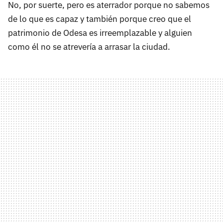
No, por suerte, pero es aterrador porque no sabemos
de lo que es capaz y también porque creo que el
patrimonio de Odesa es irreemplazable y alguien
como él no se atrevería a arrasar la ciudad.