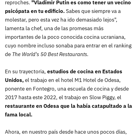
reproches.
"Vladímir Putin es como tener un vecino
psicópata en tu edificio.
Sabes que siempre va a
molestar, pero esta vez ha ido demasiado lejos",
lamenta la chef, una de las promesas más
importantes de la poco conocida cocina ucraniana,
cuyo nombre incluso sonaba para entrar en el ranking
de
The World's 50 Best Restaurants.
En su trayectoria,
estudios de cocina en Estados
Unidos,
el trabajo en el hotel M1 Hotel de Odesa,
ponente en Fontegro, una escuela de cocina y desde
2017 hasta este 2022, el trabajo en Slow Piggy, el
restaurante en Odesa que la había catapultado a la
fama local.
Ahora, en nuestro país desde hace unos pocos días,