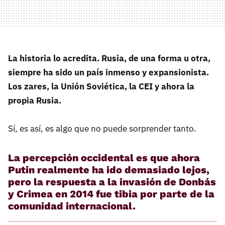
La historia lo acredita. Rusia, de una forma u otra,
siempre ha sido un país inmenso y expansionista.
Los zares, la Unión Soviética, la CEI y ahora la
propia Rusia.
Sí, es así, es algo que no puede sorprender tanto.
La percepción occidental es que ahora
Putin realmente ha ido demasiado lejos,
pero la respuesta a la invasión de Donbás
y Crimea en 2014 fue tibia por parte de la
comunidad internacional.