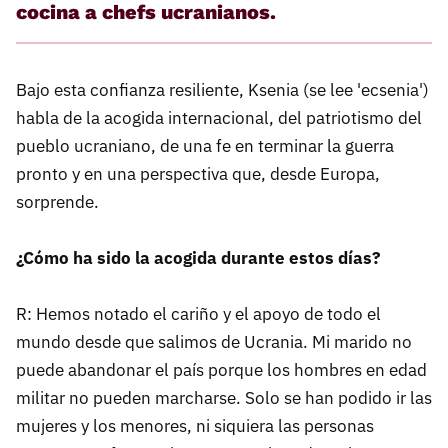
cocina a chefs ucranianos.
Bajo esta confianza resiliente, Ksenia (se lee 'ecsenia')
habla de la acogida internacional, del patriotismo del
pueblo ucraniano, de una fe en terminar la guerra
pronto y en una perspectiva que, desde Europa,
sorprende.
¿Cómo ha sido la acogida durante estos días?
R: Hemos notado el cariño y el apoyo de todo el
mundo desde que salimos de Ucrania. Mi marido no
puede abandonar el país porque los hombres en edad
militar no pueden marcharse. Solo se han podido ir las
mujeres y los menores, ni siquiera las personas