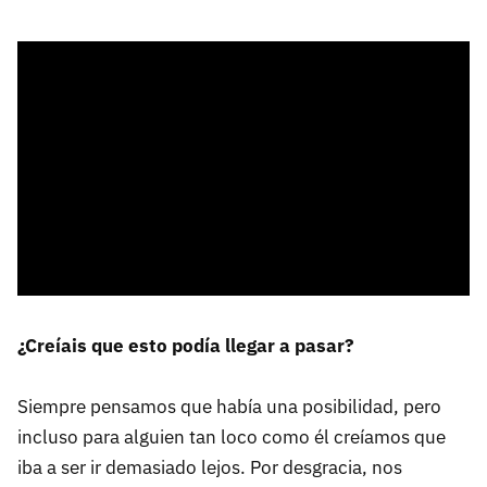
¿Creíais que esto podía llegar a pasar?
Siempre pensamos que había una posibilidad, pero
incluso para alguien tan loco como él creíamos que
iba a ser ir demasiado lejos. Por desgracia, nos