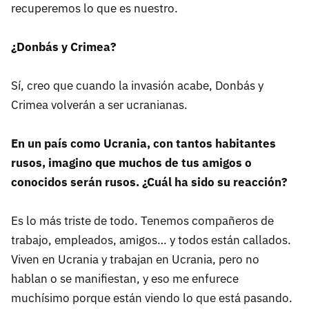
recuperemos lo que es nuestro.
¿Donbás y Crimea?
Sí, creo que cuando la invasión acabe, Donbás y
Crimea volverán a ser ucranianas.
En un país como Ucrania, con tantos habitantes
rusos, imagino que muchos de tus amigos o
conocidos serán rusos. ¿Cuál ha sido su reacción?
Es lo más triste de todo. Tenemos compañeros de
trabajo, empleados, amigos… y todos están callados.
Viven en Ucrania y trabajan en Ucrania, pero no
hablan o se manifiestan, y eso me enfurece
muchísimo porque están viendo lo que está pasando.