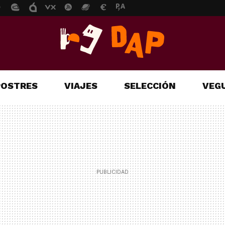
POSTRES
VIAJES
SELECCIÓN
VEGU