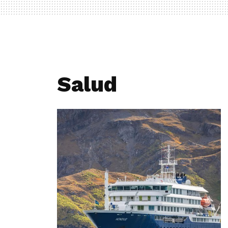
Salud