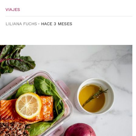
VIAJES
LILIANA FUCHS
HACE 3 MESES