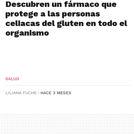
Descubren un fármaco que
protege a las personas
celiacas del gluten en todo el
organismo
SALUD
LILIANA FUCHS
HACE 3 MESES