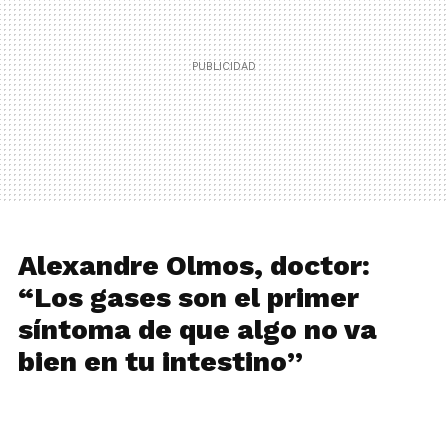
Alexandre Olmos, doctor:
“Los gases son el primer
síntoma de que algo no va
bien en tu intestino”