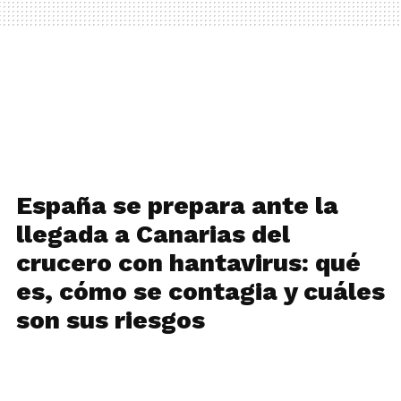
España se prepara ante la
llegada a Canarias del
crucero con hantavirus: qué
es, cómo se contagia y cuáles
son sus riesgos