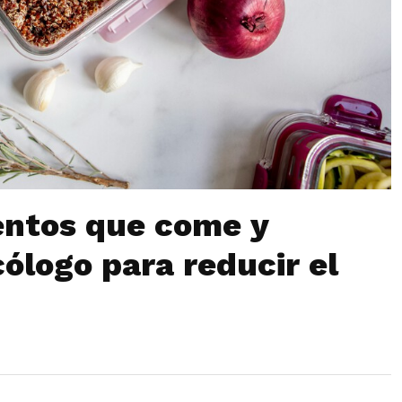
mentos que come y
ólogo para reducir el