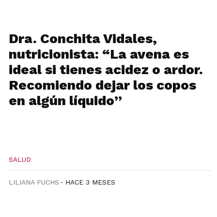
Dra. Conchita Vidales,
nutricionista: “La avena es
ideal si tienes acidez o ardor.
Recomiendo dejar los copos
en algún líquido”
SALUD
LILIANA FUCHS
HACE 3 MESES