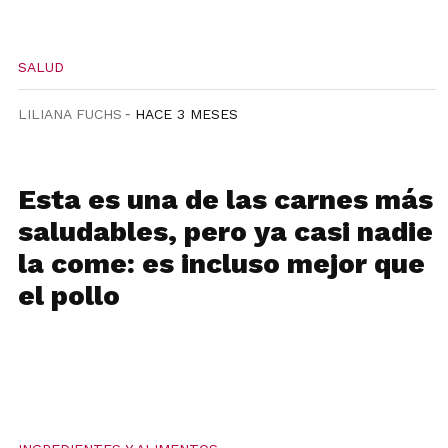
SALUD
LILIANA FUCHS
HACE 3 MESES
Esta es una de las carnes más
saludables, pero ya casi nadie
la come: es incluso mejor que
el pollo