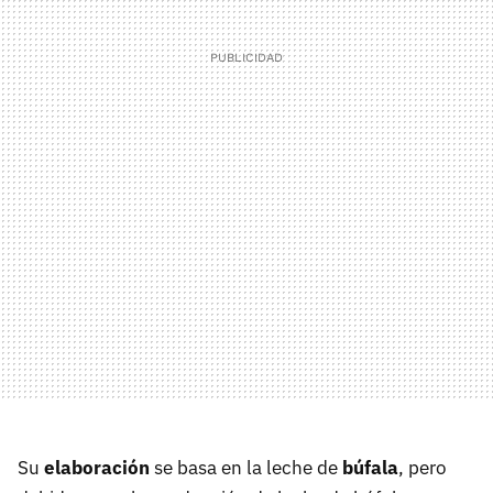
Su
elaboración
se basa en la leche de
búfala
, pero