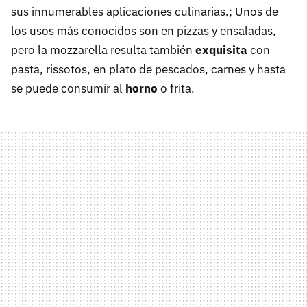
sus innumerables aplicaciones culinarias.; Unos de
los usos más conocidos son en pizzas y ensaladas,
pero la mozzarella resulta también
exquisita
con
pasta, rissotos, en plato de pescados, carnes y hasta
se puede consumir al
horno
o frita.