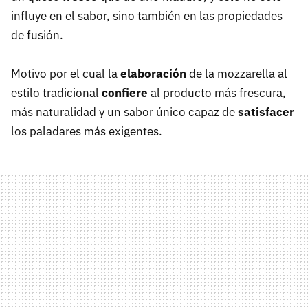
influye en el sabor, sino también en las propiedades
de fusión.
Motivo por el cual la
elaboración
de la mozzarella al
estilo tradicional
confiere
al producto más frescura,
más naturalidad y un sabor único capaz de
satisfacer
los paladares más exigentes.