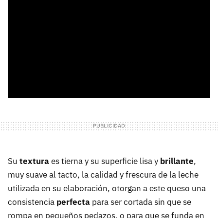
Su
textura
es tierna y su superficie lisa y
brillante
,
muy suave al tacto, la calidad y frescura de la leche
utilizada en su elaboración, otorgan a este queso una
consistencia
perfecta
para ser cortada sin que se
rompa en pequeños pedazos, o para que se funda en