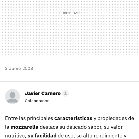
3 Junio 2008
Javier Carnero
Colaborador
Entre las principales
características
y propiedades de
la
mozzarella
destaca su delicado sabor, su valor
nutritivo,
su facilidad
de uso, su alto rendimiento y