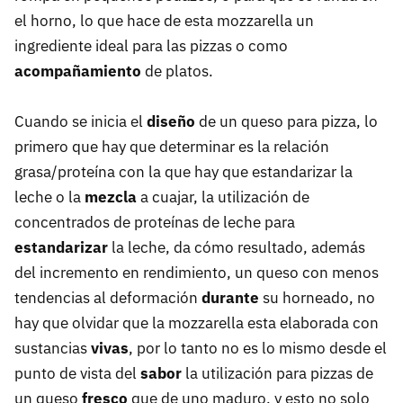
el horno, lo que hace de esta mozzarella un
ingrediente ideal para las pizzas o como
acompañamiento
de platos.
Cuando se inicia el
diseño
de un queso para pizza, lo
primero que hay que determinar es la relación
grasa/proteína con la que hay que estandarizar la
leche o la
mezcla
a cuajar, la utilización de
concentrados de proteínas de leche para
estandarizar
la leche, da cómo resultado, además
del incremento en rendimiento, un queso con menos
tendencias al deformación
durante
su horneado, no
hay que olvidar que la mozzarella esta elaborada con
sustancias
vivas
, por lo tanto no es lo mismo desde el
punto de vista del
sabor
la utilización para pizzas de
un queso
fresco
que de uno maduro, y esto no solo