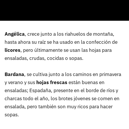
Angélica
, crece junto a los riahuelos de montaña,
hasta ahora su raíz se ha usado en la confección de
licores
, pero últimamente se usan las hojas para
ensaladas, crudas, cocidas o sopas.
Bardana
, se cultiva junto a los caminos en primavera
y verano y sus
hojas frescas
están buenas en
ensaladas; Espadaña, presente en el borde de ríos y
charcas todo el año, los brotes jóvenes se comen en
ensalada, pero también son muy ricos para hacer
sopas.