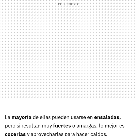
La
mayoría
de ellas pueden usarse en
ensaladas,
pero si resultan muy
fuertes
o amargas, lo mejor es
cocerlas
y aprovecharlas para hacer caldos.