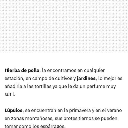
Hierba de pollo
, la encontramos en cualquier
estación, en campo de cultivos y
jardines
, lo mejor es
añadirla a las tortillas ya que le da un perfume muy
sutil.
Lúpulos
, se encuentran en la primavera y en el verano
en zonas montañosas, sus brotes tiernos se pueden
tomar como los espárragos.