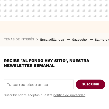
TEMAS DE INTERÉS
Ensaladilla rusa
Gazpacho
Salmore
RECIBE "AL FONDO HAY SITIO", NUESTRA
NEWSLETTER SEMANAL
SUSCRIBIR
Suscribiéndote aceptas nuestra
política de privacidad