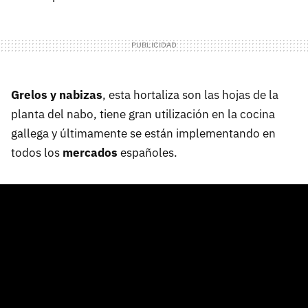
Grelos y nabizas
, esta hortaliza son las hojas de la
planta del nabo, tiene gran utilización en la cocina
gallega y últimamente se están implementando en
todos los
mercados
españoles.