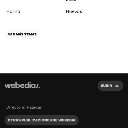
Horno
Huevos
VER MÁS TEMAS
SUBIR
Directo al Paladar
OTRAS PUBLICACIONES DE WEBEDIA