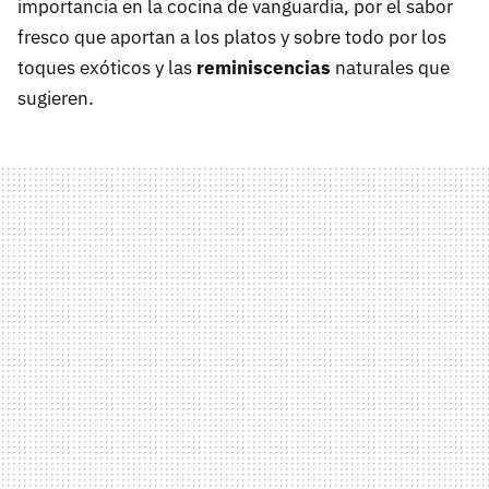
importancia en la cocina de vanguardia, por el sabor
fresco que aportan a los platos y sobre todo por los
toques exóticos y las
reminiscencias
naturales que
sugieren.